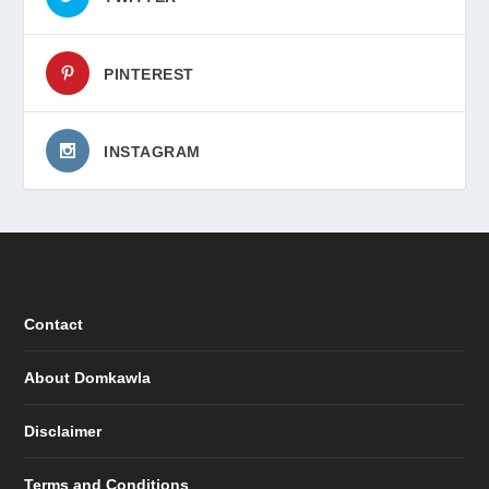
PINTEREST
INSTAGRAM
Contact
About Domkawla
Disclaimer
Terms and Conditions