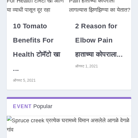
10 Tomato
2 Reason for
Benefits For
Elbow Pain
Health टोमॅटो खा
हाताच्या कोपराला...
ऑगस्ट 1, 2021
...
ऑगस्ट 5, 2021
Popular
EVENT