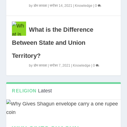
by
डोम कावळा
|
सप्टेंबर 14, 2021
|
Knowledge
|
0
What is the Difference
Between State and Union
Territory?
by
डोम कावळा
|
सप्टेंबर 7, 2021
|
Knowledge
|
0
Latest
RELIGION