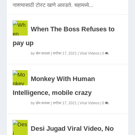
नाश्त्यासाठी टोस्ट खाणे आवडते. चहामध्ये...
When The Boss Refuses to
pay up
by
डोम कावळा
|
सप्टेंबर 17, 2021
|
Viral Videos
|
0
Monkey With Human
Intelligence, mobile crazy
by
डोम कावळा
|
सप्टेंबर 17, 2021
|
Viral Videos
|
0
Desi Jugad Viral Video, No