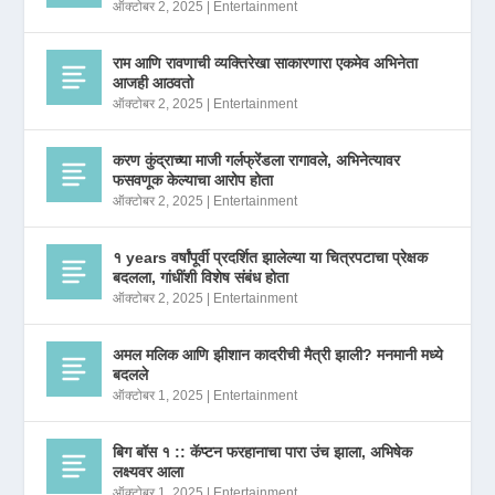
ऑक्टोबर 2, 2025
|
Entertainment
राम आणि रावणाची व्यक्तिरेखा साकारणारा एकमेव अभिनेता
आजही आठवतो
ऑक्टोबर 2, 2025
|
Entertainment
करण कुंद्राच्या माजी गर्लफ्रेंडला रागावले, अभिनेत्यावर
फसवणूक केल्याचा आरोप होता
ऑक्टोबर 2, 2025
|
Entertainment
१ years वर्षांपूर्वी प्रदर्शित झालेल्या या चित्रपटाचा प्रेक्षक
बदलला, गांधींशी विशेष संबंध होता
ऑक्टोबर 2, 2025
|
Entertainment
अमल मलिक आणि झीशान कादरीची मैत्री झाली? मनमानी मध्ये
बदलले
ऑक्टोबर 1, 2025
|
Entertainment
बिग बॉस १ :: कॅप्टन फरहानाचा पारा उंच झाला, अभिषेक
लक्ष्यवर आला
ऑक्टोबर 1, 2025
|
Entertainment