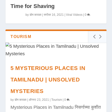
Time for Shaving
by
डोम कावळा
|
सप्टेंबर 16, 2021
|
Viral Videos
|
0
TOURISM
5 MYSTERIOUS PLACES IN
TAMILNADU | UNSOLVED
MYSTERIES
by
डोम कावळा
|
ऑगस्ट 23, 2021
|
Tourism
|
0
Mysterious Places in Tamilnadu निसर्गाच्या कुशीत