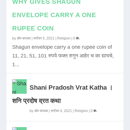
WHY GIVES SHAGUN
ENVELOPE CARRY A ONE
RUPEE COIN
by
डोम कावळा
|
सप्टेंबर 5, 2021
|
Religion
|
0
Shagun envelope carry a one rupee coin of
11, 21, 51, 101 रुपये फक्त शगुन आहेर च का द्यायचे,
1...
Shani Pradosh Vrat Katha ।
शनि प्रदोष व्रत कथा
by
डोम कावळा
|
सप्टेंबर 4, 2021
|
Religion
|
0