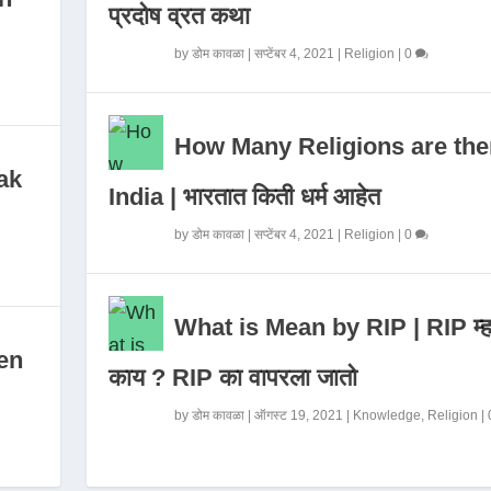
प्रदोष व्रत कथा
by
डोम कावळा
|
सप्टेंबर 4, 2021
|
Religion
|
0
How Many Religions are the
ak
India | भारतात किती धर्म आहेत
by
डोम कावळा
|
सप्टेंबर 4, 2021
|
Religion
|
0
What is Mean by RIP | RIP म्ह
en
काय ? RIP का वापरला जातो
by
डोम कावळा
|
ऑगस्ट 19, 2021
|
Knowledge
,
Religion
|