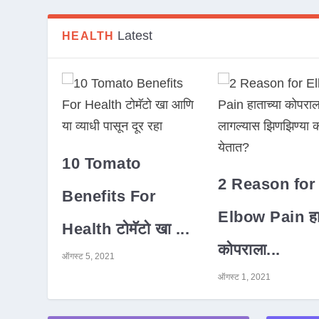
Latest
HEALTH
10 Tomato
2 Reason for
Benefits For
Elbow Pain हात
Health टोमॅटो खा ...
कोपराला...
ऑगस्ट 5, 2021
ऑगस्ट 1, 2021