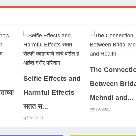
The Connecti
Selfie Effects and
Between Brida
ाच्या
Harmful Effects
Mehndi and...
सतत स...
जुलै 23, 2021
जुलै 28, 2021