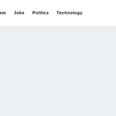
ism
Jobs
Politics
Technology