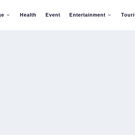
ge
Health
Event
Entertainment
Tour