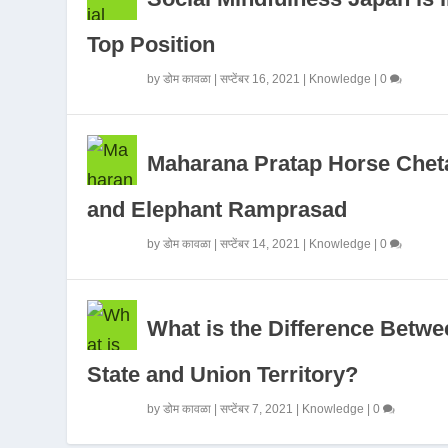
Top Position
by
डोम कावळा
|
सप्टेंबर 16, 2021
|
Knowledge
|
0
Maharana Pratap Horse Chet
and Elephant Ramprasad
by
डोम कावळा
|
सप्टेंबर 14, 2021
|
Knowledge
|
0
What is the Difference Betwe
State and Union Territory?
by
डोम कावळा
|
सप्टेंबर 7, 2021
|
Knowledge
|
0