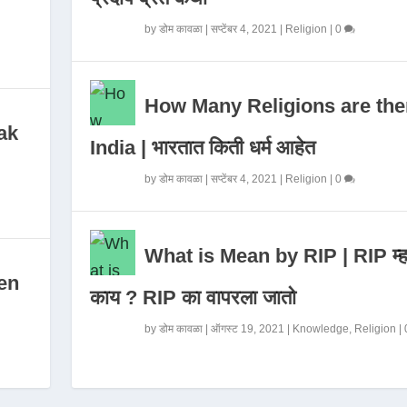
by
डोम कावळा
|
सप्टेंबर 4, 2021
|
Religion
|
0
How Many Religions are the
ak
India | भारतात किती धर्म आहेत
by
डोम कावळा
|
सप्टेंबर 4, 2021
|
Religion
|
0
What is Mean by RIP | RIP म्ह
en
काय ? RIP का वापरला जातो
by
डोम कावळा
|
ऑगस्ट 19, 2021
|
Knowledge
,
Religion
|