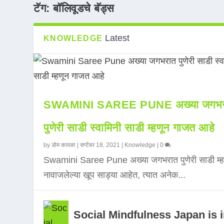
टॅग:
बॉलिवूडचे बॅड्स
Latest
KNOWLEDGE
SWAMINI SAREE PUNE अख्या जगभर
पुणेरी साडी स्वामिनी साडी म्हणून गाजत आहे
by
डोम कावळा
|
सप्टेंबर 18, 2021
|
Knowledge
|
0
Swamini Saree Pune अख्या जगभरात पुणेरी साडी म्ह
नावाजलेल्या खूप साड्या आहेत, त्यात अनेक...
Social Mindfulness Japan is 