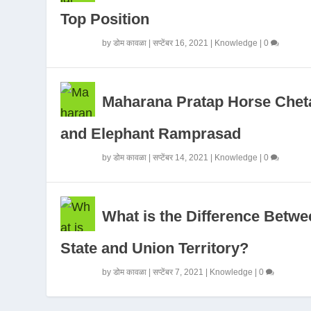
Top Position
by
डोम कावळा
|
सप्टेंबर 16, 2021
|
Knowledge
|
0
Maharana Pratap Horse Chet
and Elephant Ramprasad
by
डोम कावळा
|
सप्टेंबर 14, 2021
|
Knowledge
|
0
What is the Difference Betwe
State and Union Territory?
by
डोम कावळा
|
सप्टेंबर 7, 2021
|
Knowledge
|
0