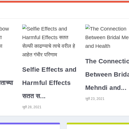
The Connecti
Selfie Effects and
Between Brida
ाच्या
Harmful Effects
Mehndi and...
सतत स...
जुलै 23, 2021
जुलै 28, 2021