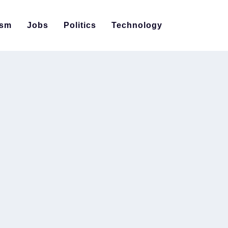
ism
Jobs
Politics
Technology