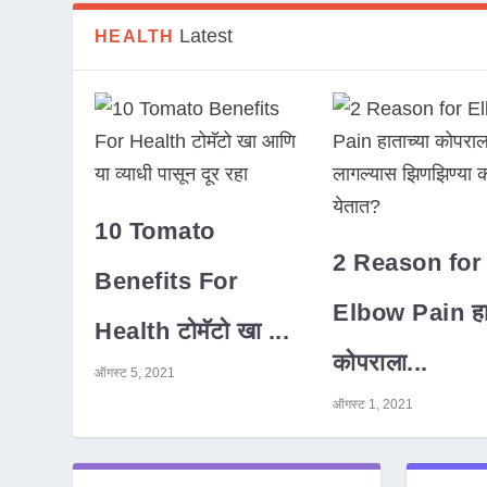
Latest
HEALTH
10 Tomato
2 Reason for
Benefits For
Elbow Pain हात
Health टोमॅटो खा ...
कोपराला...
ऑगस्ट 5, 2021
ऑगस्ट 1, 2021