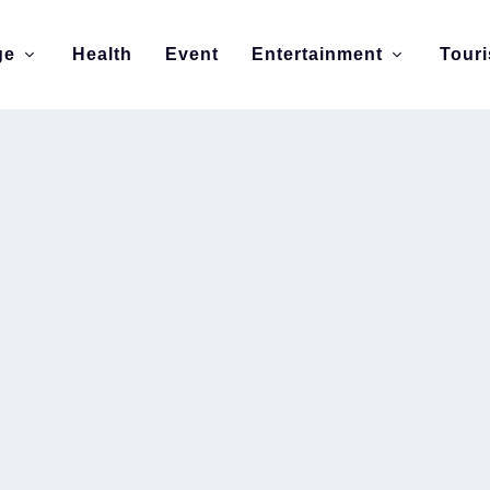
ge
Health
Event
Entertainment
Tour