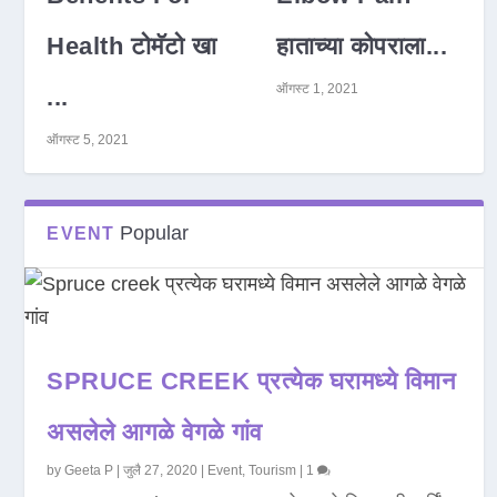
Health टोमॅटो खा
हाताच्या कोपराला...
ऑगस्ट 1, 2021
...
ऑगस्ट 5, 2021
Popular
EVENT
SPRUCE CREEK प्रत्येक घरामध्ये विमान
असलेले आगळे वेगळे गांव
by
Geeta P
|
जुलै 27, 2020
|
Event
,
Tourism
|
1