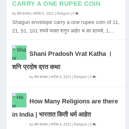
CARRY A ONE RUPEE COIN
by
डोम कावळा
|
सप्टेंबर 5, 2021
|
Religion
|
0
Shagun envelope carry a one rupee coin of 11,
21, 51, 101 रुपये फक्त शगुन आहेर च का द्यायचे, 1...
Shani Pradosh Vrat Katha ।
शनि प्रदोष व्रत कथा
by
डोम कावळा
|
सप्टेंबर 4, 2021
|
Religion
|
0
How Many Religions are there
in India | भारतात किती धर्म आहेत
by
डोम कावळा
|
सप्टेंबर 4, 2021
|
Religion
|
0