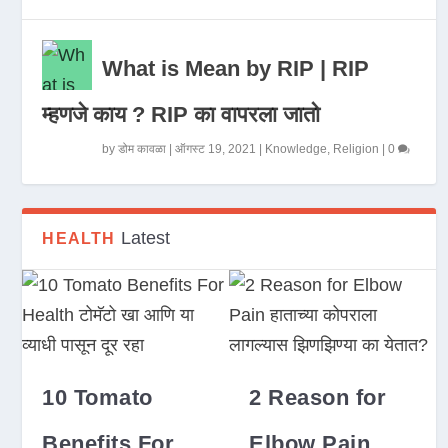
What is Mean by RIP | RIP
म्हणजे काय ? RIP का वापरला जातो
by
डोम कावळा
|
ऑगस्ट 19, 2021
|
Knowledge
,
Religion
|
0
Latest
HEALTH
10 Tomato
2 Reason for
Benefits For
Elbow Pain