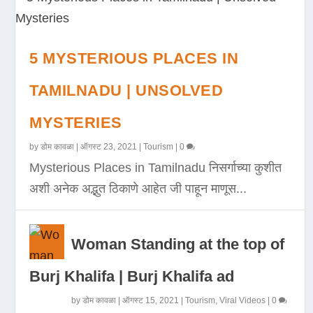
5 MYSTERIOUS PLACES IN
TAMILNADU | UNSOLVED
MYSTERIES
by
डोम कावळा
|
ऑगस्ट 23, 2021
|
Tourism
|
0
Mysterious Places in Tamilnadu निसर्गाच्या कुशीत
अशी अनेक अद्भुत ठिकाणे आहेत जी पाहून माणूस...
Woman Standing at the top of
Burj Khalifa | Burj Khalifa ad
by
डोम कावळा
|
ऑगस्ट 15, 2021
|
Tourism
,
Viral Videos
|
0