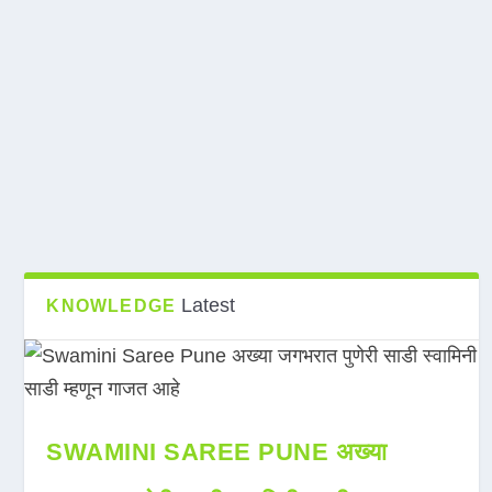
Latest
KNOWLEDGE
SWAMINI SAREE PUNE अख्या