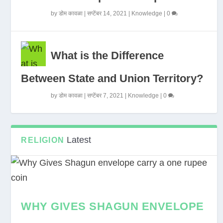
by
डोम कावळा
|
सप्टेंबर 14, 2021
|
Knowledge
|
0
What is the Difference
Between State and Union Territory?
by
डोम कावळा
|
सप्टेंबर 7, 2021
|
Knowledge
|
0
Latest
RELIGION
WHY GIVES SHAGUN ENVELOPE