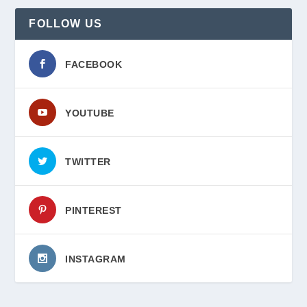
FOLLOW US
FACEBOOK
YOUTUBE
TWITTER
PINTEREST
INSTAGRAM