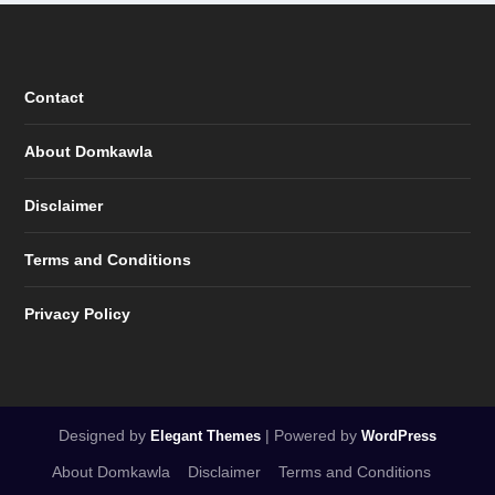
Contact
About Domkawla
Disclaimer
Terms and Conditions
Privacy Policy
Designed by
| Powered by
Elegant Themes
WordPress
About Domkawla
Disclaimer
Terms and Conditions