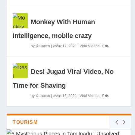
Monkey With Human
Intelligence, mobile crazy
by
डोम कावळा
|
सप्टेंबर 17, 2021
|
Viral Videos
|
0
Desi Jugad Viral Video, No
Time for Shaving
by
डोम कावळा
|
सप्टेंबर 16, 2021
|
Viral Videos
|
0
TOURISM