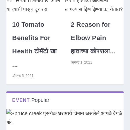
10 Tomato
2 Reason for
Benefits For
Elbow Pain
Health टोमॅटो खा
हाताच्या कोपराला...
ऑगस्ट 1, 2021
...
ऑगस्ट 5, 2021
Popular
EVENT