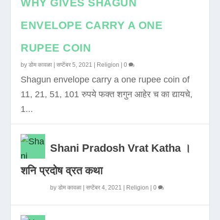
WHY GIVES SHAGUN
ENVELOPE CARRY A ONE
RUPEE COIN
by
डोम कावळा
|
सप्टेंबर 5, 2021
|
Religion
|
0
Shagun envelope carry a one rupee coin of
11, 21, 51, 101 रुपये फक्त शगुन आहेर च का द्यायचे,
1...
Shani Pradosh Vrat Katha ।
शनि प्रदोष व्रत कथा
by
डोम कावळा
|
सप्टेंबर 4, 2021
|
Religion
|
0