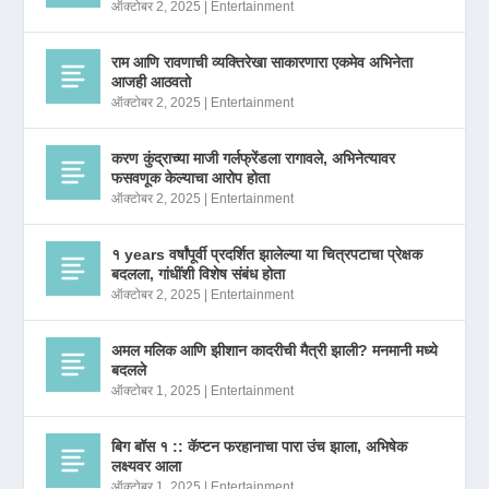
ऑक्टोबर 2, 2025
|
Entertainment
राम आणि रावणाची व्यक्तिरेखा साकारणारा एकमेव अभिनेता
आजही आठवतो
ऑक्टोबर 2, 2025
|
Entertainment
करण कुंद्राच्या माजी गर्लफ्रेंडला रागावले, अभिनेत्यावर
फसवणूक केल्याचा आरोप होता
ऑक्टोबर 2, 2025
|
Entertainment
१ years वर्षांपूर्वी प्रदर्शित झालेल्या या चित्रपटाचा प्रेक्षक
बदलला, गांधींशी विशेष संबंध होता
ऑक्टोबर 2, 2025
|
Entertainment
अमल मलिक आणि झीशान कादरीची मैत्री झाली? मनमानी मध्ये
बदलले
ऑक्टोबर 1, 2025
|
Entertainment
बिग बॉस १ :: कॅप्टन फरहानाचा पारा उंच झाला, अभिषेक
लक्ष्यवर आला
ऑक्टोबर 1, 2025
|
Entertainment