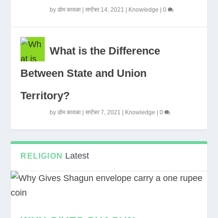
by
डोम कावळा
|
सप्टेंबर 14, 2021
|
Knowledge
|
0
What is the Difference
Between State and Union
Territory?
by
डोम कावळा
|
सप्टेंबर 7, 2021
|
Knowledge
|
0
Latest
RELIGION