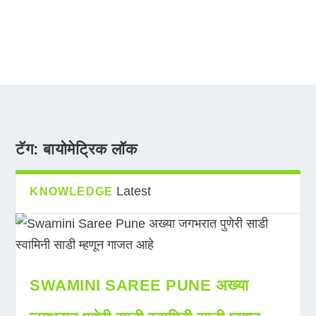
टॅग:
बायोमेट्रिक लॉक
Latest
KNOWLEDGE
SWAMINI SAREE PUNE अख्या