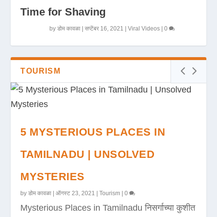
Time for Shaving
by
डोम कावळा
|
सप्टेंबर 16, 2021
|
Viral Videos
|
0
TOURISM
5 MYSTERIOUS PLACES IN
TAMILNADU | UNSOLVED
MYSTERIES
by
डोम कावळा
|
ऑगस्ट 23, 2021
|
Tourism
|
0
Mysterious Places in Tamilnadu निसर्गाच्या कुशीत