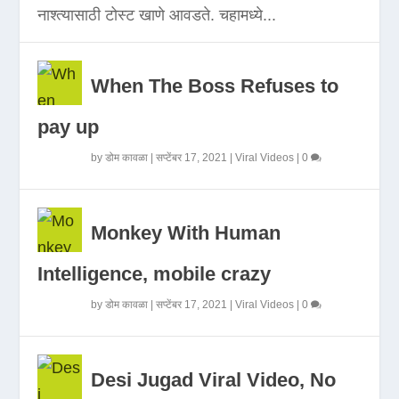
नाश्त्यासाठी टोस्ट खाणे आवडते. चहामध्ये...
When The Boss Refuses to
pay up
by
डोम कावळा
|
सप्टेंबर 17, 2021
|
Viral Videos
|
0
Monkey With Human
Intelligence, mobile crazy
by
डोम कावळा
|
सप्टेंबर 17, 2021
|
Viral Videos
|
0
Desi Jugad Viral Video, No