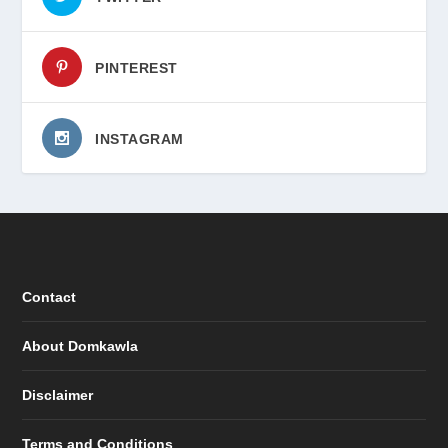
PINTEREST
INSTAGRAM
Contact
About Domkawla
Disclaimer
Terms and Conditions