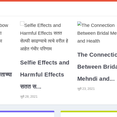
The Connecti
Selfie Effects and
Between Brida
ाच्या
Harmful Effects
Mehndi and...
सतत स...
जुलै 23, 2021
जुलै 28, 2021