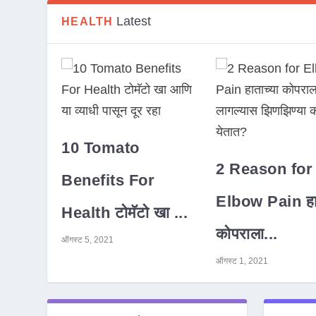
Latest
HEALTH
10 Tomato
2 Reason for
Benefits For
Elbow Pain हात
Health टोमॅटो खा ...
कोपराला...
ऑगस्ट 5, 2021
ऑगस्ट 1, 2021