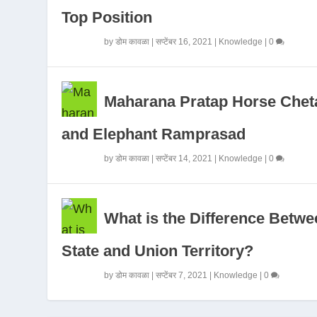
Top Position
by
डोम कावळा
|
सप्टेंबर 16, 2021
|
Knowledge
|
0
Maharana Pratap Horse Chet
and Elephant Ramprasad
by
डोम कावळा
|
सप्टेंबर 14, 2021
|
Knowledge
|
0
What is the Difference Betwe
State and Union Territory?
by
डोम कावळा
|
सप्टेंबर 7, 2021
|
Knowledge
|
0