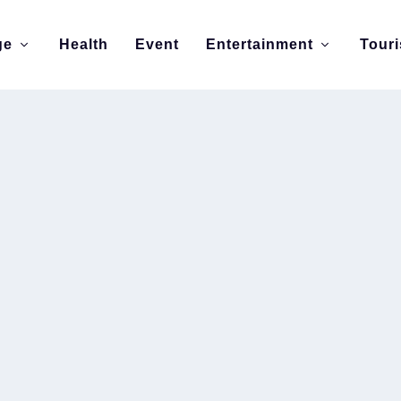
ge
Health
Event
Entertainment
Tour