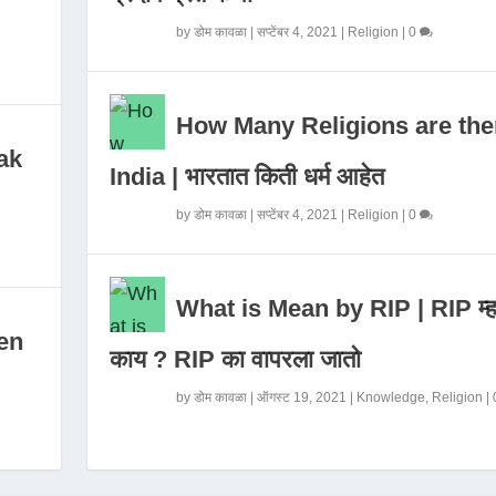
by
डोम कावळा
|
सप्टेंबर 4, 2021
|
Religion
|
0
How Many Religions are the
ak
India | भारतात किती धर्म आहेत
by
डोम कावळा
|
सप्टेंबर 4, 2021
|
Religion
|
0
What is Mean by RIP | RIP म्ह
en
काय ? RIP का वापरला जातो
by
डोम कावळा
|
ऑगस्ट 19, 2021
|
Knowledge
,
Religion
|