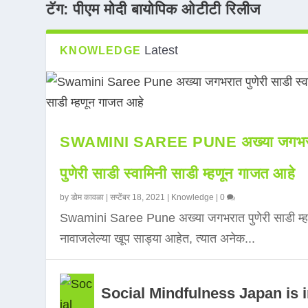
टॅग:
पीएम मोदी बायोपिक ओटीटी रिलीज
Latest
KNOWLEDGE
SWAMINI SAREE PUNE अख्या जगभर
पुणेरी साडी स्वामिनी साडी म्हणून गाजत आहे
by
डोम कावळा
|
सप्टेंबर 18, 2021
|
Knowledge
|
0
Swamini Saree Pune अख्या जगभरात पुणेरी साडी म्ह
नावाजलेल्या खूप साड्या आहेत, त्यात अनेक...
Social Mindfulness Japan is 