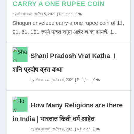
CARRY A ONE RUPEE COIN
by
डोम कावळा
|
सप्टेंबर 5, 2021
|
Religion
|
0
Shagun envelope carry a one rupee coin of 11,
21, 51, 101 रुपये फक्त शगुन आहेर च का द्यायचे, 1...
Shani Pradosh Vrat Katha ।
शनि प्रदोष व्रत कथा
by
डोम कावळा
|
सप्टेंबर 4, 2021
|
Religion
|
0
How Many Religions are there
in India | भारतात किती धर्म आहेत
by
डोम कावळा
|
सप्टेंबर 4, 2021
|
Religion
|
0