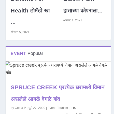
Health टोमॅटो खा
हाताच्या कोपराला...
ऑगस्ट 1, 2021
...
ऑगस्ट 5, 2021
Popular
EVENT
SPRUCE CREEK प्रत्येक घरामध्ये विमान
असलेले आगळे वेगळे गांव
by
Geeta P
|
जुलै 27, 2020
|
Event
,
Tourism
|
1