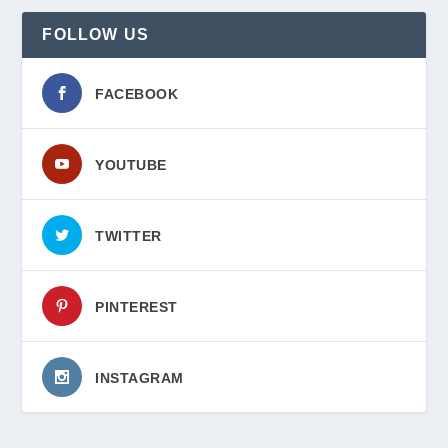
FOLLOW US
FACEBOOK
YOUTUBE
TWITTER
PINTEREST
INSTAGRAM