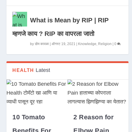
What is Mean by RIP | RIP
म्हणजे काय ? RIP का वापरला जातो
by
डोम कावळा
|
ऑगस्ट 19, 2021
|
Knowledge
,
Religion
|
0
Latest
HEALTH
10 Tomato
2 Reason for
Benefits For
Elbow Pain