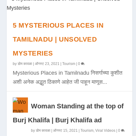
5 MYSTERIOUS PLACES IN
TAMILNADU | UNSOLVED
MYSTERIES
by
डोम कावळा
|
ऑगस्ट 23, 2021
|
Tourism
|
0
Mysterious Places in Tamilnadu निसर्गाच्या कुशीत
अशी अनेक अद्भुत ठिकाणे आहेत जी पाहून माणूस...
Woman Standing at the top of
Burj Khalifa | Burj Khalifa ad
by
डोम कावळा
|
ऑगस्ट 15, 2021
|
Tourism
,
Viral Videos
|
0