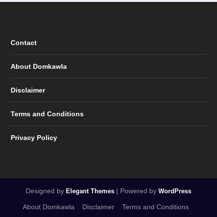
Contact
About Domkawla
Disclaimer
Terms and Conditions
Privacy Policy
Designed by
| Powered by
Elegant Themes
WordPress
About Domkawla
Disclaimer
Terms and Conditions