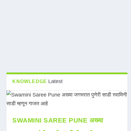
Latest
KNOWLEDGE
SWAMINI SAREE PUNE अख्या