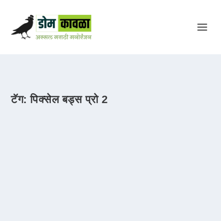
टॅग:
पिक्सेल बड्स प्रो 2