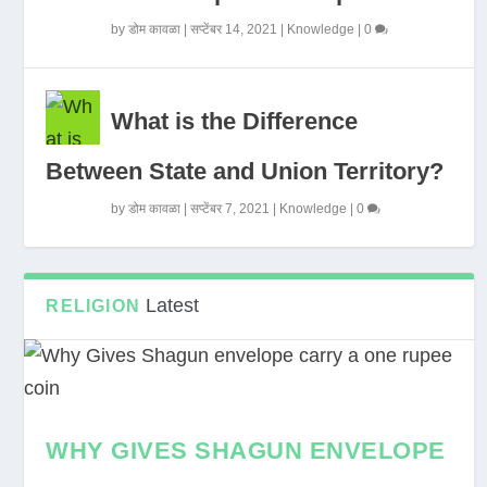
by
डोम कावळा
|
सप्टेंबर 14, 2021
|
Knowledge
|
0
What is the Difference
Between State and Union Territory?
by
डोम कावळा
|
सप्टेंबर 7, 2021
|
Knowledge
|
0
Latest
RELIGION
WHY GIVES SHAGUN ENVELOPE