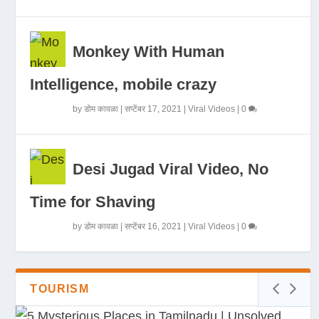
Monkey With Human
Intelligence, mobile crazy
by
डोम कावळा
|
सप्टेंबर 17, 2021
|
Viral Videos
|
0
Desi Jugad Viral Video, No
Time for Shaving
by
डोम कावळा
|
सप्टेंबर 16, 2021
|
Viral Videos
|
0
TOURISM