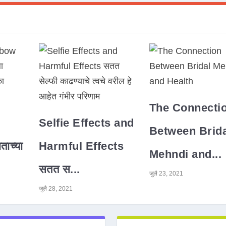
The Connecti
Selfie Effects and
Between Brida
ाच्या
Harmful Effects
Mehndi and...
सतत स...
जुलै 23, 2021
जुलै 28, 2021