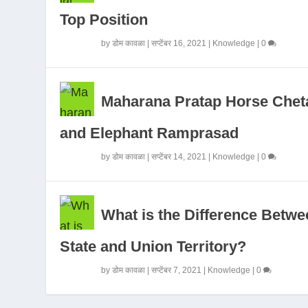
Top Position
by
डोम कावळा
|
सप्टेंबर 16, 2021
|
Knowledge
|
0
Maharana Pratap Horse Chet
and Elephant Ramprasad
by
डोम कावळा
|
सप्टेंबर 14, 2021
|
Knowledge
|
0
What is the Difference Betwe
State and Union Territory?
by
डोम कावळा
|
सप्टेंबर 7, 2021
|
Knowledge
|
0