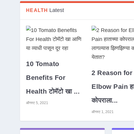
Latest
HEALTH
10 Tomato
2 Reason for
Benefits For
Elbow Pain हात
Health टोमॅटो खा ...
कोपराला...
ऑगस्ट 5, 2021
ऑगस्ट 1, 2021