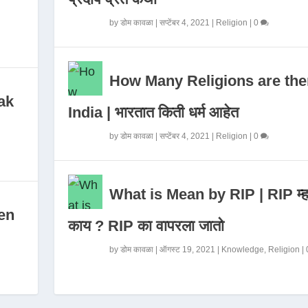
by
डोम कावळा
|
सप्टेंबर 4, 2021
|
Religion
|
0
How Many Religions are the
ak
India | भारतात किती धर्म आहेत
by
डोम कावळा
|
सप्टेंबर 4, 2021
|
Religion
|
0
What is Mean by RIP | RIP म्ह
en
काय ? RIP का वापरला जातो
by
डोम कावळा
|
ऑगस्ट 19, 2021
|
Knowledge
,
Religion
|