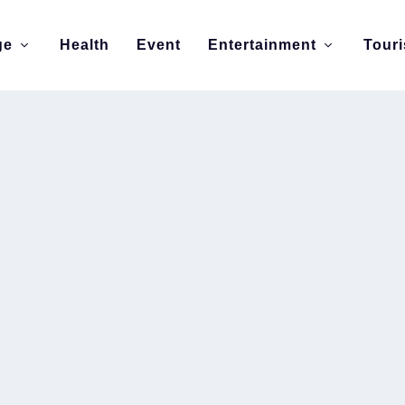
ge
Health
Event
Entertainment
Tour