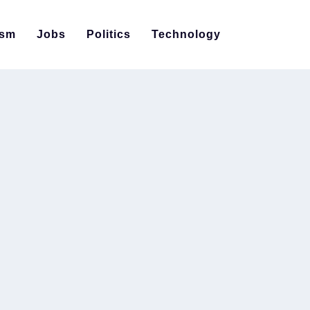
ism
Jobs
Politics
Technology