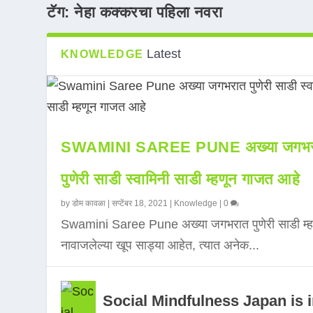
टॅग:
नेहा कक्करचा पहिला नवरा
Latest
KNOWLEDGE
SWAMINI SAREE PUNE अख्या जगभर
पुणेरी साडी स्वामिनी साडी म्हणून गाजत आहे
by
डोम कावळा
|
सप्टेंबर 18, 2021
|
Knowledge
|
0
Swamini Saree Pune अख्या जगभरात पुणेरी साडी म्ह
नावाजलेल्या खूप साड्या आहेत, त्यात अनेक...
Social Mindfulness Japan is 