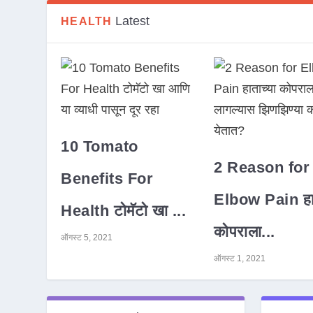
Latest
HEALTH
10 Tomato
2 Reason for
Benefits For
Elbow Pain हात
Health टोमॅटो खा ...
कोपराला...
ऑगस्ट 5, 2021
ऑगस्ट 1, 2021