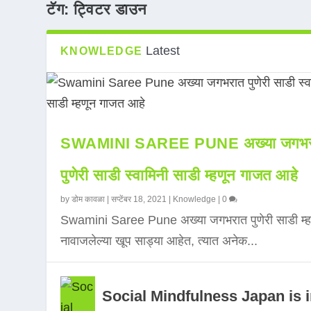
टॅग:
ट्विटर डाउन
Latest
KNOWLEDGE
SWAMINI SAREE PUNE अख्या जगभर
पुणेरी साडी स्वामिनी साडी म्हणून गाजत आहे
by
डोम कावळा
|
सप्टेंबर 18, 2021
|
Knowledge
|
0
Swamini Saree Pune अख्या जगभरात पुणेरी साडी म्ह
नावाजलेल्या खूप साड्या आहेत, त्यात अनेक...
Social Mindfulness Japan is 