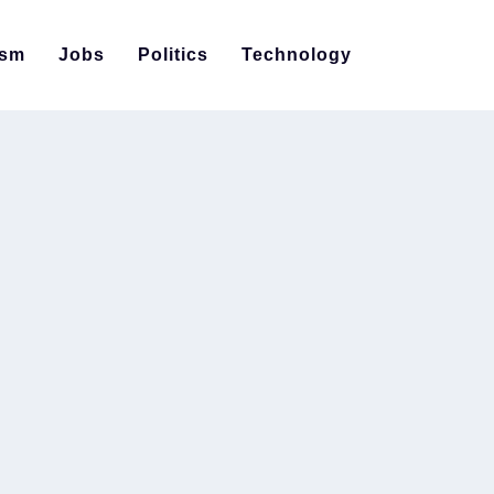
ism
Jobs
Politics
Technology