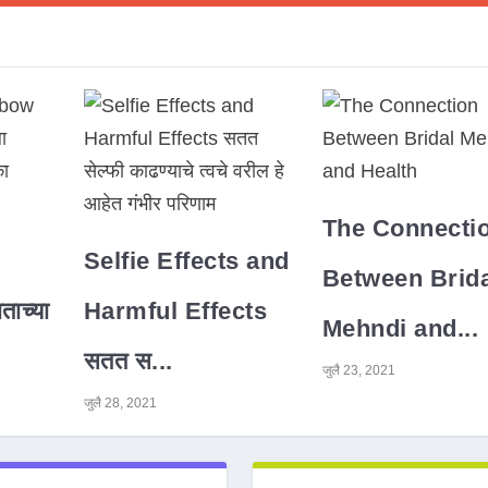
The Connecti
Selfie Effects and
Between Brida
ाच्या
Harmful Effects
Mehndi and...
सतत स...
जुलै 23, 2021
जुलै 28, 2021