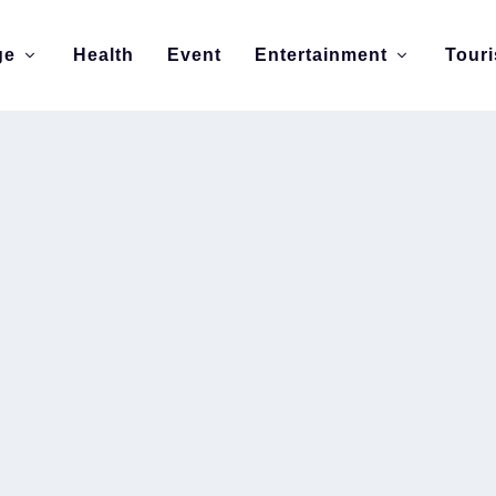
ge
Health
Event
Entertainment
Tour