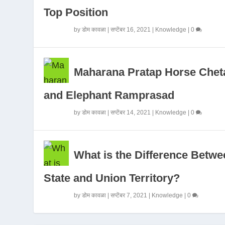
Top Position
by
डोम कावळा
|
सप्टेंबर 16, 2021
|
Knowledge
|
0
Maharana Pratap Horse Chet
and Elephant Ramprasad
by
डोम कावळा
|
सप्टेंबर 14, 2021
|
Knowledge
|
0
What is the Difference Betwe
State and Union Territory?
by
डोम कावळा
|
सप्टेंबर 7, 2021
|
Knowledge
|
0