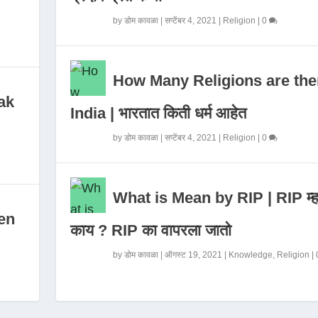
by
डोम कावळा
|
सप्टेंबर 4, 2021
|
Religion
|
0
How Many Religions are the
ak
India | भारतात किती धर्म आहेत
by
डोम कावळा
|
सप्टेंबर 4, 2021
|
Religion
|
0
What is Mean by RIP | RIP म्ह
en
काय ? RIP का वापरला जातो
by
डोम कावळा
|
ऑगस्ट 19, 2021
|
Knowledge
,
Religion
|