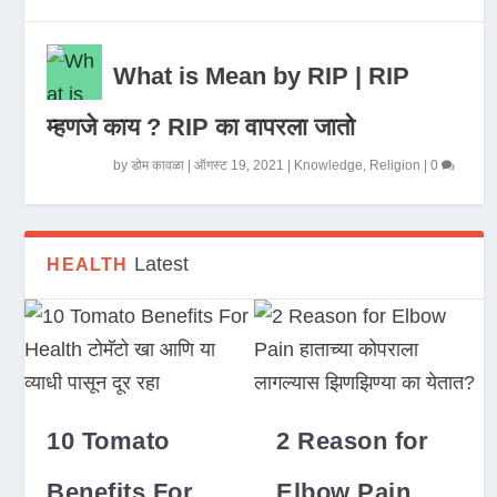
What is Mean by RIP | RIP
म्हणजे काय ? RIP का वापरला जातो
by
डोम कावळा
|
ऑगस्ट 19, 2021
|
Knowledge
,
Religion
|
0
Latest
HEALTH
10 Tomato
2 Reason for
Benefits For
Elbow Pain