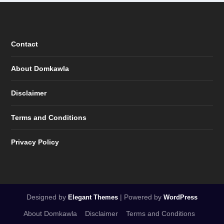
Contact
About Domkawla
Disclaimer
Terms and Conditions
Privacy Policy
Designed by
| Powered by
Elegant Themes
WordPress
About Domkawla
Disclaimer
Terms and Conditions