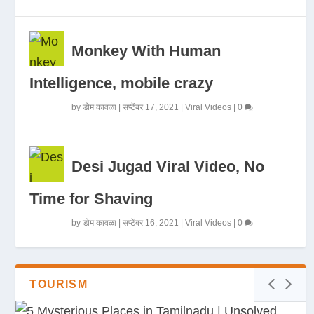
Monkey With Human
Intelligence, mobile crazy
by
डोम कावळा
|
सप्टेंबर 17, 2021
|
Viral Videos
|
0
Desi Jugad Viral Video, No
Time for Shaving
by
डोम कावळा
|
सप्टेंबर 16, 2021
|
Viral Videos
|
0
TOURISM