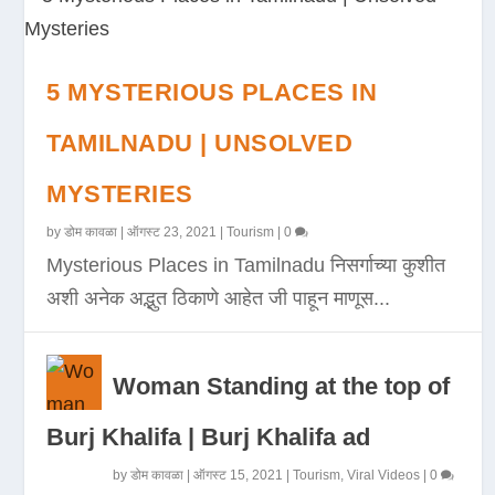
5 MYSTERIOUS PLACES IN
TAMILNADU | UNSOLVED
MYSTERIES
by
डोम कावळा
|
ऑगस्ट 23, 2021
|
Tourism
|
0
Mysterious Places in Tamilnadu निसर्गाच्या कुशीत
अशी अनेक अद्भुत ठिकाणे आहेत जी पाहून माणूस...
Woman Standing at the top of
Burj Khalifa | Burj Khalifa ad
by
डोम कावळा
|
ऑगस्ट 15, 2021
|
Tourism
,
Viral Videos
|
0