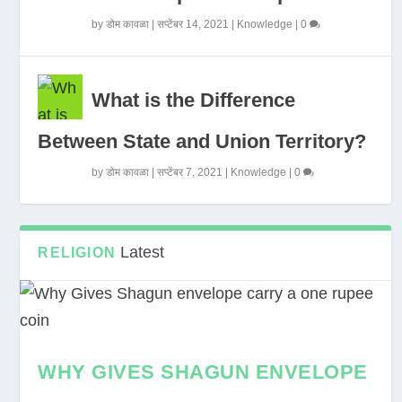
by
डोम कावळा
|
सप्टेंबर 14, 2021
|
Knowledge
|
0
What is the Difference
Between State and Union Territory?
by
डोम कावळा
|
सप्टेंबर 7, 2021
|
Knowledge
|
0
Latest
RELIGION
WHY GIVES SHAGUN ENVELOPE