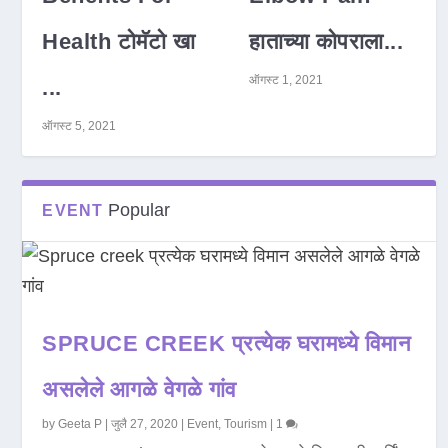
Health टोमॅटो खा
हाताच्या कोपराला...
ऑगस्ट 1, 2021
...
ऑगस्ट 5, 2021
Popular
EVENT
SPRUCE CREEK प्रत्येक घरामध्ये विमान
असलेले आगळे वेगळे गांव
by
Geeta P
|
जुलै 27, 2020
|
Event
,
Tourism
|
1