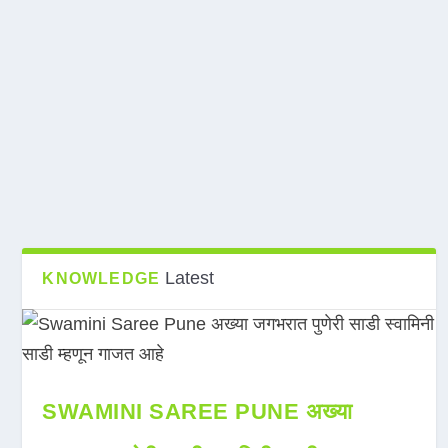
Latest
KNOWLEDGE
SWAMINI SAREE PUNE अख्या