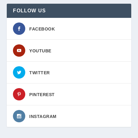
FOLLOW US
FACEBOOK
YOUTUBE
TWITTER
PINTEREST
INSTAGRAM