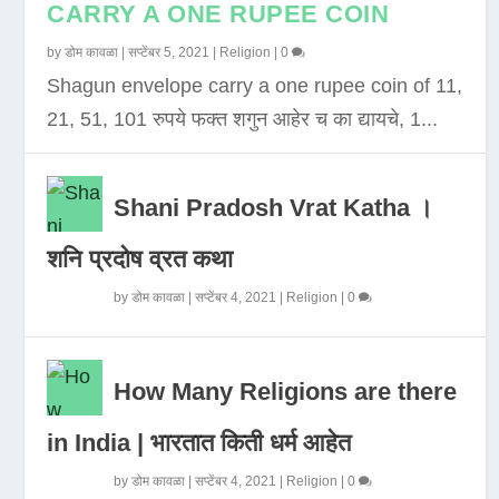
CARRY A ONE RUPEE COIN
by
डोम कावळा
|
सप्टेंबर 5, 2021
|
Religion
|
0
Shagun envelope carry a one rupee coin of 11,
21, 51, 101 रुपये फक्त शगुन आहेर च का द्यायचे, 1...
Shani Pradosh Vrat Katha ।
शनि प्रदोष व्रत कथा
by
डोम कावळा
|
सप्टेंबर 4, 2021
|
Religion
|
0
How Many Religions are there
in India | भारतात किती धर्म आहेत
by
डोम कावळा
|
सप्टेंबर 4, 2021
|
Religion
|
0