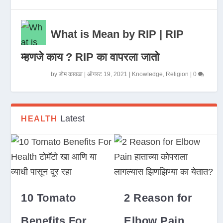
What is Mean by RIP | RIP
म्हणजे काय ? RIP का वापरला जातो
by
डोम कावळा
|
ऑगस्ट 19, 2021
|
Knowledge
,
Religion
|
0
Latest
HEALTH
10 Tomato
2 Reason for
Benefits For
Elbow Pain