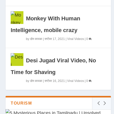
Monkey With Human
Intelligence, mobile crazy
by
डोम कावळा
|
सप्टेंबर 17, 2021
|
Viral Videos
|
0
Desi Jugad Viral Video, No
Time for Shaving
by
डोम कावळा
|
सप्टेंबर 16, 2021
|
Viral Videos
|
0
TOURISM