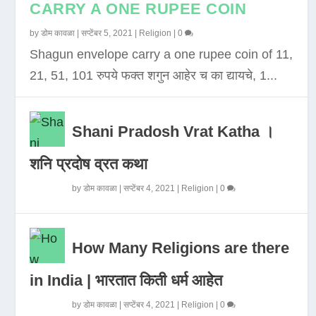
CARRY A ONE RUPEE COIN
by
डोम कावळा
|
सप्टेंबर 5, 2021
|
Religion
|
0
Shagun envelope carry a one rupee coin of 11,
21, 51, 101 रुपये फक्त शगुन आहेर च का द्यायचे, 1...
Shani Pradosh Vrat Katha ।
शनि प्रदोष व्रत कथा
by
डोम कावळा
|
सप्टेंबर 4, 2021
|
Religion
|
0
How Many Religions are there
in India | भारतात किती धर्म आहेत
by
डोम कावळा
|
सप्टेंबर 4, 2021
|
Religion
|
0