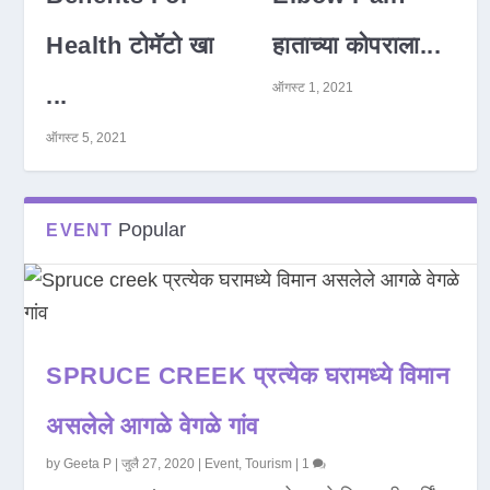
Health टोमॅटो खा
हाताच्या कोपराला...
ऑगस्ट 1, 2021
...
ऑगस्ट 5, 2021
Popular
EVENT
SPRUCE CREEK प्रत्येक घरामध्ये विमान
असलेले आगळे वेगळे गांव
by
Geeta P
|
जुलै 27, 2020
|
Event
,
Tourism
|
1