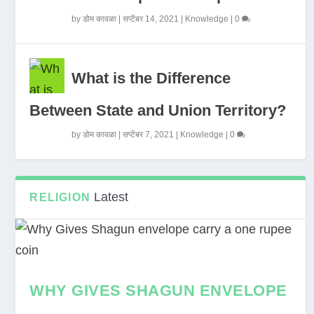
by
डोम कावळा
|
सप्टेंबर 14, 2021
|
Knowledge
|
0
What is the Difference
Between State and Union Territory?
by
डोम कावळा
|
सप्टेंबर 7, 2021
|
Knowledge
|
0
Latest
RELIGION
WHY GIVES SHAGUN ENVELOPE