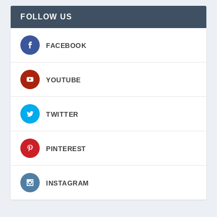
FOLLOW US
FACEBOOK
YOUTUBE
TWITTER
PINTEREST
INSTAGRAM