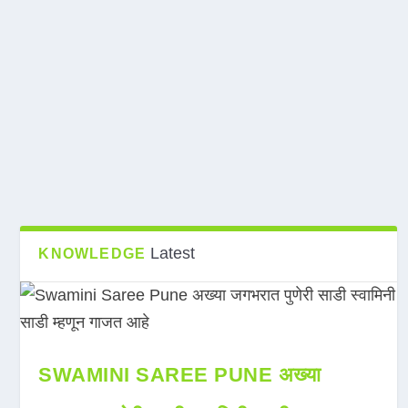
Latest
KNOWLEDGE
SWAMINI SAREE PUNE अख्या