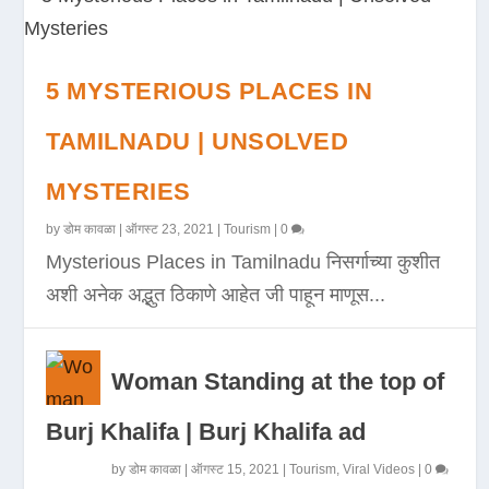
5 MYSTERIOUS PLACES IN
TAMILNADU | UNSOLVED
MYSTERIES
by
डोम कावळा
|
ऑगस्ट 23, 2021
|
Tourism
|
0
Mysterious Places in Tamilnadu निसर्गाच्या कुशीत
अशी अनेक अद्भुत ठिकाणे आहेत जी पाहून माणूस...
Woman Standing at the top of
Burj Khalifa | Burj Khalifa ad
by
डोम कावळा
|
ऑगस्ट 15, 2021
|
Tourism
,
Viral Videos
|
0