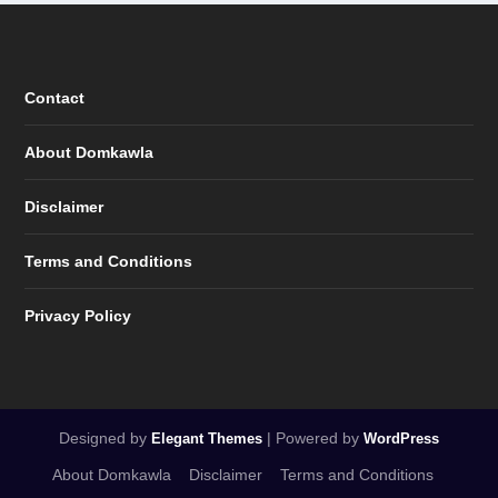
Contact
About Domkawla
Disclaimer
Terms and Conditions
Privacy Policy
Designed by
| Powered by
Elegant Themes
WordPress
About Domkawla
Disclaimer
Terms and Conditions