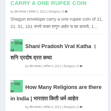
CARRY A ONE RUPEE COIN
by
डोम कावळा
|
सप्टेंबर 5, 2021
|
Religion
|
0
Shagun envelope carry a one rupee coin of 11,
21, 51, 101 रुपये फक्त शगुन आहेर च का द्यायचे, 1...
Shani Pradosh Vrat Katha ।
शनि प्रदोष व्रत कथा
by
डोम कावळा
|
सप्टेंबर 4, 2021
|
Religion
|
0
How Many Religions are there
in India | भारतात किती धर्म आहेत
by
डोम कावळा
|
सप्टेंबर 4, 2021
|
Religion
|
0