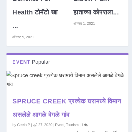
Health टोमॅटो खा
हाताच्या कोपराला...
ऑगस्ट 1, 2021
...
ऑगस्ट 5, 2021
Popular
EVENT
SPRUCE CREEK प्रत्येक घरामध्ये विमान
असलेले आगळे वेगळे गांव
by
Geeta P
|
जुलै 27, 2020
|
Event
,
Tourism
|
1