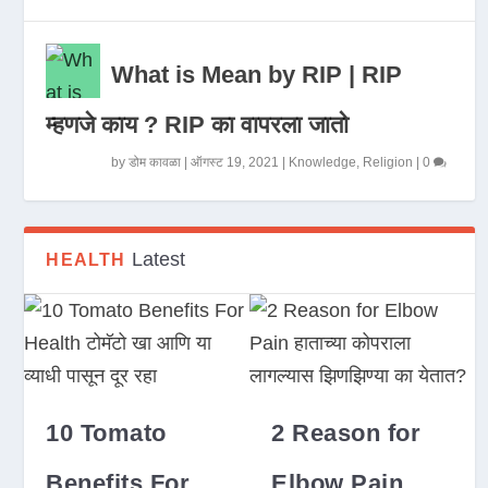
What is Mean by RIP | RIP
म्हणजे काय ? RIP का वापरला जातो
by
डोम कावळा
|
ऑगस्ट 19, 2021
|
Knowledge
,
Religion
|
0
Latest
HEALTH
10 Tomato
2 Reason for
Benefits For
Elbow Pain