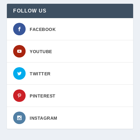
FOLLOW US
FACEBOOK
YOUTUBE
TWITTER
PINTEREST
INSTAGRAM