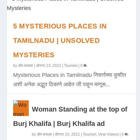
5 MYSTERIOUS PLACES IN
TAMILNADU | UNSOLVED
MYSTERIES
by
डोम कावळा
|
ऑगस्ट 23, 2021
|
Tourism
|
0
Mysterious Places in Tamilnadu निसर्गाच्या कुशीत
अशी अनेक अद्भुत ठिकाणे आहेत जी पाहून माणूस...
Woman Standing at the top of
Burj Khalifa | Burj Khalifa ad
by
डोम कावळा
|
ऑगस्ट 15, 2021
|
Tourism
,
Viral Videos
|
0