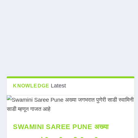
Latest
KNOWLEDGE
SWAMINI SAREE PUNE अख्या