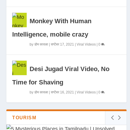
Monkey With Human
Intelligence, mobile crazy
by
डोम कावळा
|
सप्टेंबर 17, 2021
|
Viral Videos
|
0
Desi Jugad Viral Video, No
Time for Shaving
by
डोम कावळा
|
सप्टेंबर 16, 2021
|
Viral Videos
|
0
TOURISM