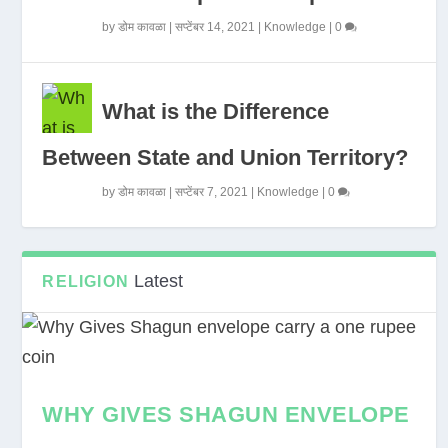
by
डोम कावळा
|
सप्टेंबर 14, 2021
|
Knowledge
|
0
What is the Difference
Between State and Union Territory?
by
डोम कावळा
|
सप्टेंबर 7, 2021
|
Knowledge
|
0
Latest
RELIGION
WHY GIVES SHAGUN ENVELOPE