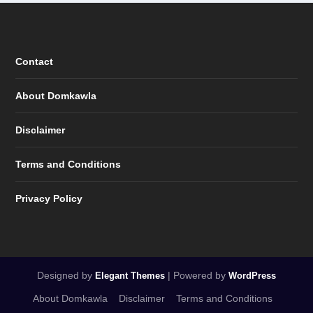
Contact
About Domkawla
Disclaimer
Terms and Conditions
Privacy Policy
Designed by
| Powered by
Elegant Themes
WordPress
About Domkawla
Disclaimer
Terms and Conditions