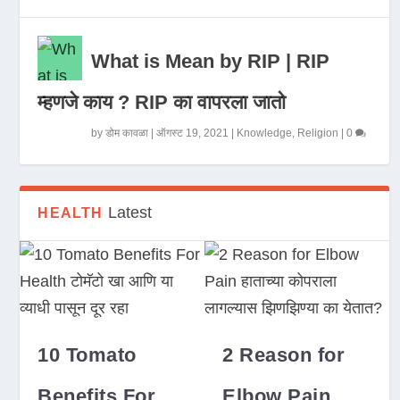
What is Mean by RIP | RIP
म्हणजे काय ? RIP का वापरला जातो
by
डोम कावळा
|
ऑगस्ट 19, 2021
|
Knowledge
,
Religion
|
0
Latest
HEALTH
10 Tomato
2 Reason for
Benefits For
Elbow Pain