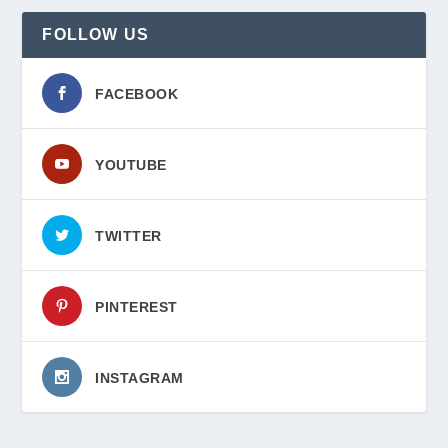
FOLLOW US
FACEBOOK
YOUTUBE
TWITTER
PINTEREST
INSTAGRAM