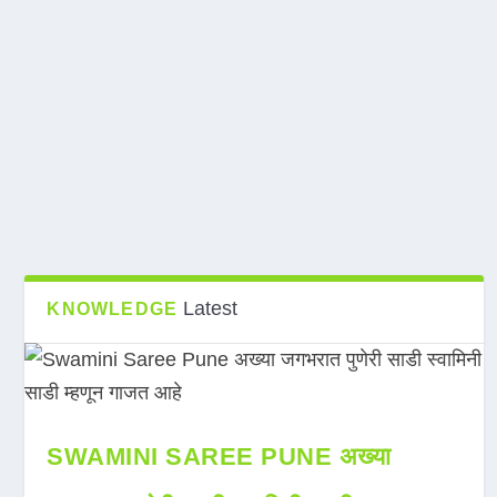
Latest
KNOWLEDGE
SWAMINI SAREE PUNE अख्या