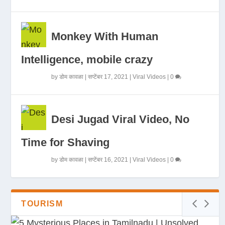
Monkey With Human
Intelligence, mobile crazy
by
डोम कावळा
|
सप्टेंबर 17, 2021
|
Viral Videos
|
0
Desi Jugad Viral Video, No
Time for Shaving
by
डोम कावळा
|
सप्टेंबर 16, 2021
|
Viral Videos
|
0
TOURISM