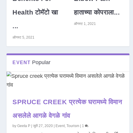
Health टोमॅटो खा
हाताच्या कोपराला...
ऑगस्ट 1, 2021
...
ऑगस्ट 5, 2021
Popular
EVENT
SPRUCE CREEK प्रत्येक घरामध्ये विमान
असलेले आगळे वेगळे गांव
by
Geeta P
|
जुलै 27, 2020
|
Event
,
Tourism
|
1