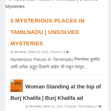
5 MYSTERIOUS PLACES IN
TAMILNADU | UNSOLVED
MYSTERIES
by
डोम कावळा
|
ऑगस्ट 23, 2021
|
Tourism
|
0
Mysterious Places in Tamilnadu निसर्गाच्या कुशीत
अशी अनेक अद्भुत ठिकाणे आहेत जी पाहून माणूस...
Woman Standing at the top of
Burj Khalifa | Burj Khalifa ad
by
डोम कावळा
|
ऑगस्ट 15, 2021
|
Tourism
,
Viral Videos
|
0