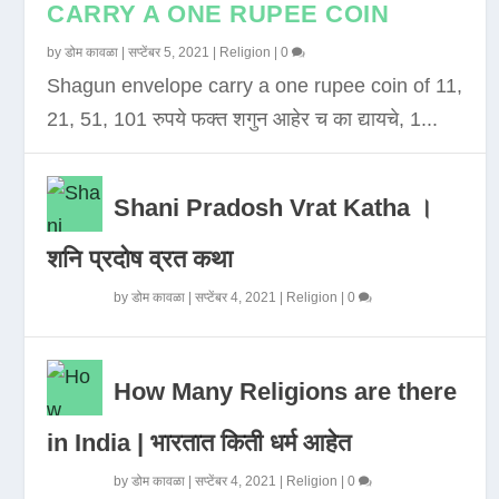
CARRY A ONE RUPEE COIN
by
डोम कावळा
|
सप्टेंबर 5, 2021
|
Religion
|
0
Shagun envelope carry a one rupee coin of 11,
21, 51, 101 रुपये फक्त शगुन आहेर च का द्यायचे, 1...
Shani Pradosh Vrat Katha ।
शनि प्रदोष व्रत कथा
by
डोम कावळा
|
सप्टेंबर 4, 2021
|
Religion
|
0
How Many Religions are there
in India | भारतात किती धर्म आहेत
by
डोम कावळा
|
सप्टेंबर 4, 2021
|
Religion
|
0