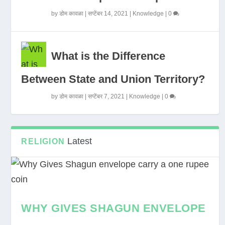
by
डोम कावळा
|
सप्टेंबर 14, 2021
|
Knowledge
|
0
What is the Difference
Between State and Union Territory?
by
डोम कावळा
|
सप्टेंबर 7, 2021
|
Knowledge
|
0
Latest
RELIGION
WHY GIVES SHAGUN ENVELOPE