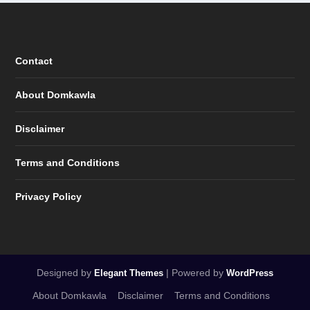
Contact
About Domkawla
Disclaimer
Terms and Conditions
Privacy Policy
Designed by
| Powered by
Elegant Themes
WordPress
About Domkawla
Disclaimer
Terms and Conditions