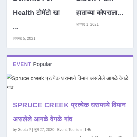
Health टोमॅटो खा
हाताच्या कोपराला...
ऑगस्ट 1, 2021
...
ऑगस्ट 5, 2021
Popular
EVENT
SPRUCE CREEK प्रत्येक घरामध्ये विमान
असलेले आगळे वेगळे गांव
by
Geeta P
|
जुलै 27, 2020
|
Event
,
Tourism
|
1