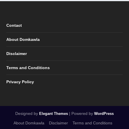
Contact
About Domkawla
Disclaimer
Terms and Conditions
Privacy Policy
Designed by
| Powered by
Elegant Themes
WordPress
About Domkawla
Disclaimer
Terms and Conditions