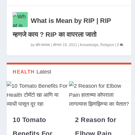
What is Mean by RIP | RIP
म्हणजे काय ? RIP का वापरला जातो
by
डोम कावळा
|
ऑगस्ट 19, 2021
|
Knowledge
,
Religion
|
0
Latest
HEALTH
10 Tomato
2 Reason for
Benefits For
Elbow Pain