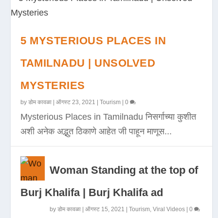
5 MYSTERIOUS PLACES IN
TAMILNADU | UNSOLVED
MYSTERIES
by
डोम कावळा
|
ऑगस्ट 23, 2021
|
Tourism
|
0
Mysterious Places in Tamilnadu निसर्गाच्या कुशीत
अशी अनेक अद्भुत ठिकाणे आहेत जी पाहून माणूस...
Woman Standing at the top of
Burj Khalifa | Burj Khalifa ad
by
डोम कावळा
|
ऑगस्ट 15, 2021
|
Tourism
,
Viral Videos
|
0