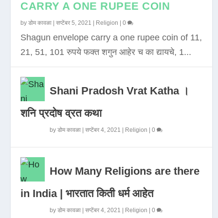
CARRY A ONE RUPEE COIN
by
डोम कावळा
|
सप्टेंबर 5, 2021
|
Religion
|
0
Shagun envelope carry a one rupee coin of 11,
21, 51, 101 रुपये फक्त शगुन आहेर च का द्यायचे, 1...
Shani Pradosh Vrat Katha ।
शनि प्रदोष व्रत कथा
by
डोम कावळा
|
सप्टेंबर 4, 2021
|
Religion
|
0
How Many Religions are there
in India | भारतात किती धर्म आहेत
by
डोम कावळा
|
सप्टेंबर 4, 2021
|
Religion
|
0