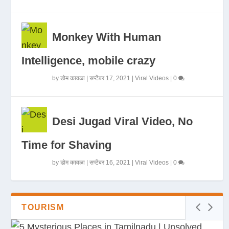
Monkey With Human
Intelligence, mobile crazy
by
डोम कावळा
|
सप्टेंबर 17, 2021
|
Viral Videos
|
0
Desi Jugad Viral Video, No
Time for Shaving
by
डोम कावळा
|
सप्टेंबर 16, 2021
|
Viral Videos
|
0
TOURISM