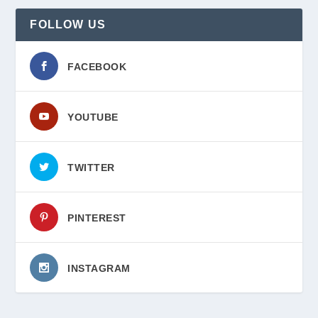
FOLLOW US
FACEBOOK
YOUTUBE
TWITTER
PINTEREST
INSTAGRAM