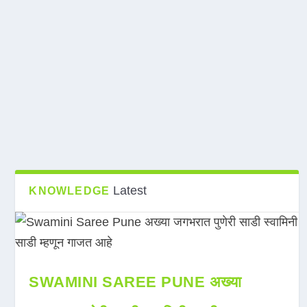
Latest
KNOWLEDGE
SWAMINI SAREE PUNE अख्या