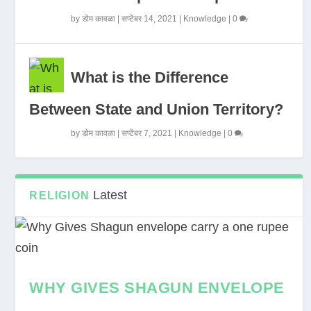
by
डोम कावळा
|
सप्टेंबर 14, 2021
|
Knowledge
|
0
What is the Difference
Between State and Union Territory?
by
डोम कावळा
|
सप्टेंबर 7, 2021
|
Knowledge
|
0
Latest
RELIGION
WHY GIVES SHAGUN ENVELOPE