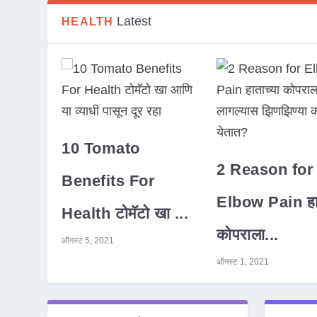
Latest
HEALTH
10 Tomato
2 Reason for
Benefits For
Elbow Pain हात
Health टोमॅटो खा ...
कोपराला...
ऑगस्ट 5, 2021
ऑगस्ट 1, 2021