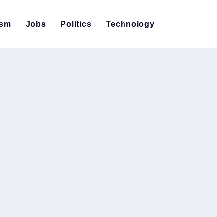
ism
Jobs
Politics
Technology