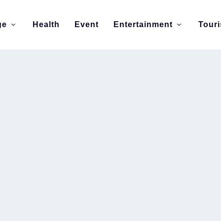
ge
Health
Event
Entertainment
Tour