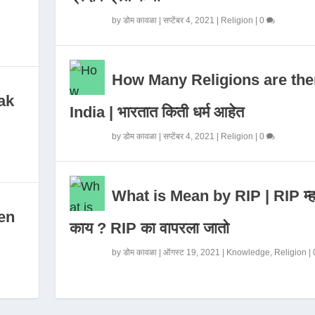
by
डोम कावळा
|
सप्टेंबर 4, 2021
|
Religion
|
0
How Many Religions are the
ak
India | भारतात किती धर्म आहेत
by
डोम कावळा
|
सप्टेंबर 4, 2021
|
Religion
|
0
What is Mean by RIP | RIP म्ह
en
काय ? RIP का वापरला जातो
by
डोम कावळा
|
ऑगस्ट 19, 2021
|
Knowledge
,
Religion
|