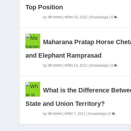
Top Position
by
डोम कावळा
|
सप्टेंबर 16, 2021
|
Knowledge
|
0
Maharana Pratap Horse Chet
and Elephant Ramprasad
by
डोम कावळा
|
सप्टेंबर 14, 2021
|
Knowledge
|
0
What is the Difference Betwe
State and Union Territory?
by
डोम कावळा
|
सप्टेंबर 7, 2021
|
Knowledge
|
0