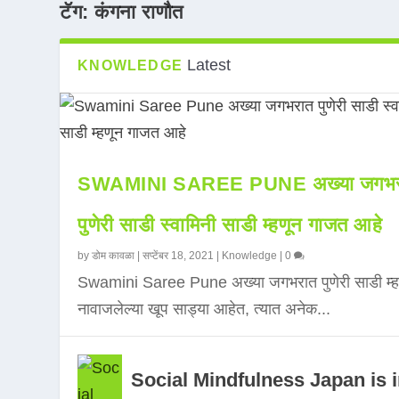
टॅग:
कंगना राणौत
Latest
KNOWLEDGE
SWAMINI SAREE PUNE अख्या जगभर
पुणेरी साडी स्वामिनी साडी म्हणून गाजत आहे
by
डोम कावळा
|
सप्टेंबर 18, 2021
|
Knowledge
|
0
Swamini Saree Pune अख्या जगभरात पुणेरी साडी म्ह
नावाजलेल्या खूप साड्या आहेत, त्यात अनेक...
Social Mindfulness Japan is 