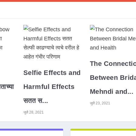
The Connecti
Selfie Effects and
Between Brida
ाच्या
Harmful Effects
Mehndi and...
सतत स...
जुलै 23, 2021
जुलै 28, 2021