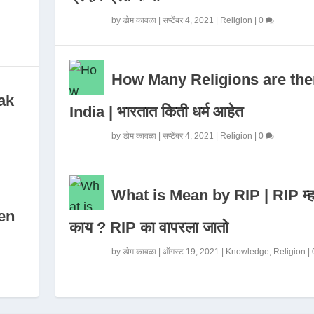
by
डोम कावळा
|
सप्टेंबर 4, 2021
|
Religion
|
0
How Many Religions are the
ak
India | भारतात किती धर्म आहेत
by
डोम कावळा
|
सप्टेंबर 4, 2021
|
Religion
|
0
What is Mean by RIP | RIP म्ह
en
काय ? RIP का वापरला जातो
by
डोम कावळा
|
ऑगस्ट 19, 2021
|
Knowledge
,
Religion
|