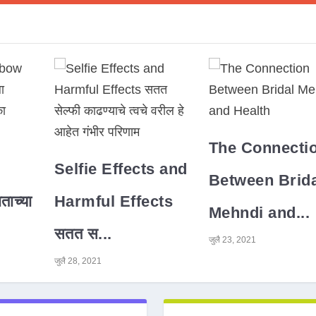
The Connecti
Selfie Effects and
Between Brida
ाच्या
Harmful Effects
Mehndi and...
सतत स...
जुलै 23, 2021
जुलै 28, 2021