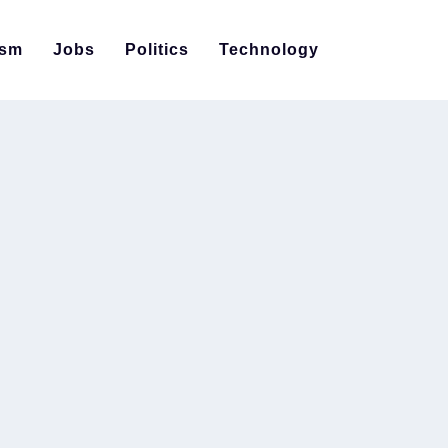
ism
Jobs
Politics
Technology