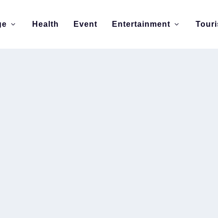
ge
Health
Event
Entertainment
Tour