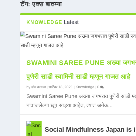
टॅग:
एक्स बातम्या
Latest
KNOWLEDGE
SWAMINI SAREE PUNE अख्या जगभर
पुणेरी साडी स्वामिनी साडी म्हणून गाजत आहे
by
डोम कावळा
|
सप्टेंबर 18, 2021
|
Knowledge
|
0
Swamini Saree Pune अख्या जगभरात पुणेरी साडी म्ह
नावाजलेल्या खूप साड्या आहेत, त्यात अनेक...
Social Mindfulness Japan is 