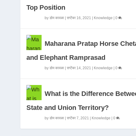
Top Position
by
डोम कावळा
|
सप्टेंबर 16, 2021
|
Knowledge
|
0
Maharana Pratap Horse Chet
and Elephant Ramprasad
by
डोम कावळा
|
सप्टेंबर 14, 2021
|
Knowledge
|
0
What is the Difference Betwe
State and Union Territory?
by
डोम कावळा
|
सप्टेंबर 7, 2021
|
Knowledge
|
0