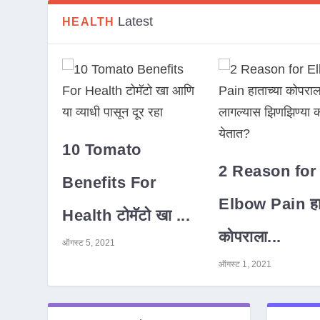
Latest
HEALTH
10 Tomato
2 Reason for
Benefits For
Elbow Pain हात
Health टोमॅटो खा ...
कोपराला...
ऑगस्ट 5, 2021
ऑगस्ट 1, 2021