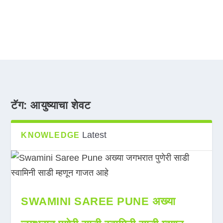
टॅग:
आयुष्याचा शेवट
Latest
KNOWLEDGE
SWAMINI SAREE PUNE अख्या