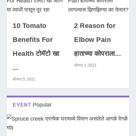
10 Tomato
2 Reason for
Benefits For
Elbow Pain
Health टोमॅटो खा
हाताच्या कोपराला...
ऑगस्ट 1, 2021
...
ऑगस्ट 5, 2021
Popular
EVENT