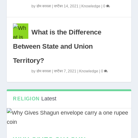
by
डोम कावळा
|
सप्टेंबर 14, 2021
|
Knowledge
|
0
What is the Difference
Between State and Union
Territory?
by
डोम कावळा
|
सप्टेंबर 7, 2021
|
Knowledge
|
0
Latest
RELIGION