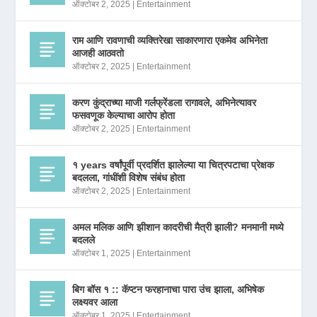
ऑक्टोबर 2, 2025
|
Entertainment
राम आणि रावणाची व्यक्तिरेखा साकारणारा एकमेव अभिनेता
आजही आठवतो
ऑक्टोबर 2, 2025
|
Entertainment
करण कुंद्राच्या माजी गर्लफ्रेंडला रागावले, अभिनेत्यावर
फसवणूक केल्याचा आरोप होता
ऑक्टोबर 2, 2025
|
Entertainment
१ years वर्षांपूर्वी प्रदर्शित झालेल्या या चित्रपटाचा प्रेक्षक
बदलला, गांधींशी विशेष संबंध होता
ऑक्टोबर 2, 2025
|
Entertainment
अमल मलिक आणि झीशान कादरीची मैत्री झाली? मनमानी मध्ये
बदलले
ऑक्टोबर 1, 2025
|
Entertainment
बिग बॉस १ :: कॅप्टन फरहानाचा पारा उंच झाला, अभिषेक
लक्ष्यवर आला
ऑक्टोबर 1, 2025
|
Entertainment