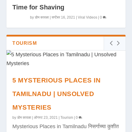
Time for Shaving
by
डोम कावळा
|
सप्टेंबर 16, 2021
|
Viral Videos
|
0
TOURISM
5 MYSTERIOUS PLACES IN
TAMILNADU | UNSOLVED
MYSTERIES
by
डोम कावळा
|
ऑगस्ट 23, 2021
|
Tourism
|
0
Mysterious Places in Tamilnadu निसर्गाच्या कुशीत