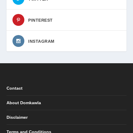
PINTEREST
INSTAGRAM
Contact
About Domkawla
Disclaimer
Terms and Conditions