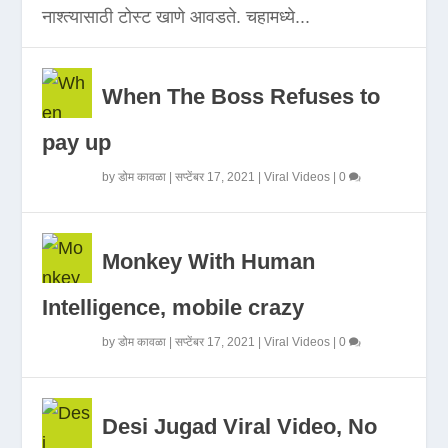
नाश्त्यासाठी टोस्ट खाणे आवडते. चहामध्ये...
When The Boss Refuses to
pay up
by
डोम कावळा
|
सप्टेंबर 17, 2021
|
Viral Videos
|
0
Monkey With Human
Intelligence, mobile crazy
by
डोम कावळा
|
सप्टेंबर 17, 2021
|
Viral Videos
|
0
Desi Jugad Viral Video, No