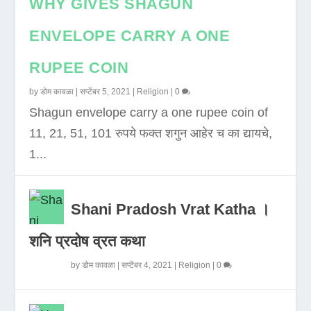
WHY GIVES SHAGUN
ENVELOPE CARRY A ONE
RUPEE COIN
by
डोम कावळा
|
सप्टेंबर 5, 2021
|
Religion
|
0
Shagun envelope carry a one rupee coin of
11, 21, 51, 101 रुपये फक्त शगुन आहेर च का द्यायचे,
1...
Shani Pradosh Vrat Katha ।
शनि प्रदोष व्रत कथा
by
डोम कावळा
|
सप्टेंबर 4, 2021
|
Religion
|
0