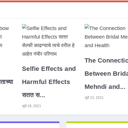
The Connecti
Selfie Effects and
Between Brida
ाच्या
Harmful Effects
Mehndi and...
सतत स...
जुलै 23, 2021
जुलै 28, 2021