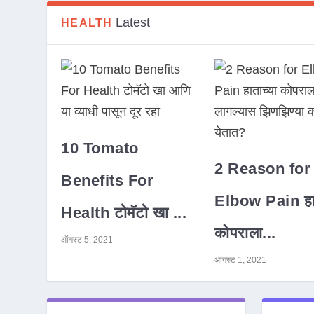
Latest
HEALTH
10 Tomato
2 Reason for
Benefits For
Elbow Pain हात
Health टोमॅटो खा ...
कोपराला...
ऑगस्ट 5, 2021
ऑगस्ट 1, 2021