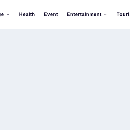
ge
Health
Event
Entertainment
Tour