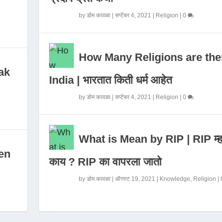
by
डोम कावळा
|
सप्टेंबर 4, 2021
|
Religion
|
0
How Many Religions are the
ak
India | भारतात किती धर्म आहेत
by
डोम कावळा
|
सप्टेंबर 4, 2021
|
Religion
|
0
What is Mean by RIP | RIP म्ह
en
काय ? RIP का वापरला जातो
by
डोम कावळा
|
ऑगस्ट 19, 2021
|
Knowledge
,
Religion
|