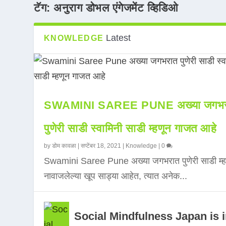
टॅग:
अनुराग डोभल एंगेजमेंट व्हिडिओ
Latest
KNOWLEDGE
SWAMINI SAREE PUNE अख्या जगभर
पुणेरी साडी स्वामिनी साडी म्हणून गाजत आहे
by
डोम कावळा
|
सप्टेंबर 18, 2021
|
Knowledge
|
0
Swamini Saree Pune अख्या जगभरात पुणेरी साडी म्ह
नावाजलेल्या खूप साड्या आहेत, त्यात अनेक...
Social Mindfulness Japan is 