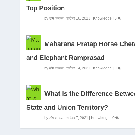
Top Position
by
डोम कावळा
|
सप्टेंबर 16, 2021
|
Knowledge
|
0
Maharana Pratap Horse Chet
and Elephant Ramprasad
by
डोम कावळा
|
सप्टेंबर 14, 2021
|
Knowledge
|
0
What is the Difference Betwe
State and Union Territory?
by
डोम कावळा
|
सप्टेंबर 7, 2021
|
Knowledge
|
0