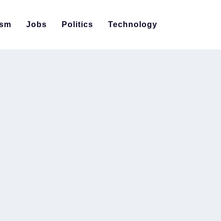
ism
Jobs
Politics
Technology