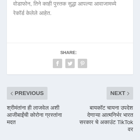
वोडाफोन, तिने काही पुस्तक सुद्धा आपल्या आवाजामध्ये
रेकॉर्ड केलेले आहेत.
SHARE:
PREVIOUS
NEXT
श्रीमंतांना ही लाजवेल अशी
बायकॉट चायना उपदेश
आजीबाईंची कोरोना ग्रस्तांना
देणाऱ्या आत्मनिर्भर भारत
मदत
सरकार चे अकाउंट TikTok
वर