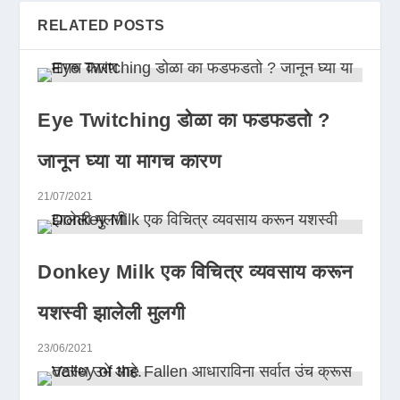
RELATED POSTS
Eye Twitching डोळा का फडफडतो ?
जानून घ्या या मागच कारण
21/07/2021
Donkey Milk एक विचित्र व्यवसाय करून
यशस्वी झालेली मुलगी
23/06/2021