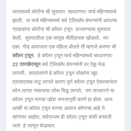
भारतामध्ये कोरोंना ची सुरुवात साधारणतः मार्च महिन्यामध्ये
झाली, या मार्च महिन्यामध्ये सर्व टेलिकॉम कंपन्यांनी आपल्या
ग्राहकांना कोरोंना ची कॉलर ट्यून वाजवण्यास सुरुवात
केली, सुरुवातीला एक माणूस भीतीदायक खोकतो, मग
एका गोड आवाजात एक महिला बोलते ती म्हणजे करुणा ची
कॉलर ट्यून
, हे कॉलर ट्यून मार्च महिन्यामध्ये साधारणतः
22 तारखेपासून
सर्व टेलिकॉम कंपन्यांनी वर ऐकू येऊ
लागली, कालांतराने हे कॉलर ट्यून लोकांना खूप
त्रासदायक वाटू लागले कारण पूर्ण कॉलर ट्यून ऐकल्यानंतर
फोन लागत नसल्यास लोक चिडू लागले, पण सरकारने या
कॉलर ट्यून मागचा उद्देश जनजागृती करणे हा होता. आज
आम्ही या कॉलर ट्यून मागचा आवाज कोणाचा आहे ते
सांगणार आहोत, सर्वप्रथम ही कॉलर ट्यून कशी बनवली
जाते हे जाणून घेऊयात.