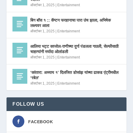
ऑक्टोबर 1, 2025
|
Entertainment
बिग बॉस १ :: कॅप्टन फरहानाचा पारा उंच झाला, अभिषेक
लक्ष्यवर आला
ऑक्टोबर 1, 2025
|
Entertainment
आलिया भट्ट काजोल-राणीच्या दुर्गा पंडलला गाठली, सेल्फीसाठी
चाहत्यांनी मर्यादा ओलांडली
ऑक्टोबर 1, 2025
|
Entertainment
‘कांतारा: अध्याय १’ दिलजित डोसांझ यांच्या ढाकड एंट्रीमधील
‘रबेल’
ऑक्टोबर 1, 2025
|
Entertainment
FOLLOW US
FACEBOOK