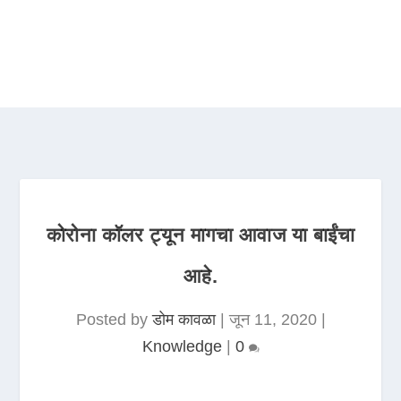
कोरोना कॉलर ट्यून मागचा आवाज या बाईंचा
आहे.
Posted by
डोम कावळा
|
जून 11, 2020
|
Knowledge
|
0