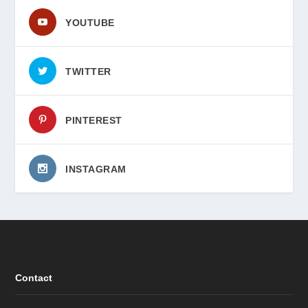
YOUTUBE
TWITTER
PINTEREST
INSTAGRAM
Contact