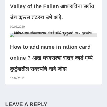
Valley of the Fallen आधाराविना सर्वात
उंच क्रूस तटस्थ उभे आहे.
02/06/2020
How to add name in ration card
online ? आता घरबसल्या राशन कार्ड मध्ये
कुटुंबातील सदस्यांचे नावे जोडा
14/07/2021
LEAVE A REPLY