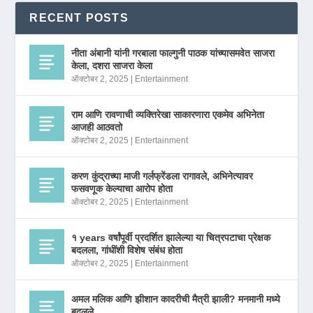
RECENT POSTS
नीता अंबानी यांनी गरबाला फाल्गुनी पाठक यांच्यासमवेत साजरा
केला, दशरा साजरा केला
ऑक्टोबर 2, 2025
|
Entertainment
राम आणि रावणाची व्यक्तिरेखा साकारणारा एकमेव अभिनेता
आजही आठवतो
ऑक्टोबर 2, 2025
|
Entertainment
करण कुंद्राच्या माजी गर्लफ्रेंडला रागावले, अभिनेत्यावर
फसवणूक केल्याचा आरोप होता
ऑक्टोबर 2, 2025
|
Entertainment
१ years वर्षांपूर्वी प्रदर्शित झालेल्या या चित्रपटाचा प्रेक्षक
बदलला, गांधींशी विशेष संबंध होता
ऑक्टोबर 2, 2025
|
Entertainment
अमल मलिक आणि झीशान कादरीची मैत्री झाली? मनमानी मध्ये
बदलले