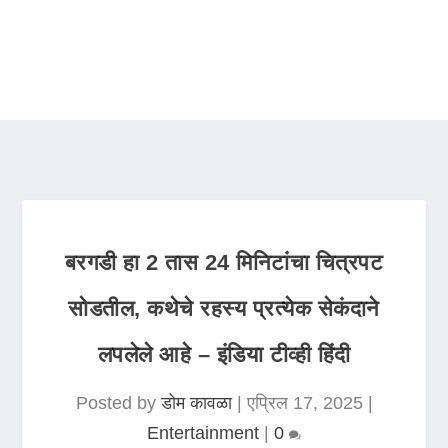
बरगडी हा 2 तास 24 मिनिटांचा चित्रपट
सोडतील, कथेचे रहस्य प्रत्येक सेकंदाने
लपलेले आहे – इंडिया टीव्ही हिंदी
Posted by
डोम कावळा
|
एप्रिल 17, 2025
|
Entertainment
|
0