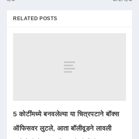
RELATED POSTS
5 कोटींमध्ये बनवलेल्या या चित्रपटाने बॉक्स
ऑफिसवर लुटले, आता बॉलीवूडने लावली