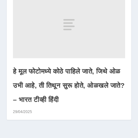
हे मूल फोटोमध्ये कोठे पाहिले जाते, जिथे ओळ
उभी आहे, ती तिथून सुरू होते, ओळखले जाते?
– भारत टीव्ही हिंदी
29/04/2025