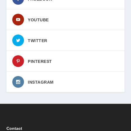
YOUTUBE
TWITTER
PINTEREST
INSTAGRAM
Contact