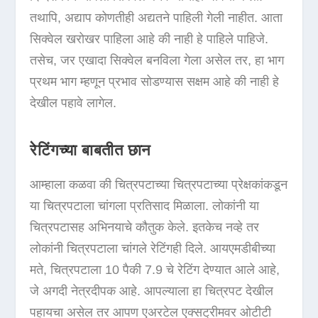
तथापि, अद्याप कोणतीही अद्यतने पाहिली गेली नाहीत. आता
सिक्वेल खरोखर पाहिला आहे की नाही हे पाहिले पाहिजे.
तसेच, जर एखादा सिक्वेल बनविला गेला असेल तर, हा भाग
प्रथम भाग म्हणून प्रभाव सोडण्यास सक्षम आहे की नाही हे
देखील पहावे लागेल.
रेटिंगच्या बाबतीत छान
आम्हाला कळवा की चित्रपटाच्या चित्रपटाच्या प्रेक्षकांकडून
या चित्रपटाला चांगला प्रतिसाद मिळाला. लोकांनी या
चित्रपटासह अभिनयाचे कौतुक केले. इतकेच नव्हे तर
लोकांनी चित्रपटाला चांगले रेटिंगही दिले. आयएमडीबीच्या
मते, चित्रपटाला 10 पैकी 7.9 चे रेटिंग देण्यात आले आहे,
जे अगदी नेत्रदीपक आहे. आपल्याला हा चित्रपट देखील
पहायचा असेल तर आपण एअरटेल एक्सट्रीमवर ओटीटी