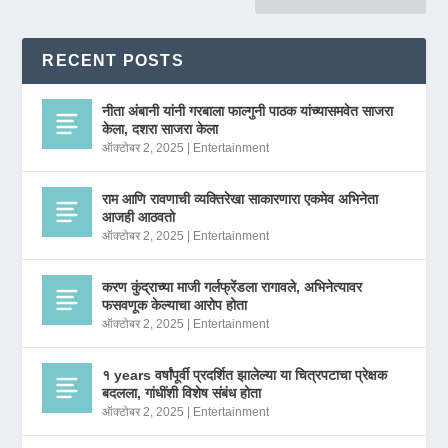
RECENT POSTS
नीता अंबानी यांनी गरबाला फाल्गुनी पाठक यांच्यासमवेत साजरा
केला, दशरा साजरा केला
ऑक्टोबर 2, 2025
|
Entertainment
राम आणि रावणाची व्यक्तिरेखा साकारणारा एकमेव अभिनेता
आजही आठवतो
ऑक्टोबर 2, 2025
|
Entertainment
करण कुंद्राच्या माजी गर्लफ्रेंडला रागावले, अभिनेत्यावर
फसवणूक केल्याचा आरोप होता
ऑक्टोबर 2, 2025
|
Entertainment
१ years वर्षांपूर्वी प्रदर्शित झालेल्या या चित्रपटाचा प्रेक्षक
बदलला, गांधींशी विशेष संबंध होता
ऑक्टोबर 2, 2025
|
Entertainment