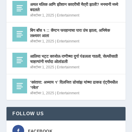
अमल मलिक आणि झीशान कादरीची मैत्री झाली? मनमानी मध्ये
बदलले
ऑक्टोबर 1, 2025
|
Entertainment
बिग बॉस १ :: कॅप्टन फरहानाचा पारा उंच झाला, अभिषेक
लक्ष्यवर आला
ऑक्टोबर 1, 2025
|
Entertainment
आलिया भट्ट काजोल-राणीच्या दुर्गा पंडलला गाठली, सेल्फीसाठी
चाहत्यांनी मर्यादा ओलांडली
ऑक्टोबर 1, 2025
|
Entertainment
‘कांतारा: अध्याय १’ दिलजित डोसांझ यांच्या ढाकड एंट्रीमधील
‘रबेल’
ऑक्टोबर 1, 2025
|
Entertainment
FOLLOW US
FACEBOOK