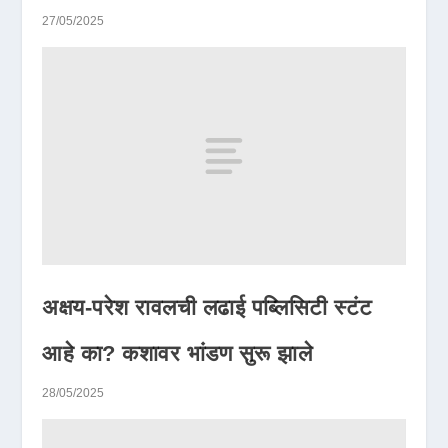
27/05/2025
अक्षय-परेश रावलची लढाई पब्लिसिटी स्टंट
आहे का? कशावर भांडण सुरू झाले
28/05/2025