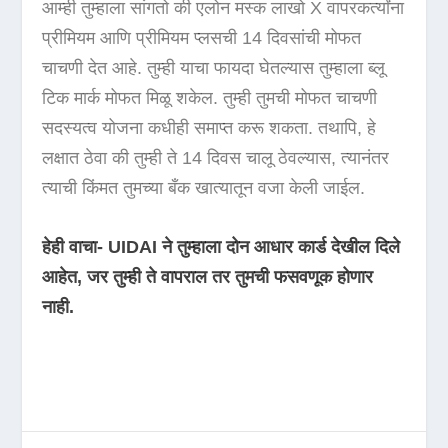
आम्ही तुम्हाला सांगतो की एलोन मस्क लाखो X वापरकर्त्यांना
प्रीमियम आणि प्रीमियम प्लसची 14 दिवसांची मोफत
चाचणी देत ​​आहे. तुम्ही याचा फायदा घेतल्यास तुम्हाला ब्लू
टिक मार्क मोफत मिळू शकेल. तुम्ही तुमची मोफत चाचणी
सदस्यत्व योजना कधीही समाप्त करू शकता. तथापि, हे
लक्षात ठेवा की तुम्ही ते 14 दिवस चालू ठेवल्यास, त्यानंतर
त्याची किंमत तुमच्या बँक खात्यातून वजा केली जाईल.
हेही वाचा- UIDAI ने तुम्हाला दोन आधार कार्ड देखील दिले
आहेत, जर तुम्ही ते वापराल तर तुमची फसवणूक होणार
नाही.