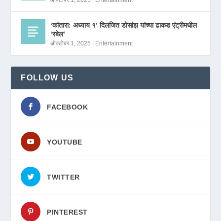
‘कांतारा: अध्याय १’ दिलजित डोसांझ यांच्या ढाकड एंट्रीमधील
‘रबेल’
ऑक्टोबर 1, 2025
|
Entertainment
FOLLOW US
FACEBOOK
YOUTUBE
TWITTER
PINTEREST