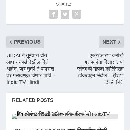
SHARE:
PREVIOUS
NEXT
UIDAI ने तुम्हाला दोन
एअरटेलच्या करोडो
आधार कार्ड देखील दिले
ग्राहकांना दिलासा, या
आहेत, जर तुम्ही ते वापराल
प्लॅनमध्ये मोफत कॉलिंगसह
तर फसवणूक होणार नाही –
टॉकटाइम मिळेल – इंडिया
India TV Hindi
टीव्ही हिंदी
RELATED POSTS