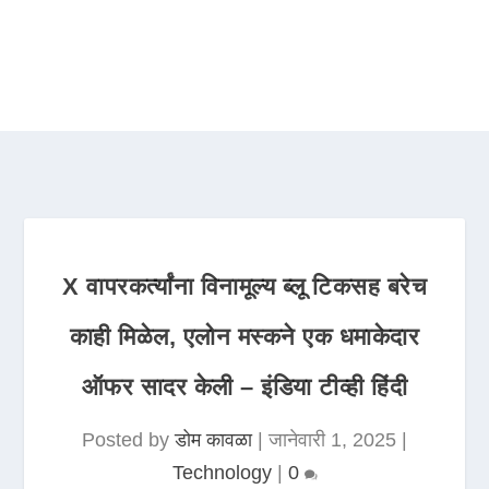
X वापरकर्त्यांना विनामूल्य ब्लू टिकसह बरेच
काही मिळेल, एलोन मस्कने एक धमाकेदार
ऑफर सादर केली – इंडिया टीव्ही हिंदी
Posted by
डोम कावळा
|
जानेवारी 1, 2025
|
Technology
|
0