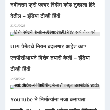
नवीनतम फ्री फायर रिडीम कोड तुम्हाला हिरे
देतील – इंडिया टीव्ही हिंदी
21/01/2025
UPI पेमेंटचे नियम बदलणार आहेत का?
एनपीसीआयने विशेष तयारी केली – इंडिया
टीव्ही हिंदी
14/08/2024
YouTube ने निर्मात्यांना मजा करायला