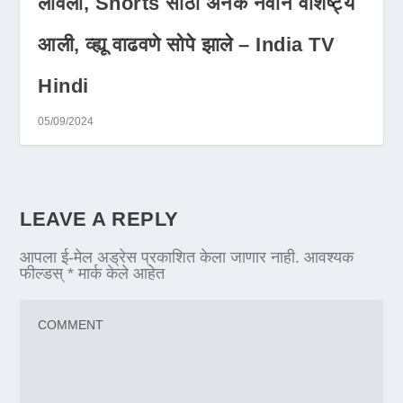
लावली, Shorts साठी अनेक नवीन वैशिष्ट्ये
आली, व्ह्यू वाढवणे सोपे झाले – India TV
Hindi
05/09/2024
LEAVE A REPLY
आपला ई-मेल अड्रेस प्रकाशित केला जाणार नाही.
आवश्यक
फील्डस्
*
मार्क केले आहेत