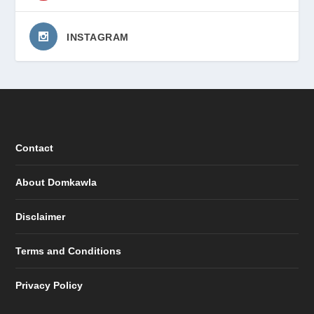
INSTAGRAM
Contact
About Domkawla
Disclaimer
Terms and Conditions
Privacy Policy