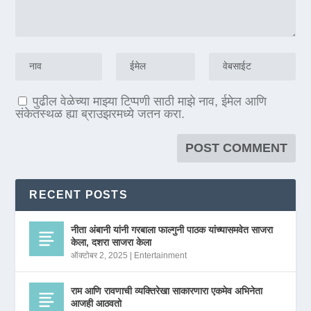
पुढील वेळेच्या माझ्या टिप्पणी साठी माझे नाव, ईमेल आणि
संकेतस्थळ ह्या ब्राउझरमध्ये जतन करा.
RECENT POSTS
नीता अंबानी यांनी गरबाला फाल्गुनी पाठक यांच्यासमवेत साजरा
केला, दशरा साजरा केला
ऑक्टोबर 2, 2025
|
Entertainment
राम आणि रावणाची व्यक्तिरेखा साकारणारा एकमेव अभिनेता
आजही आठवतो