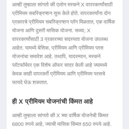
आम्ही तुम्हाला सांगतो की एलोन मस्कने X वापरकर्त्यांसाठी
प्रीमियम सबस्क्रिप्शन सुरू केले होते. वापरकर्त्यांना दोन
प्रकारचे प्रीमियम सबस्क्रिप्शन प्लॅन मिळतात, एक वार्षिक
योजना आणि दुसरी मासिक योजना. सध्या, X
वापरकर्त्यांसाठी 3 प्रकारच्या सदस्यता योजना उपलब्ध
आहेत. यामध्ये बेसिक, प्रीमियम आणि प्रीमियम प्लस
योजनांचा समावेश आहे. तथापि, यादरम्यान, मस्कने
प्लॅटफॉर्मवर एक विशेष ऑफर सादर केली आहे ज्यामध्ये
केवळ काही वापरकर्ते प्रीमियम आणि प्रीमियम प्लसचे
फायदे घेऊ शकतात.
ही X प्रीमियम योजनांची किंमत आहे
आम्ही तुम्हाला सांगतो की X च्या वार्षिक योजनेची किंमत
6800 रुपये आहे, ज्याची मासिक किंमत 650 रुपये आहे.