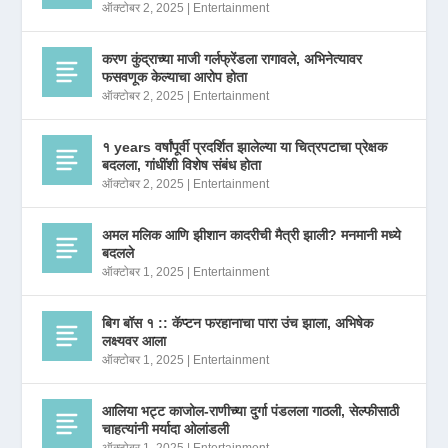
ऑक्टोबर 2, 2025
|
Entertainment
करण कुंद्राच्या माजी गर्लफ्रेंडला रागावले, अभिनेत्यावर
फसवणूक केल्याचा आरोप होता
ऑक्टोबर 2, 2025
|
Entertainment
१ years वर्षांपूर्वी प्रदर्शित झालेल्या या चित्रपटाचा प्रेक्षक
बदलला, गांधींशी विशेष संबंध होता
ऑक्टोबर 2, 2025
|
Entertainment
अमल मलिक आणि झीशान कादरीची मैत्री झाली? मनमानी मध्ये
बदलले
ऑक्टोबर 1, 2025
|
Entertainment
बिग बॉस १ :: कॅप्टन फरहानाचा पारा उंच झाला, अभिषेक
लक्ष्यवर आला
ऑक्टोबर 1, 2025
|
Entertainment
आलिया भट्ट काजोल-राणीच्या दुर्गा पंडलला गाठली, सेल्फीसाठी
चाहत्यांनी मर्यादा ओलांडली
ऑक्टोबर 1, 2025
|
Entertainment