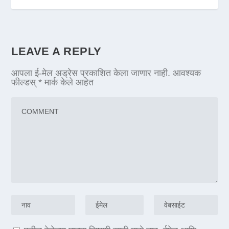
LEAVE A REPLY
आपला ई-मेल अड्रेस प्रकाशित केला जाणार नाही.
आवश्यक
फील्डस्
*
मार्क केले आहेत