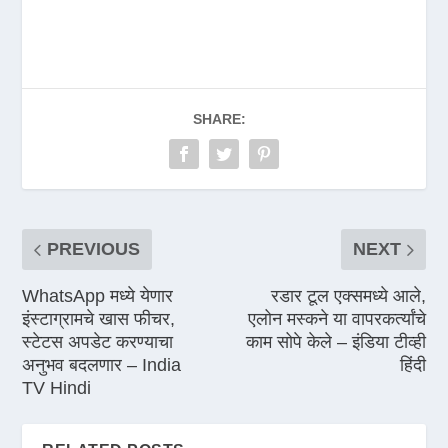
SHARE:
PREVIOUS
NEXT
WhatsApp मध्ये येणार
रडार टूल एक्समध्ये आले,
इंस्टाग्रामचे खास फीचर,
एलोन मस्कने या वापरकर्त्यांचे
स्टेटस अपडेट करण्याचा
काम सोपे केले – इंडिया टीव्ही
अनुभव बदलणार – India
हिंदी
TV Hindi