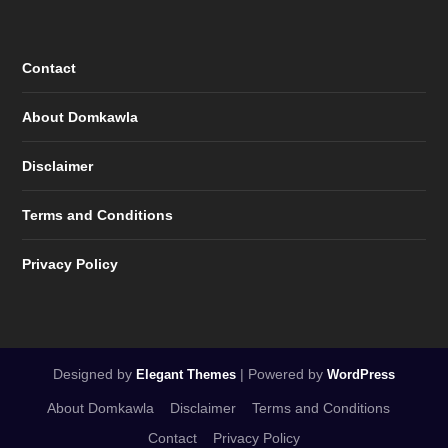
Contact
About Domkawla
Disclaimer
Terms and Conditions
Privacy Policy
Designed by
| Powered by
Elegant Themes
WordPress
About Domkawla
Disclaimer
Terms and Conditions
Contact
Privacy Policy