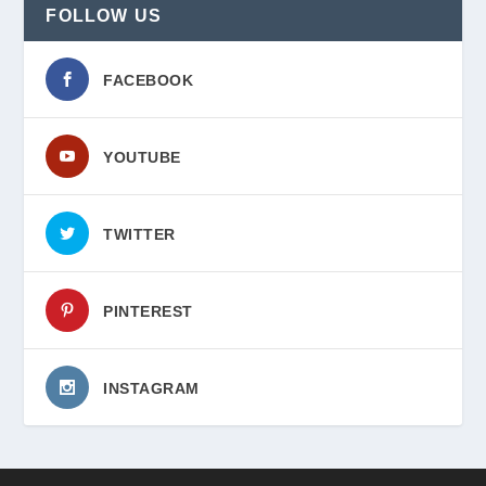
FOLLOW US
FACEBOOK
YOUTUBE
TWITTER
PINTEREST
INSTAGRAM