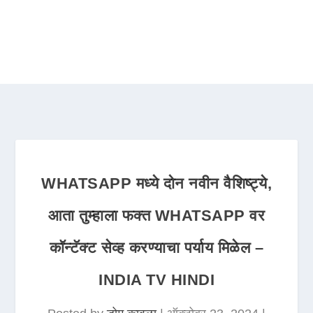
WHATSAPP मध्ये दोन नवीन वैशिष्ट्ये,
आता तुम्हाला फक्त WHATSAPP वर
कॉन्टॅक्ट सेव्ह करण्याचा पर्याय मिळेल –
INDIA TV HINDI