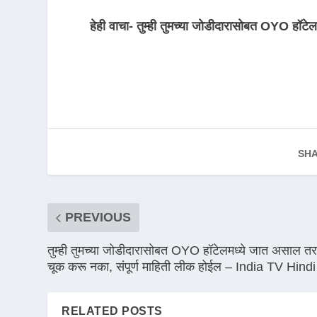
हेही वाचा- तुम्ही तुमच्या जोडीदारासोबत OYO हॉटे
SHA
PREVIOUS
तुम्ही तुमच्या जोडीदारासोबत OYO हॉटेलमध्ये जात असाल तर
चूक करू नका, संपूर्ण माहिती लीक होईल – India TV Hindi
RELATED POSTS