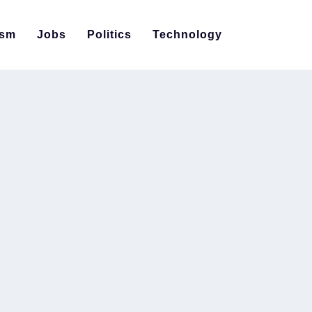
ism
Jobs
Politics
Technology