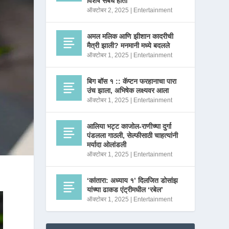
विशेष संबंध होता
ऑक्टोबर 2, 2025
|
Entertainment
अमल मलिक आणि झीशान कादरीची
मैत्री झाली? मनमानी मध्ये बदलले
ऑक्टोबर 1, 2025
|
Entertainment
बिग बॉस १ :: कॅप्टन फरहानाचा पारा
उंच झाला, अभिषेक लक्ष्यवर आला
ऑक्टोबर 1, 2025
|
Entertainment
आलिया भट्ट काजोल-राणीच्या दुर्गा
पंडलला गाठली, सेल्फीसाठी चाहत्यांनी
मर्यादा ओलांडली
ऑक्टोबर 1, 2025
|
Entertainment
‘कांतारा: अध्याय १’ दिलजित डोसांझ
यांच्या ढाकड एंट्रीमधील ‘रबेल’
ऑक्टोबर 1, 2025
|
Entertainment