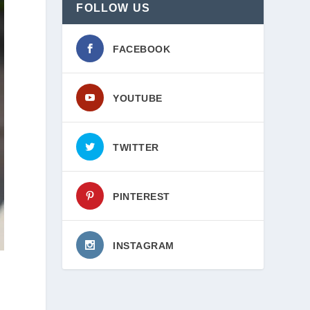
FOLLOW US
FACEBOOK
YOUTUBE
TWITTER
PINTEREST
INSTAGRAM