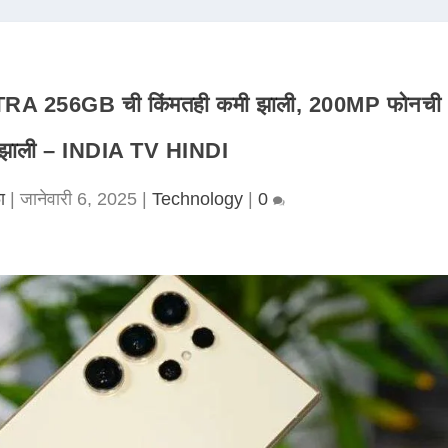
256GB ची किंमतही कमी झाली, 200MP फोनची
 झाली – INDIA TV HINDI
ा
|
जानेवारी 6, 2025
|
Technology
|
0