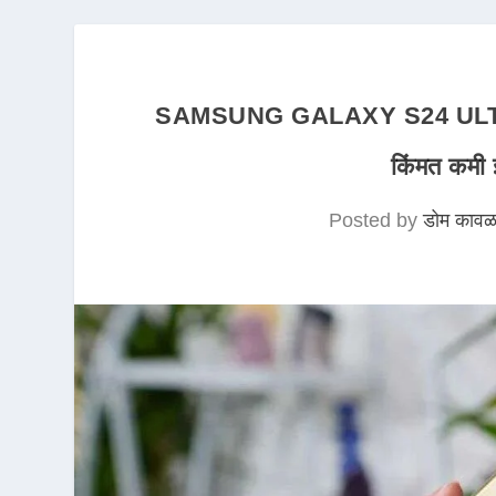
SAMSUNG GALAXY S24 ULTRA 
किंमत कमी
Posted by
डोम कावळ