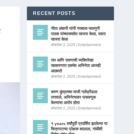
RECENT POSTS
नीता अंबानी यांनी गरबाला फाल्गुनी
े
पाठक यांच्यासमवेत साजरा केला, दशरा
साजरा केला
ऑक्टोबर 2, 2025
|
Entertainment
राम आणि रावणाची व्यक्तिरेखा
साकारणारा एकमेव अभिनेता आजही
आठवतो
ऑक्टोबर 2, 2025
|
Entertainment
करण कुंद्राच्या माजी गर्लफ्रेंडला
रागावले, अभिनेत्यावर फसवणूक
केल्याचा आरोप होता
ऑक्टोबर 2, 2025
|
Entertainment
१ years वर्षांपूर्वी प्रदर्शित झालेल्या या
चित्रपटाचा प्रेक्षक बदलला, गांधींशी