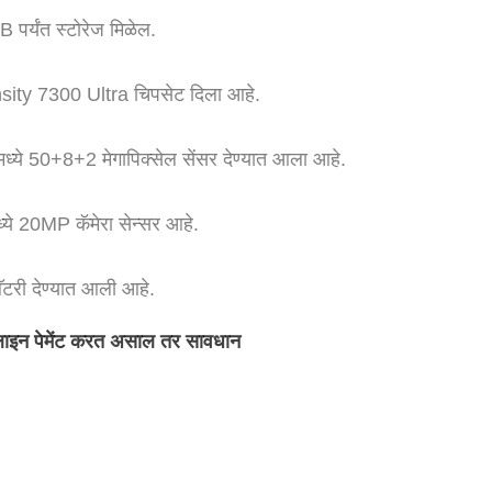
 पर्यंत स्टोरेज मिळेल.
sity 7300 Ultra चिपसेट दिला आहे.
यामध्ये 50+8+2 मेगापिक्सेल सेंसर देण्यात आला आहे.
ध्ये 20MP कॅमेरा सेन्सर आहे.
ॅटरी देण्यात आली आहे.
ऑनलाइन पेमेंट करत असाल तर सावधान