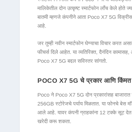
मालिकेतील दोन उत्कृष्ट स्मार्टफोन लाँच केले होत
बातमी म्हणजे कंपनीने आता Poco X7 5G विक्रीसाठ
आहे.
जर तुम्ही नवीन स्मार्टफोन घेण्याचा विचार करत अस
फीचर्स दिले आहेत. या व्यतिरिक्त, दैनंदिन कामास
Poco X7 5G बद्दल सविस्तर सांगतो.
POCO X7 5G चे प्रकार आणि किंमत
Poco ने Poco X7 5G दोन प्रकारांसह बाजारात
256GB स्टोरेजचे पर्याय मिळतात. या फोनचे बेस मॉ
आले आहे. यावर कंपनी ग्राहकांना 12 टक्के सूट दे
खरेदी करू शकता.