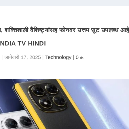
क्तिशाली वैशिष्ट्यांसह फोनवर उत्तम सूट उपलब्ध आह
INDIA TV HINDI
|
जानेवारी 17, 2025
|
Technology
|
0