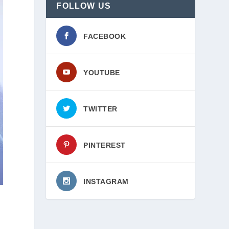
FOLLOW US
FACEBOOK
YOUTUBE
TWITTER
PINTEREST
INSTAGRAM