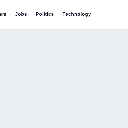
ism
Jobs
Politics
Technology