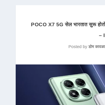
POCO X7 5G सेल भारतात सुरू होतो, श
– 
Posted by
डोम कावळा