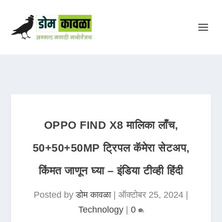
OPPO FIND X8 मालिका लाँच,
50+50+50MP ट्रिपल कॅमेरा सेटअप,
किंमत जाणून घ्या – इंडिया टीव्ही हिंदी
Posted by
डोम कावळा
|
ऑक्टोबर 25, 2024
|
Technology
|
0