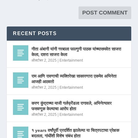
RECENT POSTS
नीता अंबानी यांनी गरबाला फाल्गुनी पाठक यांच्यासमवेत साजरा
केला, दशरा साजरा केला
ऑक्टोबर 2, 2025
|
Entertainment
राम आणि रावणाची व्यक्तिरेखा साकारणारा एकमेव अभिनेता
आजही आठवतो
ऑक्टोबर 2, 2025
|
Entertainment
करण कुंद्राच्या माजी गर्लफ्रेंडला रागावले, अभिनेत्यावर
फसवणूक केल्याचा आरोप होता
ऑक्टोबर 2, 2025
|
Entertainment
१ years वर्षांपूर्वी प्रदर्शित झालेल्या या चित्रपटाचा प्रेक्षक
बदलला, गांधींशी विशेष संबंध होता