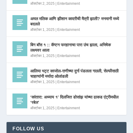
ऑक्टोबर 2, 2025
|
Entertainment
अमल मलिक आणि झीशान कादरीची मैत्री झाली? मनमानी मध्ये
बदलले
ऑक्टोबर 1, 2025
|
Entertainment
बिग बॉस १ :: कॅप्टन फरहानाचा पारा उंच झाला, अभिषेक
लक्ष्यवर आला
ऑक्टोबर 1, 2025
|
Entertainment
आलिया भट्ट काजोल-राणीच्या दुर्गा पंडलला गाठली, सेल्फीसाठी
चाहत्यांनी मर्यादा ओलांडली
ऑक्टोबर 1, 2025
|
Entertainment
‘कांतारा: अध्याय १’ दिलजित डोसांझ यांच्या ढाकड एंट्रीमधील
‘रबेल’
ऑक्टोबर 1, 2025
|
Entertainment
FOLLOW US