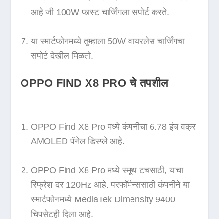
आहे जी 100W फास्ट चार्जिंगला सपोर्ट करते.
या स्मार्टफोनमध्ये तुम्हाला 50W वायरलेस चार्जिंगचा
सपोर्ट देखील मिळतो.
OPPO FIND X8 PRO चे तपशील
OPPO Find X8 Pro मध्ये कंपनीचा 6.78 इंच वक्र
AMOLED पॅनेल डिस्प्ले आहे.
OPPO Find X8 Pro मध्ये स्मूथ टचसाठी, याचा
रिफ्रेश दर 120Hz आहे. परफॉर्मन्ससाठी कंपनीने या
स्मार्टफोनमध्ये MediaTek Dimensity 9400
चिपसेटही दिला आहे.