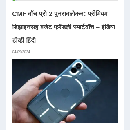
CMF वॉच प्रो 2 पुनरावलोकन: प्रीमियम
डिझाइनसह बजेट फ्रेंडली स्मार्टवॉच – इंडिया
टीव्ही हिंदी
04/09/2024