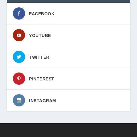
FACEBOOK
YOUTUBE
TWITTER
PINTEREST
INSTAGRAM