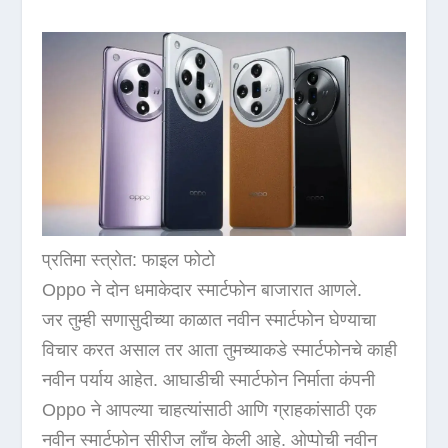
प्रतिमा स्त्रोत: फाइल फोटो
Oppo ने दोन धमाकेदार स्मार्टफोन बाजारात आणले.
जर तुम्ही सणासुदीच्या काळात नवीन स्मार्टफोन घेण्याचा
विचार करत असाल तर आता तुमच्याकडे स्मार्टफोनचे काही
नवीन पर्याय आहेत. आघाडीची स्मार्टफोन निर्माता कंपनी
Oppo ने आपल्या चाहत्यांसाठी आणि ग्राहकांसाठी एक
नवीन स्मार्टफोन सीरीज लाँच केली आहे. ओप्पोची नवीन