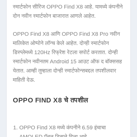
स्मार्टफोन सीरिज OPPO Find X8 आहे. यामध्ये कंपनीने
दोन नवीन स्मार्टफोन बाजारात आणले आहेत.
OPPO Find X8 आणि OPPO Find X8 Pro नवीन
मालिकेत ओप्पोने लॉन्च केले आहेत. दोन्ही स्मार्टफोन
डिस्प्लेमध्ये 120Hz रिफ्रेश रेटला सपोर्ट करतात. दोन्ही
स्मार्टफोन नवीनतम Android 15 आउट ऑफ द बॉक्ससह
येतात. आम्ही तुम्हाला दोन्ही स्मार्टफोन्सबद्दल तपशीलवार
माहिती देऊ.
OPPO FIND X8 चे तपशील
OPPO Find X8 मध्ये कंपनीने 6.59 इंचाचा
AMOLED पॅनल डिस्प्ले दिला आहे.