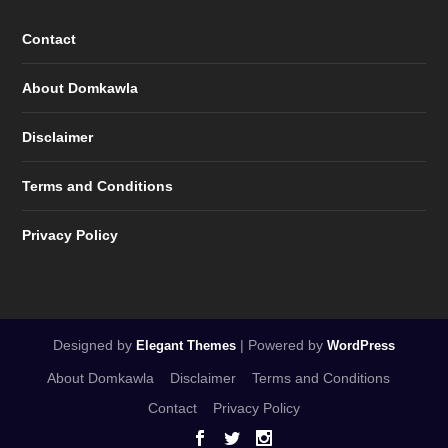
Contact
About Domkawla
Disclaimer
Terms and Conditions
Privacy Policy
Designed by
| Powered by
Elegant Themes
WordPress
About Domkawla
Disclaimer
Terms and Conditions
Contact
Privacy Policy