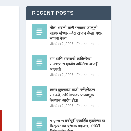
RECENT POSTS
नीता अंबानी यांनी गरबाला फाल्गुनी
पाठक यांच्यासमवेत साजरा केला, दशरा
साजरा केला
ऑक्टोबर 2, 2025
|
Entertainment
राम आणि रावणाची व्यक्तिरेखा
साकारणारा एकमेव अभिनेता आजही
आठवतो
ऑक्टोबर 2, 2025
|
Entertainment
करण कुंद्राच्या माजी गर्लफ्रेंडला
रागावले, अभिनेत्यावर फसवणूक
केल्याचा आरोप होता
ऑक्टोबर 2, 2025
|
Entertainment
१ years वर्षांपूर्वी प्रदर्शित झालेल्या या
चित्रपटाचा प्रेक्षक बदलला, गांधींशी