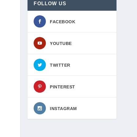
FOLLOW US
FACEBOOK
YOUTUBE
TWITTER
PINTEREST
INSTAGRAM