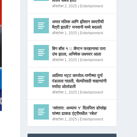
विशेष संबंध होता
ऑक्टोबर 2, 2025
|
Entertainment
अमल मलिक आणि झीशान कादरीची
मैत्री झाली? मनमानी मध्ये बदलले
ऑक्टोबर 1, 2025
|
Entertainment
बिग बॉस १ :: कॅप्टन फरहानाचा पारा
उंच झाला, अभिषेक लक्ष्यवर आला
ऑक्टोबर 1, 2025
|
Entertainment
आलिया भट्ट काजोल-राणीच्या दुर्गा
पंडलला गाठली, सेल्फीसाठी चाहत्यांनी
मर्यादा ओलांडली
ऑक्टोबर 1, 2025
|
Entertainment
‘कांतारा: अध्याय १’ दिलजित डोसांझ
यांच्या ढाकड एंट्रीमधील ‘रबेल’
ऑक्टोबर 1, 2025
|
Entertainment