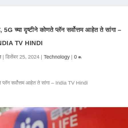
G च्या दृष्टीने कोणते प्लॅन सर्वोत्तम आहेत ते सांगा –
NDIA TV HINDI
ा
|
डिसेंबर 25, 2024
|
Technology
|
0