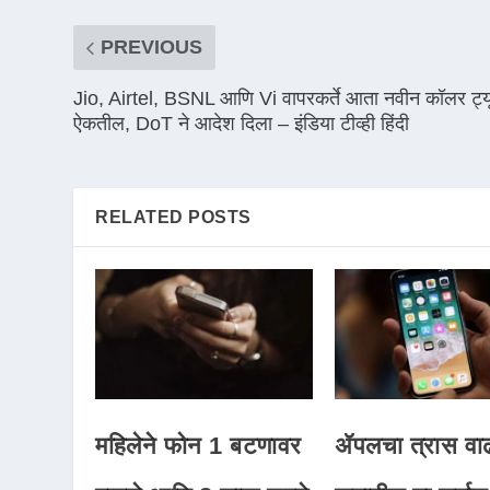
PREVIOUS
Jio, Airtel, BSNL आणि Vi वापरकर्ते आता नवीन कॉलर ट्य
ऐकतील, DoT ने आदेश दिला – इंडिया टीव्ही हिंदी
RELATED POSTS
महिलेने फोन 1 बटणावर
ॲपलचा त्रास वा