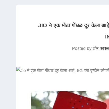
JIO ने एक मोठा गोंधळ दूर केला आहे, 5
I
Posted by
डोम कावळ