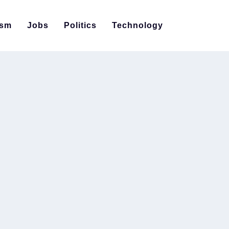
ism
Jobs
Politics
Technology