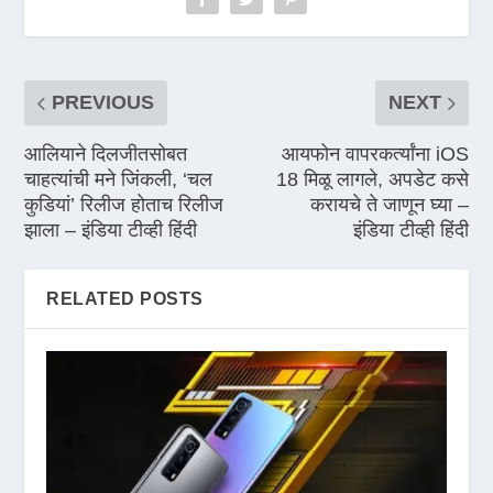
PREVIOUS
NEXT
आलियाने दिलजीतसोबत
आयफोन वापरकर्त्यांना iOS
चाहत्यांची मने जिंकली, ‘चल
18 मिळू लागले, अपडेट कसे
कुडियां’ रिलीज होताच रिलीज
करायचे ते जाणून घ्या –
झाला – इंडिया टीव्ही हिंदी
इंडिया टीव्ही हिंदी
RELATED POSTS