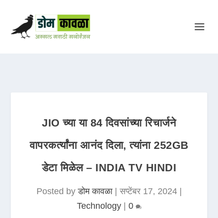
JIO च्या या 84 दिवसांच्या रिचार्जने
वापरकर्त्यांना आनंद दिला, त्यांना 252GB
डेटा मिळेल – INDIA TV HINDI
Posted by
डोम कावळा
|
सप्टेंबर 17, 2024
|
Technology
|
0