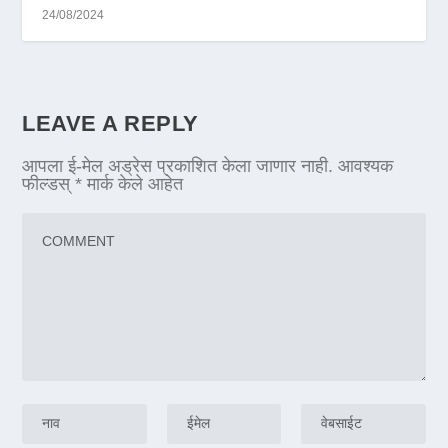
24/08/2024
LEAVE A REPLY
आपला ई-मेल अड्रेस प्रकाशित केला जाणार नाही.
आवश्यक
फील्डस्
*
मार्क केले आहेत