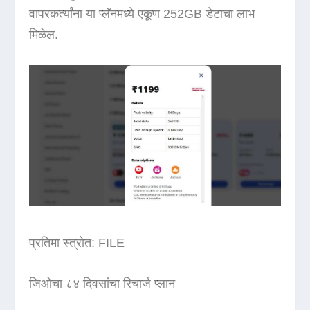
वापरकर्त्यांना या प्लॅनमध्ये एकूण 252GB डेटाचा लाभ
मिळेल.
प्रतिमा स्त्रोत: FILE
जिओचा ८४ दिवसांचा रिचार्ज प्लान