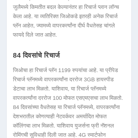
जुलैमध्ये किमतीत बदल केल्यानंतर हा रिचार्ज प्लान लॉन्च
केला आहे. या व्यतिरिक्त जिओकडे इतरही अनेक रिचार्ज
प्लॅन आहेत, ज्यामध्ये वापरकर्त्यांना दीर्घ वैधतेसह चांगले
फायदे दिले जात आहेत.
84 दिवसांचे रिचार्ज
जिओचा हा रिचार्ज प्लॅन 1199 रुपयांचा आहे. या प्रीपेड
रिचार्ज प्लॅनमध्ये वापरकर्त्यांना दररोज 3GB हायस्पीड
डेटाचा लाभ मिळतो. याशिवाय, या रिचार्ज प्लॅनमध्ये
वापरकर्त्यांना दररोज 100 मोफत एसएमएसचा लाभ मिळतो.
84 दिवसांच्या वैधतेसह या रिचार्ज प्लॅनमध्ये, वापरकर्त्यांना
देशभरातील कोणत्याही नेटवर्कवर अमर्यादित मोफत
कॉलिंगचा लाभ मिळतो. याशिवाय युजर्सना फ्री नॅशनल
रोमिंगची सुविधाही दिली जात आहे. 4G स्मार्टफोन