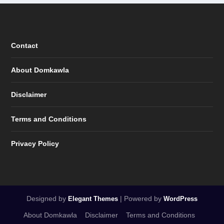
Contact
About Domkawla
Disclaimer
Terms and Conditions
Privacy Policy
Designed by
| Powered by
Elegant Themes
WordPress
About Domkawla
Disclaimer
Terms and Conditions