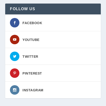
FOLLOW US
FACEBOOK
YOUTUBE
TWITTER
PINTEREST
INSTAGRAM