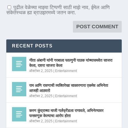
पुढील वेळेच्या माझ्या टिप्पणी साठी माझे नाव, ईमेल आणि
संकेतस्थळ ह्या ब्राउझरमध्ये जतन करा.
RECENT POSTS
नीता अंबानी यांनी गरबाला फाल्गुनी पाठक यांच्यासमवेत साजरा
केला, दशरा साजरा केला
ऑक्टोबर 2, 2025
|
Entertainment
राम आणि रावणाची व्यक्तिरेखा साकारणारा एकमेव अभिनेता
आजही आठवतो
ऑक्टोबर 2, 2025
|
Entertainment
करण कुंद्राच्या माजी गर्लफ्रेंडला रागावले, अभिनेत्यावर
फसवणूक केल्याचा आरोप होता
ऑक्टोबर 2, 2025
|
Entertainment