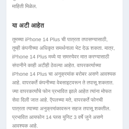
माहिती मिळेल.
या अटी आहेत
तुमच्या iPhone 14 Plus ची पात्रता तपासण्यासाठी,
तुम्ही कंपनीच्या अधिकृत समर्थनाला भेट देऊ शकता. मात्र,
iPhone 14 Plus मध्ये या समस्येवर मात करण्यासाठी
संपानीने काही अटीही ठेवल्या आहेत. वापरकर्त्याच्या
iPhone 14 Plus चा अनुक्रमांक बरोबर असणे आवश्यक
आहे. वापरकर्ते कंपनीच्या वेबसाइटवरून ते तपासू शकतात.
ज्या वापरकर्त्यांचे फोन प्रभावित झाले आहेत त्यांना मोफत
सेवा दिली जात आहे. ऍपलच्या मते, वापरकर्ते फोनची
पात्रता त्याच्या अनुक्रमांकावरून सहज तपासू शकतील.
प्रभावित आयफोन 14 प्लस युनिट 3 वर्षे जुने असणे
आवश्यक आहे.