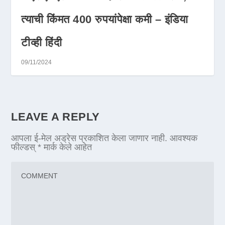
त्याची किंमत 400 रुपयांपेक्षा कमी – इंडिया
टीव्ही हिंदी
09/11/2024
LEAVE A REPLY
आपला ई-मेल अड्रेस प्रकाशित केला जाणार नाही.
आवश्यक
फील्डस्
*
मार्क केले आहेत