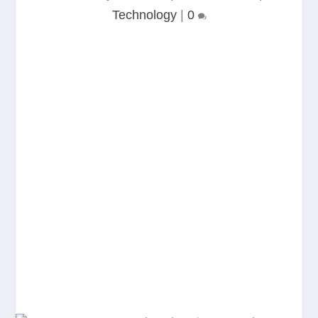
Technology
|
0