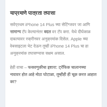
याप्रमाणे पात्रता तपासा
सर्वप्रथम iPhone 14 Plus च्या सेटिंग्जवर जा आणि
सामान्य
टॅप केल्यानंतर
बद्दल
वर टॅप करा. येथे दीर्घकाळ
दाबल्यावर स्क्रीनवर अनुक्रमांक दिसेल. Apple च्या
वेबसाइटला भेट देऊन तुम्ही iPhone 14 Plus चा हा
अनुक्रमांक तपासण्यास सक्षम असाल.
हेही वाचा –
फसवणुकीचा इशारा: ट्रॅफिक चालानच्या
नावावर होत आहे मोठा घोटाळा, तुम्हीही ही चूक करत आहात
का?