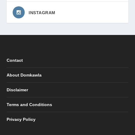
INSTAGRAM
Contact
About Domkawla
Disclaimer
Terms and Conditions
Privacy Policy