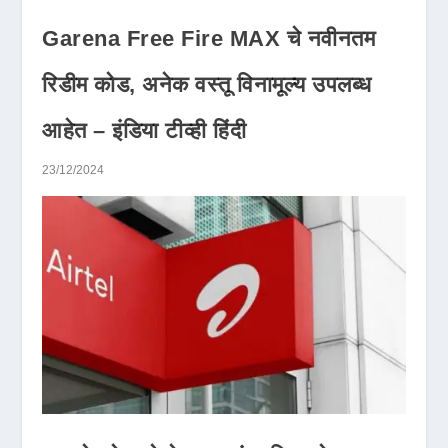
Garena Free Fire MAX चे नवीनतम
रिडीम कोड, अनेक वस्तू विनामूल्य उपलब्ध
आहेत – इंडिया टीव्ही हिंदी
23/12/2024