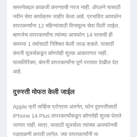
समस्येबद्दल काळजी करण्याची गरज नाही. ॲपलने यासाठी
नवीन सेवा कार्यक्रम जाहीर केला आहे. प्रभावित आयफोन
वापरकर्त्यांना 12 महिन्यांसाठी विनामूल्य सेवा दिली जाईल,
म्हणजेच वापरकर्त्यांना त्यांच्या आयफोन 14 प्लसची ही
समस्या 1 वर्षासाठी निश्चित केली जाऊ शकते. यासाठी
कंपनी यूजर्सकडून कोणतेही शुल्क आकारणार नाही.
याव्यतिरिक्त, कंपनी वापरकर्त्यांना पूर्ण परतावा देखील देत
आहे.
दुरुस्ती मोफत केली जाईल
Apple फ्री सर्व्हिस प्रोग्राम अंतर्गत, फोन दुरुस्तीसाठी
iPhone 14 Plus वापरकर्त्यांकडून कोणतेही शुल्क घेतले
जाणार नाही. मात्र, यासाठी यूजर्सला त्यांच्या आयफोनची
पडताळणी करावी लागेल. ज्या वापरकर्त्यांनी या