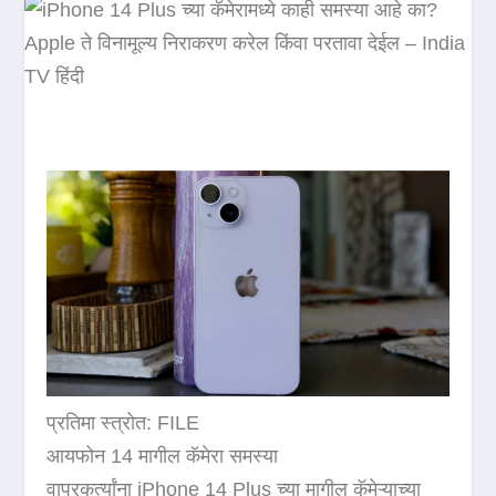
प्रतिमा स्त्रोत: FILE
आयफोन 14 मागील कॅमेरा समस्या
वापरकर्त्यांना iPhone 14 Plus च्या मागील कॅमेऱ्याच्या