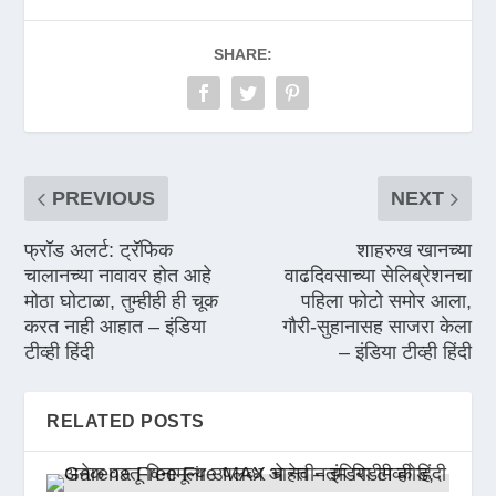
SHARE:
PREVIOUS
NEXT
फ्रॉड अलर्ट: ट्रॅफिक
शाहरुख खानच्या
चालानच्या नावावर होत आहे
वाढदिवसाच्या सेलिब्रेशनचा
मोठा घोटाळा, तुम्हीही ही चूक
पहिला फोटो समोर आला,
करत नाही आहात – इंडिया
गौरी-सुहानासह साजरा केला
टीव्ही हिंदी
– इंडिया टीव्ही हिंदी
RELATED POSTS