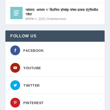
‘कांतारा: अध्याय १’ दिलजित डोसांझ यांच्या ढाकड एंट्रीमधील
‘रबेल’
ऑक्टोबर 1, 2025
|
Entertainment
FOLLOW US
FACEBOOK
YOUTUBE
TWITTER
PINTEREST