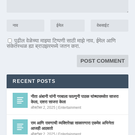
पुढील वेळेच्या माझ्या टिप्पणी साठी माझे नाव, ईमेल आणि
संकेतस्थळ ह्या ब्राउझरमध्ये जतन करा.
RECENT POSTS
नीता अंबानी यांनी गरबाला फाल्गुनी पाठक यांच्यासमवेत साजरा
केला, दशरा साजरा केला
ऑक्टोबर 2, 2025
|
Entertainment
राम आणि रावणाची व्यक्तिरेखा साकारणारा एकमेव अभिनेता
आजही आठवतो
ऑक्टोबर 2, 2025
|
Entertainment