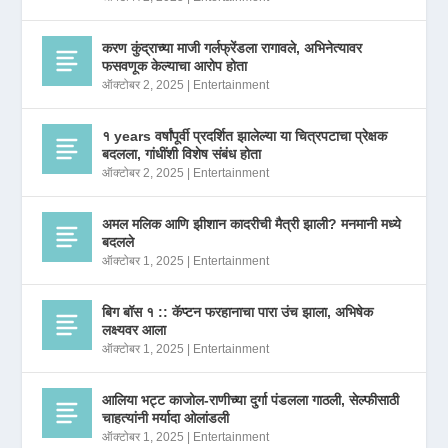
करण कुंद्राच्या माजी गर्लफ्रेंडला रागावले, अभिनेत्यावर
फसवणूक केल्याचा आरोप होता
ऑक्टोबर 2, 2025
|
Entertainment
१ years वर्षांपूर्वी प्रदर्शित झालेल्या या चित्रपटाचा प्रेक्षक
बदलला, गांधींशी विशेष संबंध होता
ऑक्टोबर 2, 2025
|
Entertainment
अमल मलिक आणि झीशान कादरीची मैत्री झाली? मनमानी मध्ये
बदलले
ऑक्टोबर 1, 2025
|
Entertainment
बिग बॉस १ :: कॅप्टन फरहानाचा पारा उंच झाला, अभिषेक
लक्ष्यवर आला
ऑक्टोबर 1, 2025
|
Entertainment
आलिया भट्ट काजोल-राणीच्या दुर्गा पंडलला गाठली, सेल्फीसाठी
चाहत्यांनी मर्यादा ओलांडली
ऑक्टोबर 1, 2025
|
Entertainment