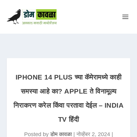
IPHONE 14 PLUS च्या कॅमेरामध्ये काही
समस्या आहे का? APPLE ते विनामूल्य
निराकरण करेल किंवा परतावा देईल – INDIA
TV हिंदी
Posted by
डोम कावळा
|
नोव्हेंबर 2, 2024
|