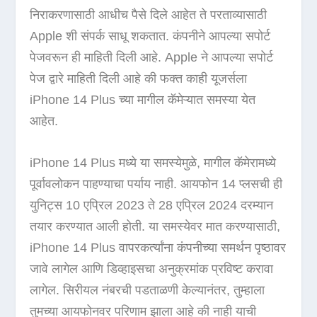
निराकरणासाठी आधीच पैसे दिले आहेत ते परताव्यासाठी
Apple शी संपर्क साधू शकतात. कंपनीने आपल्या सपोर्ट
पेजवरून ही माहिती दिली आहे. Apple ने आपल्या सपोर्ट
पेज द्वारे माहिती दिली आहे की फक्त काही यूजर्सला
iPhone 14 Plus च्या मागील कॅमेऱ्यात समस्या येत
आहेत.
iPhone 14 Plus मध्ये या समस्येमुळे, मागील कॅमेरामध्ये
पूर्वावलोकन पाहण्याचा पर्याय नाही. आयफोन 14 प्लसची ही
युनिट्स 10 एप्रिल 2023 ते 28 एप्रिल 2024 दरम्यान
तयार करण्यात आली होती. या समस्येवर मात करण्यासाठी,
iPhone 14 Plus वापरकर्त्यांना कंपनीच्या समर्थन पृष्ठावर
जावे लागेल आणि डिव्हाइसचा अनुक्रमांक प्रविष्ट करावा
लागेल. सिरीयल नंबरची पडताळणी केल्यानंतर, तुम्हाला
तुमच्या आयफोनवर परिणाम झाला आहे की नाही याची