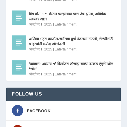
बिग बॉस १ :: कॅप्टन फरहानाचा पारा उंच झाला, अभिषेक
लक्ष्यवर आला
ऑक्टोबर 1, 2025
|
Entertainment
आलिया भट्ट काजोल-राणीच्या दुर्गा पंडलला गाठली, सेल्फीसाठी
चाहत्यांनी मर्यादा ओलांडली
ऑक्टोबर 1, 2025
|
Entertainment
‘कांतारा: अध्याय १’ दिलजित डोसांझ यांच्या ढाकड एंट्रीमधील
‘रबेल’
ऑक्टोबर 1, 2025
|
Entertainment
FOLLOW US
FACEBOOK