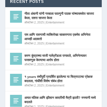
RECENT POSTS
नीता अंबानी यांनी गरबाला फाल्गुनी पाठक यांच्यासमवेत साजरा
केला, दशरा साजरा केला
ऑक्टोबर 2, 2025
|
Entertainment
राम आणि रावणाची व्यक्तिरेखा साकारणारा एकमेव अभिनेता
आजही आठवतो
ऑक्टोबर 2, 2025
|
Entertainment
करण कुंद्राच्या माजी गर्लफ्रेंडला रागावले, अभिनेत्यावर
फसवणूक केल्याचा आरोप होता
ऑक्टोबर 2, 2025
|
Entertainment
१ years वर्षांपूर्वी प्रदर्शित झालेल्या या चित्रपटाचा प्रेक्षक
बदलला, गांधींशी विशेष संबंध होता
ऑक्टोबर 2, 2025
|
Entertainment
अमल मलिक आणि झीशान कादरीची मैत्री झाली? मनमानी मध्ये
बदलले
ऑक्टोबर 1, 2025
|
Entertainment