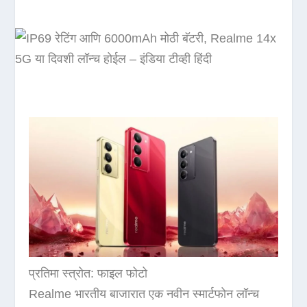
प्रतिमा स्त्रोत: फाइल फोटो
Realme भारतीय बाजारात एक नवीन स्मार्टफोन लॉन्च