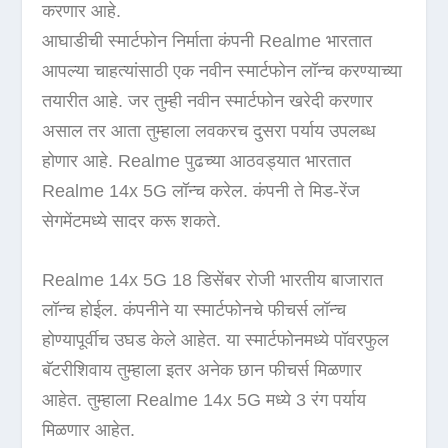
करणार आहे.
आघाडीची स्मार्टफोन निर्माता कंपनी Realme भारतात
आपल्या चाहत्यांसाठी एक नवीन स्मार्टफोन लॉन्च करण्याच्या
तयारीत आहे. जर तुम्ही नवीन स्मार्टफोन खरेदी करणार
असाल तर आता तुम्हाला लवकरच दुसरा पर्याय उपलब्ध
होणार आहे. Realme पुढच्या आठवड्यात भारतात
Realme 14x 5G लॉन्च करेल. कंपनी ते मिड-रेंज
सेगमेंटमध्ये सादर करू शकते.
Realme 14x 5G 18 डिसेंबर रोजी भारतीय बाजारात
लॉन्च होईल. कंपनीने या स्मार्टफोनचे फीचर्स लॉन्च
होण्यापूर्वीच उघड केले आहेत. या स्मार्टफोनमध्ये पॉवरफुल
बॅटरीशिवाय तुम्हाला इतर अनेक छान फीचर्स मिळणार
आहेत. तुम्हाला Realme 14x 5G मध्ये 3 रंग पर्याय
मिळणार आहेत.