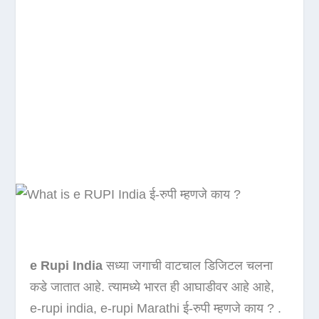
e Rupi India
सध्या जगाची वाटचाल डिजिटल चलना
कडे जातात आहे. त्यामध्ये भारत ही आघाडीवर आहे आहे,
e-rupi india, e-rupi Marathi ई-रुपी म्हणजे काय ? .