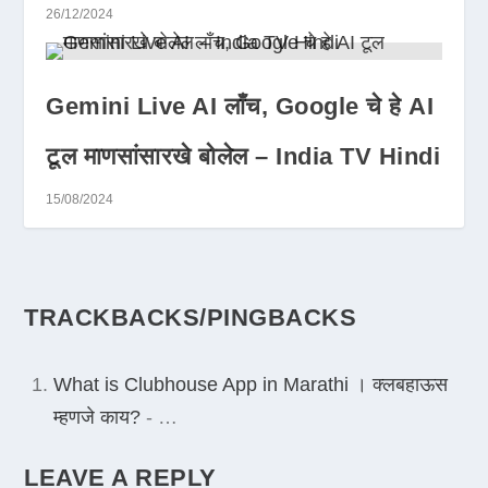
26/12/2024
Gemini Live AI लाँच, Google चे हे AI
टूल माणसांसारखे बोलेल – India TV Hindi
15/08/2024
TRACKBACKS/PINGBACKS
What is Clubhouse App in Marathi । क्लबहाऊस
म्हणजे काय?
- …
LEAVE A REPLY