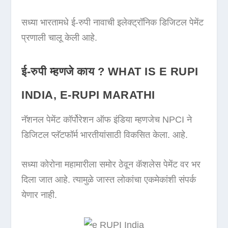
सध्या भारतामधे ई-रुपी नावाची इलेक्ट्रॉनिक डिजिटल पेमेंट
प्रणाली चालू केली आहे.
ई-रुपी म्हणजे काय ? WHAT IS E RUPI
INDIA, E-RUPI MARATHI
नॅशनल पेमेंट कॉर्पोरेशन ऑफ इंडिया म्हणजेच NPCI ने
डिजिटल प्लॅटफॉर्म भारतीयांसाठी विकसित केला. आहे.
सध्या कोरोना महामारीला समोर ठेवून कॅशलेस पेमेंट वर भर
दिला जात आहे. त्यामुळे जास्त लोकांचा एकमेकांशी संपर्क
येणार नाही.