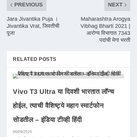
PREVIOUS
NEXT
Jara Jivantika Puja ।
Maharashtra Arogya
Jivantika Vrat, जिवतीची
Vibhag Bharti 2021 |
पूजा
आरोग्य विभागात 7343
पदांची मेगा भरती
RELATED POSTS
Vivo T3 Ultra या दिवशी भारतात लॉन्च
होईल, त्याची वैशिष्ट्ये महाग स्मार्टफोन
सोडतील – इंडिया टीव्ही हिंदी
06/09/2024