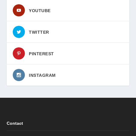
YOUTUBE
TWITTER
PINTEREST
INSTAGRAM
Contact