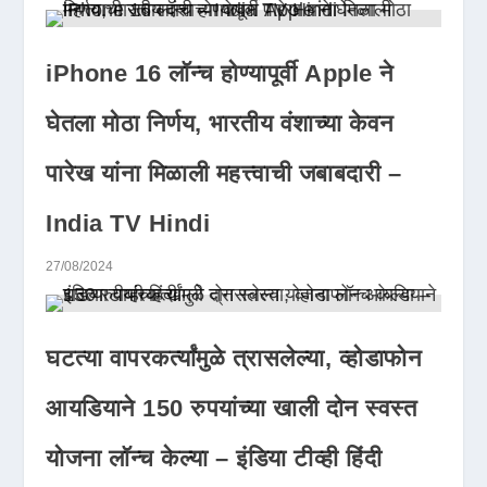
iPhone 16 लॉन्च होण्यापूर्वी Apple ने
घेतला मोठा निर्णय, भारतीय वंशाच्या केवन
पारेख यांना मिळाली महत्त्वाची जबाबदारी –
India TV Hindi
27/08/2024
घटत्या वापरकर्त्यांमुळे त्रासलेल्या, व्होडाफोन
आयडियाने 150 रुपयांच्या खाली दोन स्वस्त
योजना लॉन्च केल्या – इंडिया टीव्ही हिंदी