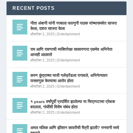
RECENT POSTS
नीता अंबानी यांनी गरबाला फाल्गुनी पाठक यांच्यासमवेत साजरा
केला, दशरा साजरा केला
ऑक्टोबर 2, 2025
|
Entertainment
राम आणि रावणाची व्यक्तिरेखा साकारणारा एकमेव अभिनेता
आजही आठवतो
ऑक्टोबर 2, 2025
|
Entertainment
करण कुंद्राच्या माजी गर्लफ्रेंडला रागावले, अभिनेत्यावर
फसवणूक केल्याचा आरोप होता
ऑक्टोबर 2, 2025
|
Entertainment
१ years वर्षांपूर्वी प्रदर्शित झालेल्या या चित्रपटाचा प्रेक्षक
बदलला, गांधींशी विशेष संबंध होता
ऑक्टोबर 2, 2025
|
Entertainment
अमल मलिक आणि झीशान कादरीची मैत्री झाली? मनमानी मध्ये
बदलले