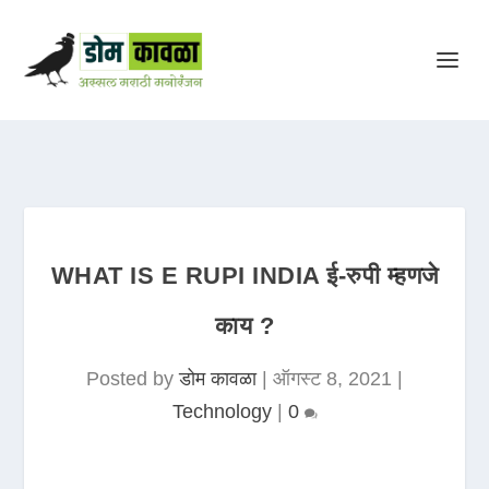
WHAT IS E RUPI INDIA ई-रुपी म्हणजे
काय ?
Posted by
डोम कावळा
|
ऑगस्ट 8, 2021
|
Technology
|
0