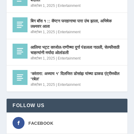
ऑक्टोबर 1, 2025
|
Entertainment
बिग बॉस १ :: कॅप्टन फरहानाचा पारा उंच झाला, अभिषेक
लक्ष्यवर आला
ऑक्टोबर 1, 2025
|
Entertainment
आलिया भट्ट काजोल-राणीच्या दुर्गा पंडलला गाठली, सेल्फीसाठी
चाहत्यांनी मर्यादा ओलांडली
ऑक्टोबर 1, 2025
|
Entertainment
‘कांतारा: अध्याय १’ दिलजित डोसांझ यांच्या ढाकड एंट्रीमधील
‘रबेल’
ऑक्टोबर 1, 2025
|
Entertainment
FOLLOW US
FACEBOOK