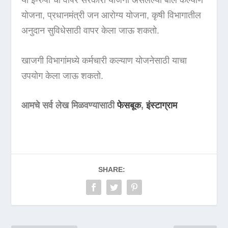
योजना, प्रधानमंत्री जन आरोग्य योजना, कृषी विभागातील
अनुदान सुविधेसाठी वापर केला जाऊ शकतो.
खाजगी विभागांमध्ये कर्मचारी कल्याण योजनेसाठी याचा
उपयोग केला जाऊ शकतो.
आमचे सर्व लेख मिळवण्यासाठी
फेसबूक
,
इंस्टाग्राम
SHARE: