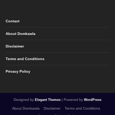
Contact
About Domkawla
Disclaimer
Terms and Conditions
Privacy Policy
Designed by
| Powered by
Elegant Themes
WordPress
About Domkawla
Disclaimer
Terms and Conditions