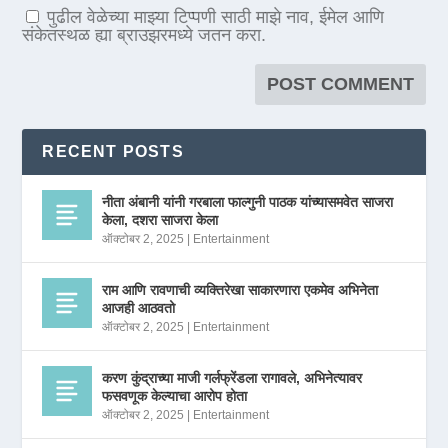
पुढील वेळेच्या माझ्या टिप्पणी साठी माझे नाव, ईमेल आणि
संकेतस्थळ ह्या ब्राउझरमध्ये जतन करा.
RECENT POSTS
नीता अंबानी यांनी गरबाला फाल्गुनी पाठक यांच्यासमवेत साजरा
केला, दशरा साजरा केला
ऑक्टोबर 2, 2025
|
Entertainment
राम आणि रावणाची व्यक्तिरेखा साकारणारा एकमेव अभिनेता
आजही आठवतो
ऑक्टोबर 2, 2025
|
Entertainment
करण कुंद्राच्या माजी गर्लफ्रेंडला रागावले, अभिनेत्यावर
फसवणूक केल्याचा आरोप होता
ऑक्टोबर 2, 2025
|
Entertainment