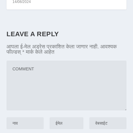
14/08/2024
LEAVE A REPLY
आपला ई-मेल अड्रेस प्रकाशित केला जाणार नाही.
आवश्यक
फील्डस्
*
मार्क केले आहेत