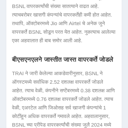
BSNL वापरकर्त्यांची संख्या सातत्याने वाढत आहे.
त्याचबरोबर खासगी कंपन्यांचे वापरकर्तेही कमी होत आहेत.
तथापि, ऑक्टोबरमध्ये Jio आणि Airtel चे अनेक जुने
वापरकर्ते BSNL सोडून परत येत आहेत. नुकत्याच आलेल्या
एका अहवालात ही बाब समोर आली आहे.
बीएसएनएलने जास्तीत जास्त वापरकर्ते जोडले
TRAI ने जारी केलेल्या आकडेवारीनुसार, BSNL ने
ऑगस्टमध्ये सर्वाधिक 2.52 दशलक्ष वापरकर्ते जोडले
आहेत. त्याच वेळी, कंपनीने सप्टेंबरमध्ये 0.38 दशलक्ष आणि
ऑक्टोबरमध्ये 0.76 दशलक्ष वापरकर्ते जोडले आहेत. त्याच
वेळी, एअरटेल आणि जिओसह सर्व खाजगी कंपन्यांचे 1
कोटींहून अधिक वापरकर्ते गमावले आहेत. अहवालानुसार,
BSNL च्या प्रीपेड वापरकर्त्यांची संख्या जुलै 2024 मध्ये