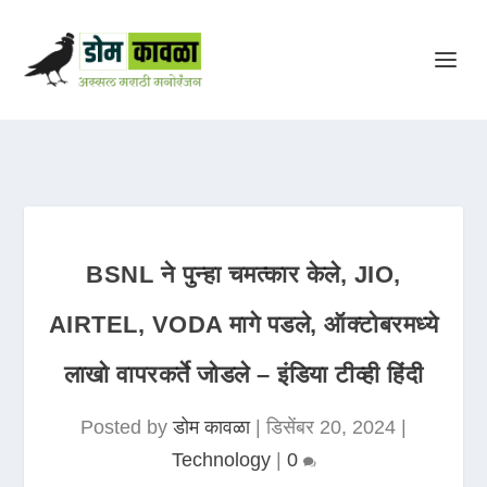
BSNL ने पुन्हा चमत्कार केले, JIO,
AIRTEL, VODA मागे पडले, ऑक्टोबरमध्ये
लाखो वापरकर्ते जोडले – इंडिया टीव्ही हिंदी
Posted by
डोम कावळा
|
डिसेंबर 20, 2024
|
Technology
|
0