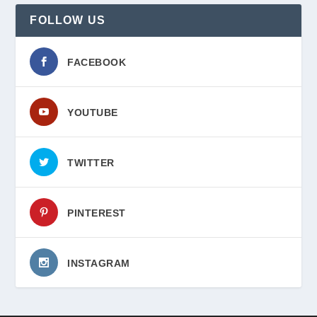
FOLLOW US
FACEBOOK
YOUTUBE
TWITTER
PINTEREST
INSTAGRAM