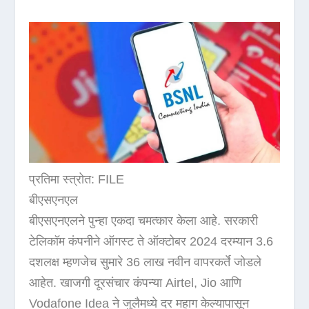
प्रतिमा स्त्रोत: FILE
बीएसएनएल
बीएसएनएलने पुन्हा एकदा चमत्कार केला आहे. सरकारी
टेलिकॉम कंपनीने ऑगस्ट ते ऑक्टोबर 2024 दरम्यान 3.6
दशलक्ष म्हणजेच सुमारे 36 लाख नवीन वापरकर्ते जोडले
आहेत. खाजगी दूरसंचार कंपन्या Airtel, Jio आणि
Vodafone Idea ने जुलैमध्ये दर महाग केल्यापासून