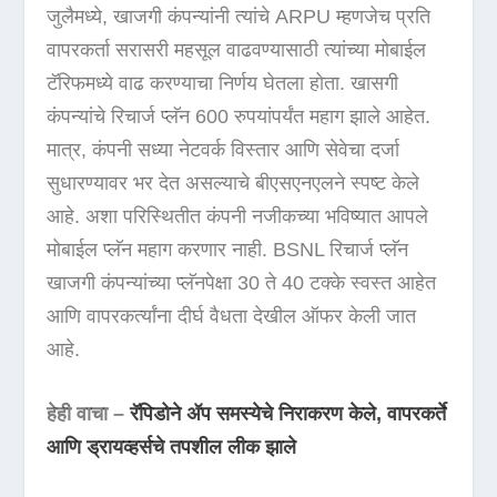
जुलैमध्ये, खाजगी कंपन्यांनी त्यांचे ARPU म्हणजेच प्रति
वापरकर्ता सरासरी महसूल वाढवण्यासाठी त्यांच्या मोबाईल
टॅरिफमध्ये वाढ करण्याचा निर्णय घेतला होता. खासगी
कंपन्यांचे रिचार्ज प्लॅन 600 रुपयांपर्यंत महाग झाले आहेत.
मात्र, कंपनी सध्या नेटवर्क विस्तार आणि सेवेचा दर्जा
सुधारण्यावर भर देत असल्याचे बीएसएनएलने स्पष्ट केले
आहे. अशा परिस्थितीत कंपनी नजीकच्या भविष्यात आपले
मोबाईल प्लॅन महाग करणार नाही. BSNL रिचार्ज प्लॅन
खाजगी कंपन्यांच्या प्लॅनपेक्षा 30 ते 40 टक्के स्वस्त आहेत
आणि वापरकर्त्यांना दीर्घ वैधता देखील ऑफर केली जात
आहे.
हेही वाचा –
रॅपिडोने ॲप समस्येचे निराकरण केले, वापरकर्ते
आणि ड्रायव्हर्सचे तपशील लीक झाले