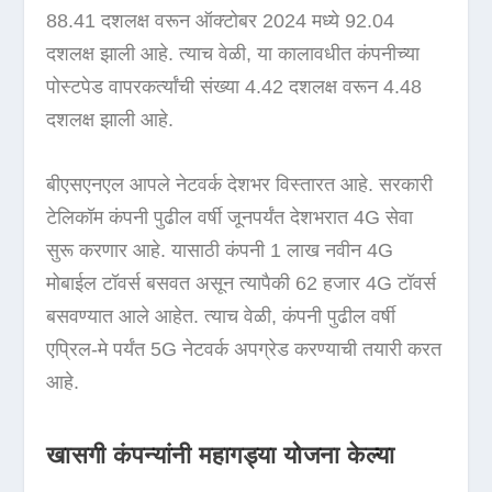
88.41 दशलक्ष वरून ऑक्टोबर 2024 मध्ये 92.04
दशलक्ष झाली आहे. त्याच वेळी, या कालावधीत कंपनीच्या
पोस्टपेड वापरकर्त्यांची संख्या 4.42 दशलक्ष वरून 4.48
दशलक्ष झाली आहे.
बीएसएनएल आपले नेटवर्क देशभर विस्तारत आहे. सरकारी
टेलिकॉम कंपनी पुढील वर्षी जूनपर्यंत देशभरात 4G सेवा
सुरू करणार आहे. यासाठी कंपनी 1 लाख नवीन 4G
मोबाईल टॉवर्स बसवत असून त्यापैकी 62 हजार 4G टॉवर्स
बसवण्यात आले आहेत. त्याच वेळी, कंपनी पुढील वर्षी
एप्रिल-मे पर्यंत 5G नेटवर्क अपग्रेड करण्याची तयारी करत
आहे.
खासगी कंपन्यांनी महागड्या योजना केल्या