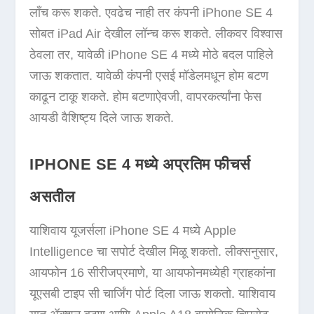
लाँच करू शकते. एवढेच नाही तर कंपनी iPhone SE 4
सोबत iPad Air देखील लॉन्च करू शकते. लीकवर विश्वास
ठेवला तर, यावेळी iPhone SE 4 मध्ये मोठे बदल पाहिले
जाऊ शकतात. यावेळी कंपनी एसई मॉडेलमधून होम बटण
काढून टाकू शकते. होम बटणाऐवजी, वापरकर्त्यांना फेस
आयडी वैशिष्ट्य दिले जाऊ शकते.
IPHONE SE 4 मध्ये अप्रतिम फीचर्स
असतील
याशिवाय यूजर्सला iPhone SE 4 मध्ये Apple
Intelligence चा सपोर्ट देखील मिळू शकतो. लीक्सनुसार,
आयफोन 16 सीरीजप्रमाणे, या आयफोनमध्येही ग्राहकांना
यूएसबी टाइप सी चार्जिंग पोर्ट दिला जाऊ शकतो. याशिवाय