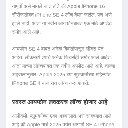
यापूर्वी असे मानले जात होते की Apple iPhone 16
सीरीजसोबत iPhone SE 4 लाँच केला जाईल. पण असे
झाले नाही. आता या नवीन आयफोनबाबत एक मोठे अपडेट
समोर आले आहे.
आयफोन SE 4 बाबत अनेक दिवसांपासून लीक्स येत
आहेत. लीकमध्ये त्याचे अनेक फिचर्सही समोर आले आहेत.
आता याच्या लॉन्चबाबत एक नवीन अपडेट आले आहे. ताज्या
अहवालानुसार, Apple 2025 च्या सुरुवातीच्या महिन्यांत
iPhone SE 4 बाजारात लॉन्च करू शकते.
स्वस्त आयफोन लवकरच लॉन्च होणार आहे
अलीकडे, ब्लूमबर्गच्या एका अहवालात असे सांगण्यात आले
आहे की Apple मार्च 2025 पर्यंत आगामी SE 4 iPhone