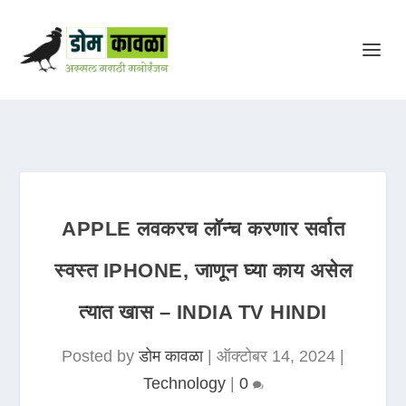
APPLE लवकरच लॉन्च करणार सर्वात
स्वस्त IPHONE, जाणून घ्या काय असेल
त्यात खास – INDIA TV HINDI
Posted by
डोम कावळा
|
ऑक्टोबर 14, 2024
|
Technology
|
0