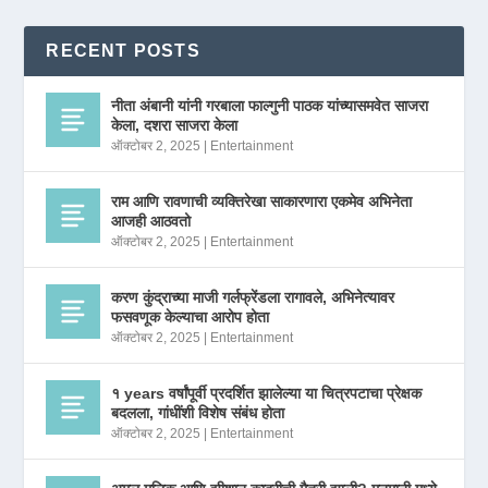
RECENT POSTS
नीता अंबानी यांनी गरबाला फाल्गुनी पाठक यांच्यासमवेत साजरा
केला, दशरा साजरा केला
ऑक्टोबर 2, 2025
|
Entertainment
राम आणि रावणाची व्यक्तिरेखा साकारणारा एकमेव अभिनेता
आजही आठवतो
ऑक्टोबर 2, 2025
|
Entertainment
करण कुंद्राच्या माजी गर्लफ्रेंडला रागावले, अभिनेत्यावर
फसवणूक केल्याचा आरोप होता
ऑक्टोबर 2, 2025
|
Entertainment
१ years वर्षांपूर्वी प्रदर्शित झालेल्या या चित्रपटाचा प्रेक्षक
बदलला, गांधींशी विशेष संबंध होता
ऑक्टोबर 2, 2025
|
Entertainment