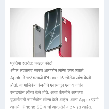
प्रतिमा स्त्रोत: फाइल फोटो
ॲपल लवकरच स्वस्त आयफोन लॉन्च करू शकते.
Apple ने सप्टेंबरमध्ये iPhone 16 सीरीज लाँच केली
होती. या मालिकेत कंपनीने एकामागून एक 4 नवीन
स्मार्टफोन लॉन्च केले होते. आता कंपनीने आपल्या
यूजर्ससाठी स्मार्टफोन लॉन्च केले आहेत. आता Apple प्रेमी
आगामी iPhone SE 4 ची आतुरतेने वाट पाहत आहेत.