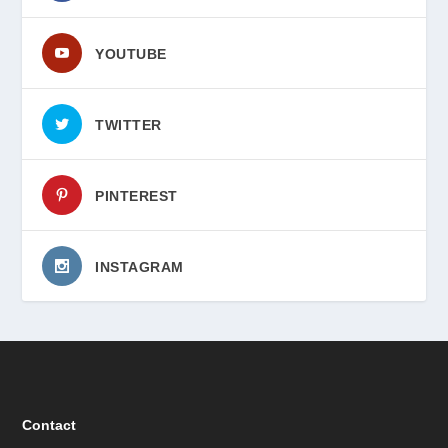
YOUTUBE
TWITTER
PINTEREST
INSTAGRAM
Contact