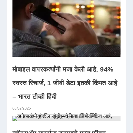
मोबाइल वापरकर्त्यांनी मजा केली आहे, 94%
स्वस्त रिचार्ज, 1 जीबी डेटा इतकी किंमत आहे
– भारत टीव्ही हिंदी
06/02/2025