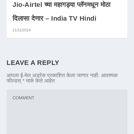
Jio-Airtel च्या महागड्या प्लॅनमधून मोठा
दिलासा देणार – India TV Hindi
21/11/2024
LEAVE A REPLY
आपला ई-मेल अड्रेस प्रकाशित केला जाणार नाही.
आवश्यक
फील्डस्
*
मार्क केले आहेत