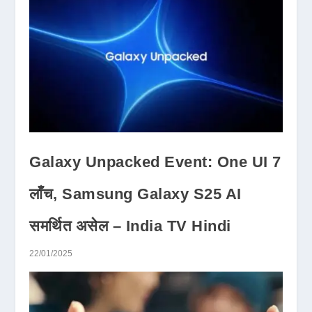
Galaxy Unpacked Event: One UI 7
लाँच, Samsung Galaxy S25 AI
समर्थित असेल – India TV Hindi
22/01/2025