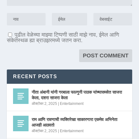
पुढील वेळेच्या माझ्या टिप्पणी साठी माझे नाव, ईमेल आणि
संकेतस्थळ ह्या ब्राउझरमध्ये जतन करा.
RECENT POSTS
नीता अंबानी यांनी गरबाला फाल्गुनी पाठक यांच्यासमवेत साजरा
केला, दशरा साजरा केला
ऑक्टोबर 2, 2025
|
Entertainment
राम आणि रावणाची व्यक्तिरेखा साकारणारा एकमेव अभिनेता
आजही आठवतो
ऑक्टोबर 2, 2025
|
Entertainment