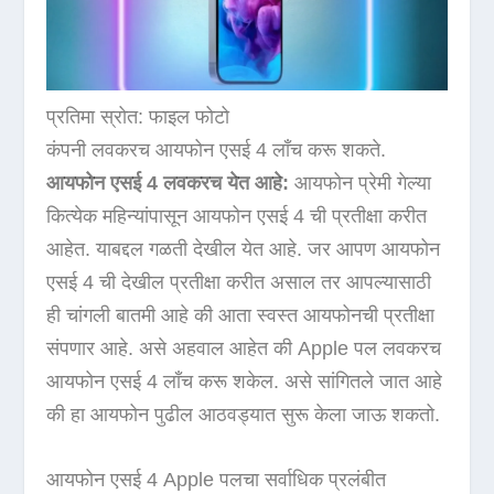
प्रतिमा स्रोत: फाइल फोटो
कंपनी लवकरच आयफोन एसई 4 लाँच करू शकते.
आयफोन एसई 4 लवकरच येत आहे:
आयफोन प्रेमी गेल्या
कित्येक महिन्यांपासून आयफोन एसई 4 ची प्रतीक्षा करीत
आहेत. याबद्दल गळती देखील येत आहे. जर आपण आयफोन
एसई 4 ची देखील प्रतीक्षा करीत असाल तर आपल्यासाठी
ही चांगली बातमी आहे की आता स्वस्त आयफोनची प्रतीक्षा
संपणार आहे. असे अहवाल आहेत की Apple पल लवकरच
आयफोन एसई 4 लाँच करू शकेल. असे सांगितले जात आहे
की हा आयफोन पुढील आठवड्यात सुरू केला जाऊ शकतो.
आयफोन एसई 4 Apple पलचा सर्वाधिक प्रलंबीत