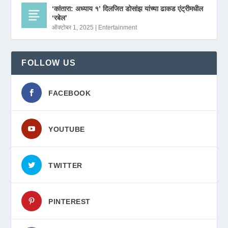
‘कांतारा: अध्याय १’ दिलजित डोसांझ यांच्या ढाकड एंट्रीमधील
‘रबेल’
ऑक्टोबर 1, 2025
|
Entertainment
FOLLOW US
FACEBOOK
YOUTUBE
TWITTER
PINTEREST