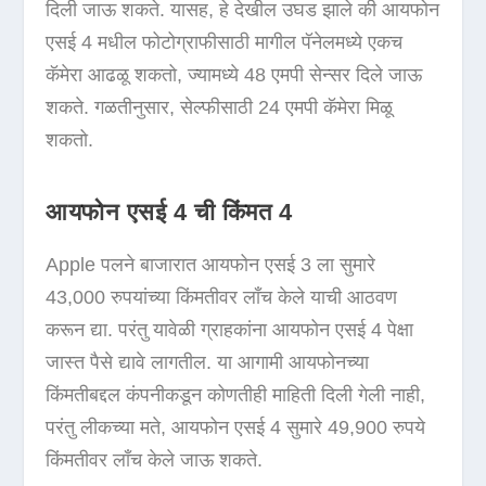
दिली जाऊ शकते. यासह, हे देखील उघड झाले की आयफोन
एसई 4 मधील फोटोग्राफीसाठी मागील पॅनेलमध्ये एकच
कॅमेरा आढळू शकतो, ज्यामध्ये 48 एमपी सेन्सर दिले जाऊ
शकते. गळतीनुसार, सेल्फीसाठी 24 एमपी कॅमेरा मिळू
शकतो.
आयफोन एसई 4 ची किंमत 4
Apple पलने बाजारात आयफोन एसई 3 ला सुमारे
43,000 रुपयांच्या किंमतीवर लाँच केले याची आठवण
करून द्या. परंतु यावेळी ग्राहकांना आयफोन एसई 4 पेक्षा
जास्त पैसे द्यावे लागतील. या आगामी आयफोनच्या
किंमतीबद्दल कंपनीकडून कोणतीही माहिती दिली गेली नाही,
परंतु लीकच्या मते, आयफोन एसई 4 सुमारे 49,900 रुपये
किंमतीवर लाँच केले जाऊ शकते.