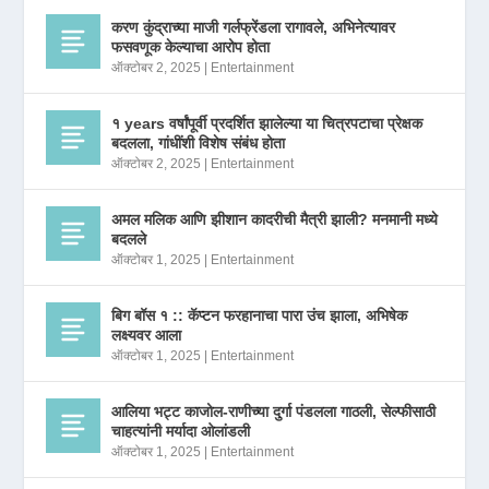
करण कुंद्राच्या माजी गर्लफ्रेंडला रागावले, अभिनेत्यावर
फसवणूक केल्याचा आरोप होता
ऑक्टोबर 2, 2025
|
Entertainment
१ years वर्षांपूर्वी प्रदर्शित झालेल्या या चित्रपटाचा प्रेक्षक
बदलला, गांधींशी विशेष संबंध होता
ऑक्टोबर 2, 2025
|
Entertainment
अमल मलिक आणि झीशान कादरीची मैत्री झाली? मनमानी मध्ये
बदलले
ऑक्टोबर 1, 2025
|
Entertainment
बिग बॉस १ :: कॅप्टन फरहानाचा पारा उंच झाला, अभिषेक
लक्ष्यवर आला
ऑक्टोबर 1, 2025
|
Entertainment
आलिया भट्ट काजोल-राणीच्या दुर्गा पंडलला गाठली, सेल्फीसाठी
चाहत्यांनी मर्यादा ओलांडली
ऑक्टोबर 1, 2025
|
Entertainment