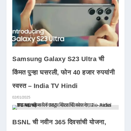
Samsung Galaxy S23 Ultra ची
किंमत पुन्हा घसरली, फोन 40 हजार रुपयांनी
स्वस्त – India TV Hindi
02/01/2025
BSNL ची नवीन 365 दिवसांची योजना,