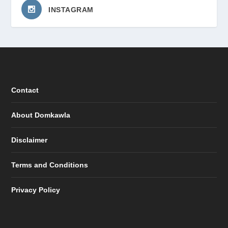
INSTAGRAM
Contact
About Domkawla
Disclaimer
Terms and Conditions
Privacy Policy