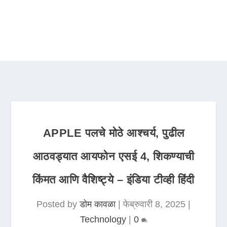
APPLE पलचे मोठे आश्चर्य, पुढील
आठवड्यात आयफोन एसई 4, शिकण्याची
किंमत आणि वैशिष्ट्ये – इंडिया टीव्ही हिंदी
Posted by
डोम कावळा
|
फेब्रुवारी 8, 2025
|
Technology
|
0