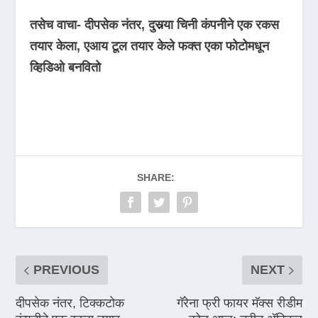
तसेच वाचा- दीपसेक नंतर, दुसर्‍या चिनी कंपनीने एक रकस
तयार केला, एआय टूल तयार केले फक्त एका फोटोमधून
व्हिडिओ बनवितो
SHARE:
PREVIOUS
NEXT
दीपसेक नंतर, टिक्कटोक
गॅरेना फ्री फायर मॅक्स रीडीम