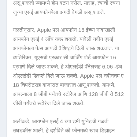
असू शकतो ज्यामध्ये होम बटण नसेल. यासह, त्याची रचना
जुन्या एसई आयफोनपेक्षा अगदी वेगळी असू शकते.
गळतीनुसार, Apple पल आयफोन 16 ईच्या नावाखाली
आयफोन एसई 4 लाँच करू शकतो. यावेळी नवीन एसई
आयफोनला फेस आयडी वैशिष्ट्ये दिली जाऊ शकतात. या
व्यतिरिक्त, यूएसबी प्रकार सी चार्जिंग पोर्ट आयफोन 16
प्रमाणे दिले जाऊ शकते. हे ओएलईडी पॅनेलसह 6.06 -इंच
ओएलईडी डिस्प्ले दिले जाऊ शकते. Apple पल नवीनतम ए
18 चिपसेटसह बाजारात बाजारात आणू शकतो. यामध्ये,
आपल्याला 8 जीबी पर्यंतचे स्टोरेज आणि 128 जीबी ते 512
जीबी पर्यंतचे स्टोरेज दिले जाऊ शकते.
अलीकडे, आयफोन एसई 4 च्या डमी युनिटची गळती
उघडकीस आली. हे दर्शविते की फोनमध्ये खाच डिझाइन