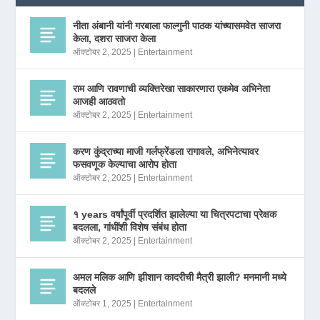
नीता अंबानी यांनी गरबाला फाल्गुनी पाठक यांच्यासमवेत साजरा
केला, दशरा साजरा केला
ऑक्टोबर 2, 2025
|
Entertainment
राम आणि रावणाची व्यक्तिरेखा साकारणारा एकमेव अभिनेता
आजही आठवतो
ऑक्टोबर 2, 2025
|
Entertainment
करण कुंद्राच्या माजी गर्लफ्रेंडला रागावले, अभिनेत्यावर
फसवणूक केल्याचा आरोप होता
ऑक्टोबर 2, 2025
|
Entertainment
१ years वर्षांपूर्वी प्रदर्शित झालेल्या या चित्रपटाचा प्रेक्षक
बदलला, गांधींशी विशेष संबंध होता
ऑक्टोबर 2, 2025
|
Entertainment
अमल मलिक आणि झीशान कादरीची मैत्री झाली? मनमानी मध्ये
बदलले
ऑक्टोबर 1, 2025
|
Entertainment