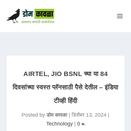
AIRTEL, JIO BSNL च्या या 84
दिवसांच्या स्वस्त प्लॅनसाठी पैसे देतील – इंडिया
टीव्ही हिंदी
Posted by
डोम कावळा
|
डिसेंबर 13, 2024
|
Technology
|
0