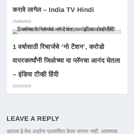
करावे लागेल – India TV Hindi
15/09/2024
1 वर्षासाठी रिचार्जचे ‘नो टेंशन’, करोडो
वापरकर्त्यांनी जिओच्या या प्लॅनचा आनंद घेतला
– इंडिया टीव्ही हिंदी
10/10/2024
LEAVE A REPLY
आपला ई-मेल अड्रेस प्रकाशित केला जाणार नाही.
आवश्यक