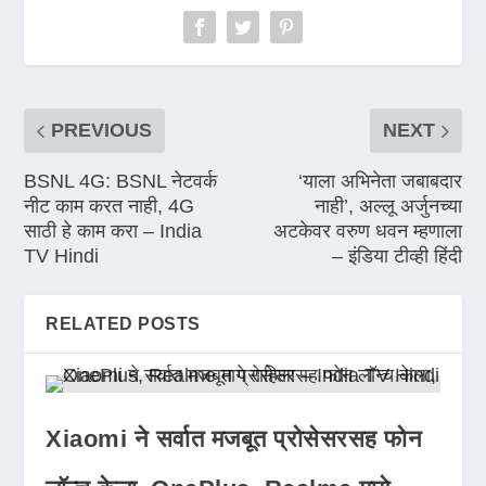
PREVIOUS
NEXT
BSNL 4G: BSNL नेटवर्क
‘याला अभिनेता जबाबदार
नीट काम करत नाही, 4G
नाही’, अल्लू अर्जुनच्या
साठी हे काम करा – India
अटकेवर वरुण धवन म्हणाला
TV Hindi
– इंडिया टीव्ही हिंदी
RELATED POSTS
Xiaomi ने सर्वात मजबूत प्रोसेसरसह फोन