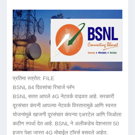
प्रतिमा स्त्रोत: FILE
BSNL 84 दिवसांचा रिचार्ज प्लॅन
BSNL सतत आपले 4G नेटवर्क वाढवत आहे. सरकारी
दूरसंचार कंपनी आपल्या नेटवर्क विस्तारामुळे आणि स्वस्त
योजनांमुळे खाजगी दूरसंचार कंपन्या एअरटेल आणि जिओला
कठीण स्पर्धा देत आहे. BSNL ने अलीकडेच देशभरात 50
हजार पेक्षा जास्त 4G मोबाईल टॉवर्स बसवले आहेत.