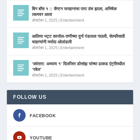
बिग बॉस १ :: कॅप्टन फरहानाचा पारा उंच झाला, अभिषेक
लक्ष्यवर आला
ऑक्टोबर 1, 2025
|
Entertainment
आलिया भट्ट काजोल-राणीच्या दुर्गा पंडलला गाठली, सेल्फीसाठी
चाहत्यांनी मर्यादा ओलांडली
ऑक्टोबर 1, 2025
|
Entertainment
‘कांतारा: अध्याय १’ दिलजित डोसांझ यांच्या ढाकड एंट्रीमधील
‘रबेल’
ऑक्टोबर 1, 2025
|
Entertainment
FOLLOW US
FACEBOOK
YOUTUBE