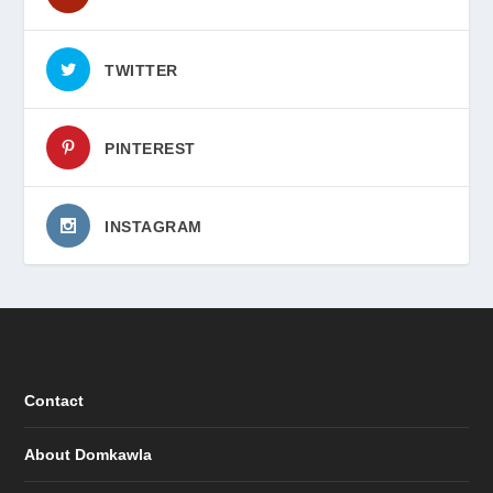
TWITTER
PINTEREST
INSTAGRAM
Contact
About Domkawla