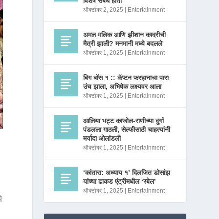
विशेष संबंध होता
ऑक्टोबर 2, 2025
|
Entertainment
अमल मलिक आणि झीशान कादरीची
मैत्री झाली? मनमानी मध्ये बदलले
ऑक्टोबर 1, 2025
|
Entertainment
बिग बॉस १ :: कॅप्टन फरहानाचा पारा
उंच झाला, अभिषेक लक्ष्यवर आला
ऑक्टोबर 1, 2025
|
Entertainment
आलिया भट्ट काजोल-राणीच्या दुर्गा
पंडलला गाठली, सेल्फीसाठी चाहत्यांनी
मर्यादा ओलांडली
ऑक्टोबर 1, 2025
|
Entertainment
‘कांतारा: अध्याय १’ दिलजित डोसांझ
यांच्या ढाकड एंट्रीमधील ‘रबेल’
ऑक्टोबर 1, 2025
|
Entertainment
े