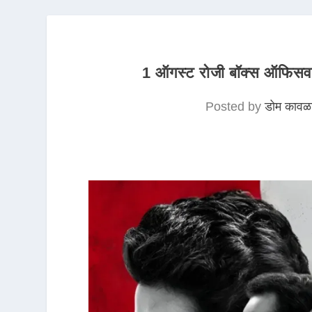
1 ऑगस्ट रोजी बॉक्स ऑफिसवर 
Posted by
डोम कावळ