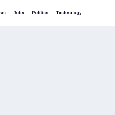
ism
Jobs
Politics
Technology