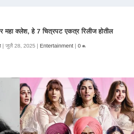
महा क्लेश, हे 7 चित्रपट एकत्र रिलीज होतील
ा
|
जुलै 28, 2025
|
Entertainment
|
0