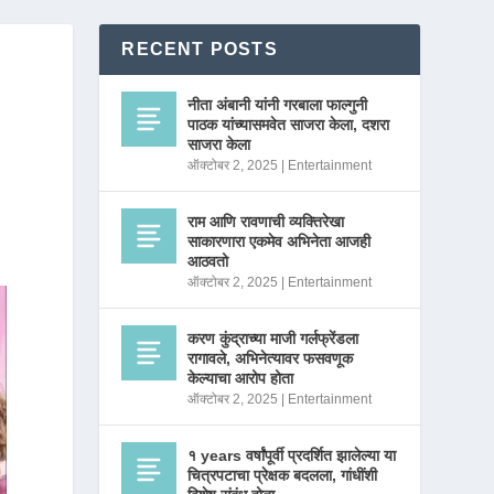
RECENT POSTS
नीता अंबानी यांनी गरबाला फाल्गुनी
पाठक यांच्यासमवेत साजरा केला, दशरा
साजरा केला
ऑक्टोबर 2, 2025
|
Entertainment
राम आणि रावणाची व्यक्तिरेखा
साकारणारा एकमेव अभिनेता आजही
आठवतो
ऑक्टोबर 2, 2025
|
Entertainment
करण कुंद्राच्या माजी गर्लफ्रेंडला
रागावले, अभिनेत्यावर फसवणूक
केल्याचा आरोप होता
ऑक्टोबर 2, 2025
|
Entertainment
१ years वर्षांपूर्वी प्रदर्शित झालेल्या या
चित्रपटाचा प्रेक्षक बदलला, गांधींशी