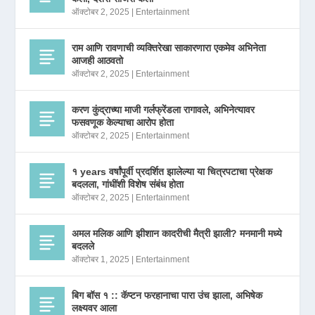
ऑक्टोबर 2, 2025
|
Entertainment
राम आणि रावणाची व्यक्तिरेखा साकारणारा एकमेव अभिनेता
आजही आठवतो
ऑक्टोबर 2, 2025
|
Entertainment
करण कुंद्राच्या माजी गर्लफ्रेंडला रागावले, अभिनेत्यावर
फसवणूक केल्याचा आरोप होता
ऑक्टोबर 2, 2025
|
Entertainment
१ years वर्षांपूर्वी प्रदर्शित झालेल्या या चित्रपटाचा प्रेक्षक
बदलला, गांधींशी विशेष संबंध होता
ऑक्टोबर 2, 2025
|
Entertainment
अमल मलिक आणि झीशान कादरीची मैत्री झाली? मनमानी मध्ये
बदलले
ऑक्टोबर 1, 2025
|
Entertainment
बिग बॉस १ :: कॅप्टन फरहानाचा पारा उंच झाला, अभिषेक
लक्ष्यवर आला