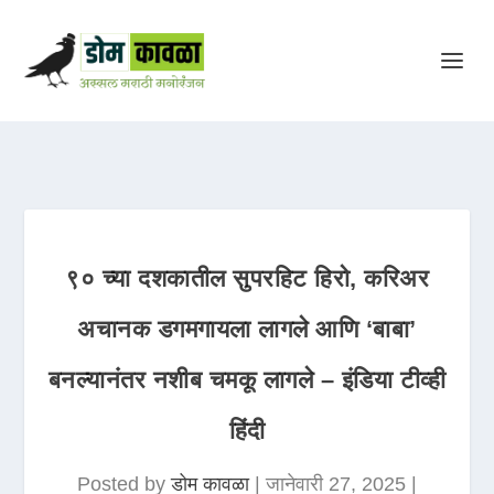
९० च्या दशकातील सुपरहिट हिरो, करिअर
अचानक डगमगायला लागले आणि ‘बाबा’
बनल्यानंतर नशीब चमकू लागले – इंडिया टीव्ही
हिंदी
Posted by
डोम कावळा
|
जानेवारी 27, 2025
|