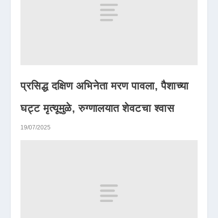
प्रसिद्ध दक्षिण अभिनेता मरण पावला, पैशाच्या
घट्ट मृत्यूमुळे, रुग्णालयात शेवटचा श्वास
19/07/2025