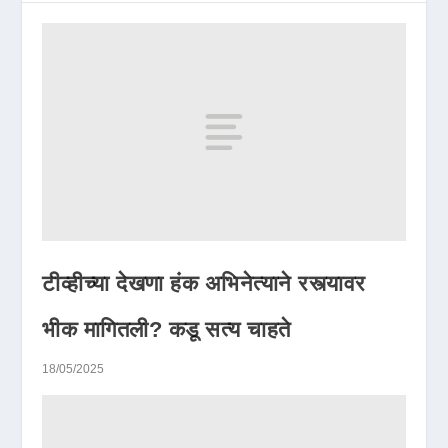
टीव्हीच्या देखणा हंक अभिनेत्याने रस्त्यावर
भीक मागितली? कडू सत्य चाहते
18/05/2025