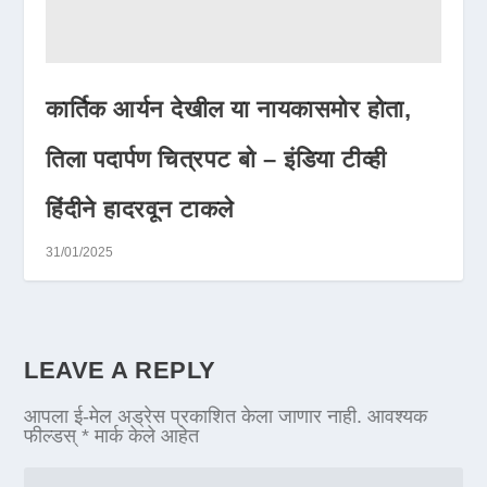
कार्तिक आर्यन देखील या नायकासमोर होता,
तिला पदार्पण चित्रपट बो – इंडिया टीव्ही
हिंदीने हादरवून टाकले
31/01/2025
LEAVE A REPLY
आपला ई-मेल अड्रेस प्रकाशित केला जाणार नाही.
आवश्यक
फील्डस्
*
मार्क केले आहेत