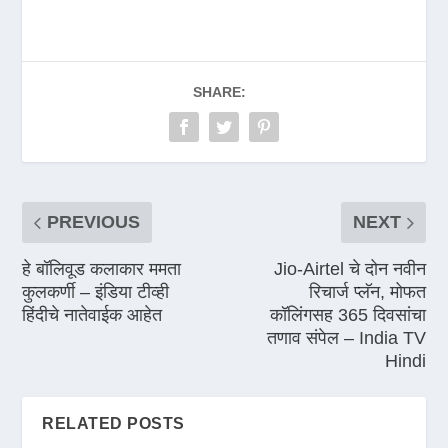
SHARE:
PREVIOUS
NEXT
हे बॉलिवूड कलाकार ममता
Jio-Airtel चे दोन नवीन
कुलकर्णी – इंडिया टीव्ही
रिचार्ज प्लॅन, मोफत
हिंदीचे नातेवाईक आहेत
कॉलिंगसह 365 दिवसांचा
तणाव संपेल – India TV
Hindi
RELATED POSTS