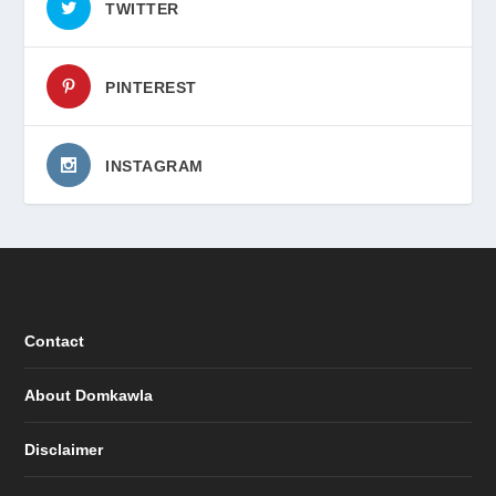
TWITTER
PINTEREST
INSTAGRAM
Contact
About Domkawla
Disclaimer