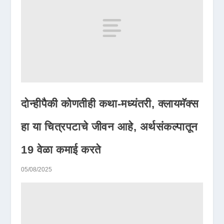
दोन्हीपैकी कोणतीही कथा-मध्यंतरी, क्लायमॅक्स
हा या चित्रपटाचे जीवन आहे, अर्थसंकल्पातून
19 वेळा कमाई करते
05/08/2025