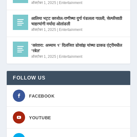
ऑक्टोबर 1, 2025
|
Entertainment
आलिया भट्ट काजोल-राणीच्या दुर्गा पंडलला गाठली, सेल्फीसाठी
चाहत्यांनी मर्यादा ओलांडली
ऑक्टोबर 1, 2025
|
Entertainment
‘कांतारा: अध्याय १’ दिलजित डोसांझ यांच्या ढाकड एंट्रीमधील
‘रबेल’
ऑक्टोबर 1, 2025
|
Entertainment
FOLLOW US
FACEBOOK
YOUTUBE