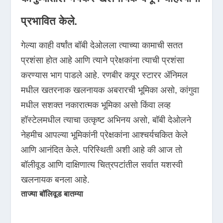
प्रभावित केले.
गेल्या काही वर्षांत बॉबी देओलला त्याच्या कामाची सतत
प्रशंसा होत आहे आणि त्याने प्रेक्षकांना त्याची प्रशंसा
करण्यास भाग पाडले आहे. रणबीर कपूर स्टारर ॲनिमल
मधील खतरनाक खलनायक अबरारची भूमिका असो, कांगुवा
मधील सशक्त नकारात्मक भूमिका असो किंवा लव्ह
हॉस्टेलमधील त्याचा उत्कृष्ट अभिनय असो, बॉबी देओलने
नेहमीच आपल्या भूमिकांनी प्रेक्षकांना आश्चर्यचकित केले
आणि आनंदित केले. परिस्थिती अशी आहे की आज तो
बॉलीवूड आणि दाक्षिणात्य चित्रपटांतील सर्वात यशस्वी
खलनायक बनला आहे.
ताज्या बॉलिवूड बातम्या