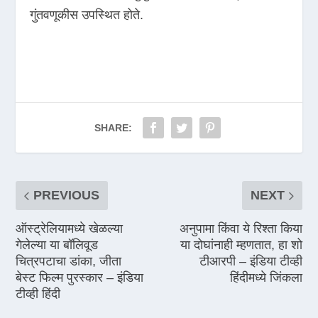
गुंतवणूकीस उपस्थित होते.
SHARE:
PREVIOUS
NEXT
ऑस्ट्रेलियामध्ये खेळल्या
अनुपामा किंवा ये रिश्ता किया
गेलेल्या या बॉलिवूड
या दोघांनाही म्हणतात, हा शो
चित्रपटाचा डांका, जीता
टीआरपी – इंडिया टीव्ही
बेस्ट फिल्म पुरस्कार – इंडिया
हिंदीमध्ये जिंकला
टीव्ही हिंदी