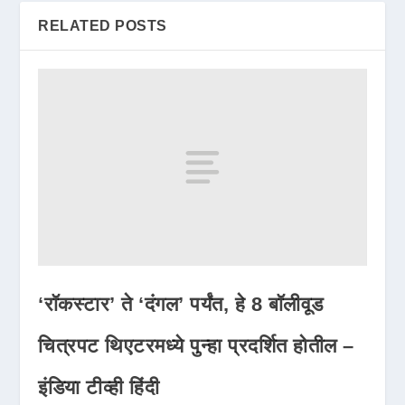
RELATED POSTS
‘रॉकस्टार’ ते ‘दंगल’ पर्यंत, हे 8 बॉलीवूड
चित्रपट थिएटरमध्ये पुन्हा प्रदर्शित होतील –
इंडिया टीव्ही हिंदी