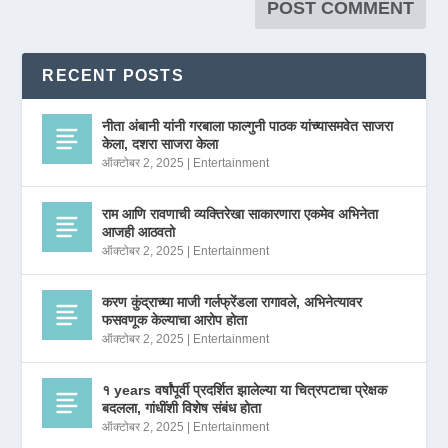
RECENT POSTS
नीता अंबानी यांनी गरबाला फाल्गुनी पाठक यांच्यासमवेत साजरा
केला, दशरा साजरा केला
ऑक्टोबर 2, 2025
|
Entertainment
राम आणि रावणाची व्यक्तिरेखा साकारणारा एकमेव अभिनेता
आजही आठवतो
ऑक्टोबर 2, 2025
|
Entertainment
करण कुंद्राच्या माजी गर्लफ्रेंडला रागावले, अभिनेत्यावर
फसवणूक केल्याचा आरोप होता
ऑक्टोबर 2, 2025
|
Entertainment
१ years वर्षांपूर्वी प्रदर्शित झालेल्या या चित्रपटाचा प्रेक्षक
बदलला, गांधींशी विशेष संबंध होता
ऑक्टोबर 2, 2025
|
Entertainment