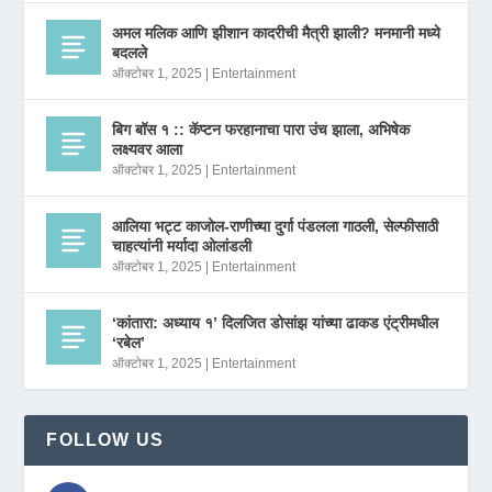
अमल मलिक आणि झीशान कादरीची मैत्री झाली? मनमानी मध्ये
बदलले
ऑक्टोबर 1, 2025
|
Entertainment
बिग बॉस १ :: कॅप्टन फरहानाचा पारा उंच झाला, अभिषेक
लक्ष्यवर आला
ऑक्टोबर 1, 2025
|
Entertainment
आलिया भट्ट काजोल-राणीच्या दुर्गा पंडलला गाठली, सेल्फीसाठी
चाहत्यांनी मर्यादा ओलांडली
ऑक्टोबर 1, 2025
|
Entertainment
‘कांतारा: अध्याय १’ दिलजित डोसांझ यांच्या ढाकड एंट्रीमधील
‘रबेल’
ऑक्टोबर 1, 2025
|
Entertainment
FOLLOW US