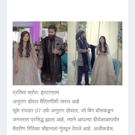
प्रतिमा स्रोत: इंस्टाग्राम
अनुराग डोवल मैत्रिणीशी व्यस्त आहे
यूके रायडर 07 उर्फ ​​अनुराग डोवाल, जो बिग बॉसकडून
जगभरात प्रसिद्ध झाला आहे, त्याने आपल्या दीर्घकाळापर्यंत
मैत्रीण रितिका चौहानला गुंतवून ठेवले आहे. अलीकडेच,