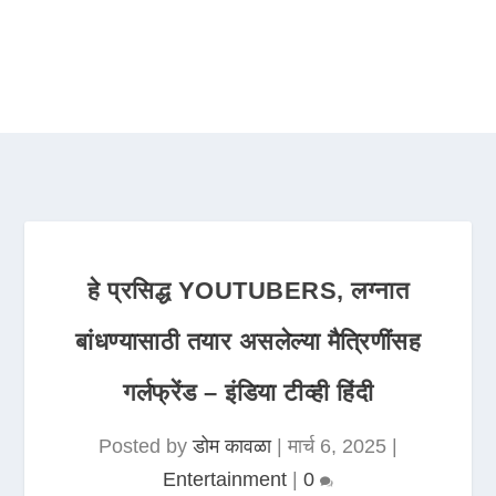
हे प्रसिद्ध YOUTUBERS, लग्नात
बांधण्यासाठी तयार असलेल्या मैत्रिणींसह
गर्लफ्रेंड – इंडिया टीव्ही हिंदी
Posted by
डोम कावळा
|
मार्च 6, 2025
|
Entertainment
|
0