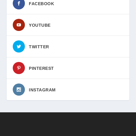
FACEBOOK
YOUTUBE
TWITTER
PINTEREST
INSTAGRAM