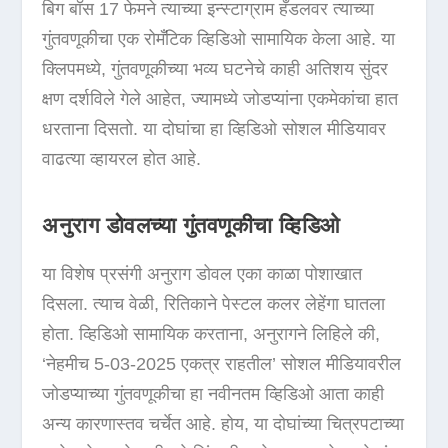
बिग बॉस 17 फेमने त्याच्या इन्स्टाग्राम हँडलवर त्याच्या
गुंतवणूकीचा एक रोमँटिक व्हिडिओ सामायिक केला आहे. या
क्लिपमध्ये, गुंतवणूकीच्या भव्य घटनेचे काही अतिशय सुंदर
क्षण दर्शविले गेले आहेत, ज्यामध्ये जोडप्यांना एकमेकांचा हात
धरताना दिसतो. या दोघांचा हा व्हिडिओ सोशल मीडियावर
वाढत्या व्हायरल होत आहे.
अनुराग डोवलच्या गुंतवणूकीचा व्हिडिओ
या विशेष प्रसंगी अनुराग डोवल एका काळा पोशाखात
दिसला. त्याच वेळी, रितिकाने पेस्टल कलर लेहेंगा घातला
होता. व्हिडिओ सामायिक करताना, अनुरागने लिहिले की,
‘नेहमीच 5-03-2025 एकत्र राहतील’ सोशल मीडियावरील
जोडप्याच्या गुंतवणूकीचा हा नवीनतम व्हिडिओ आता काही
अन्य कारणास्तव चर्चेत आहे. होय, या दोघांच्या चित्रपटाच्या