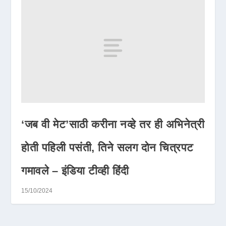
‘जब वी मेट’साठी करीना नव्हे तर ही अभिनेत्री
होती पहिली पसंती, तिने सलग दोन चित्रपट
गमावले – इंडिया टीव्ही हिंदी
15/10/2024