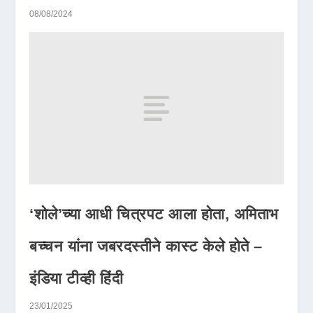
08/08/2024
‘शोले’च्या आधी चित्रपट आला होता, अमिताभ
बच्चन यांना जबरदस्तीने कास्ट केले होते –
इंडिया टीव्ही हिंदी
23/01/2025