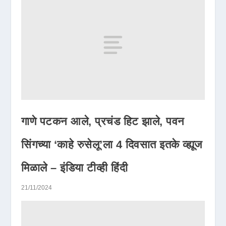
गाणे पटकन आले, प्रचंड हिट झाले, पवन
सिंगच्या ‘काहे रुसेलू’ला 4 दिवसात इतके व्ह्यूज
मिळाले – इंडिया टीव्ही हिंदी
21/11/2024