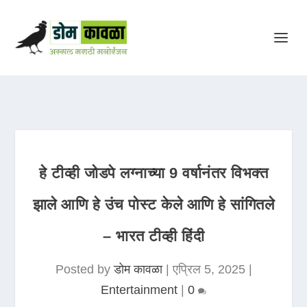
हे टीव्ही जोडपे लग्नाच्या 9 वर्षानंतर विभक्त
झाले आणि हे उंच पोस्ट केले आणि हे सांगितले
– भारत टीव्ही हिंदी
Posted by
डोम कावळा
|
एप्रिल 5, 2025
|
Entertainment
|
0