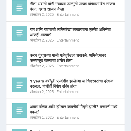
नीता अंबानी यांनी गरबाला फाल्गुनी पाठक यांच्यासमवेत साजरा
केला, दशरा साजरा केला
ऑक्टोबर 2, 2025
|
Entertainment
राम आणि रावणाची व्यक्तिरेखा साकारणारा एकमेव अभिनेता
आजही आठवतो
ऑक्टोबर 2, 2025
|
Entertainment
करण कुंद्राच्या माजी गर्लफ्रेंडला रागावले, अभिनेत्यावर
फसवणूक केल्याचा आरोप होता
ऑक्टोबर 2, 2025
|
Entertainment
१ years वर्षांपूर्वी प्रदर्शित झालेल्या या चित्रपटाचा प्रेक्षक
बदलला, गांधींशी विशेष संबंध होता
ऑक्टोबर 2, 2025
|
Entertainment
अमल मलिक आणि झीशान कादरीची मैत्री झाली? मनमानी मध्ये
बदलले
ऑक्टोबर 1, 2025
|
Entertainment