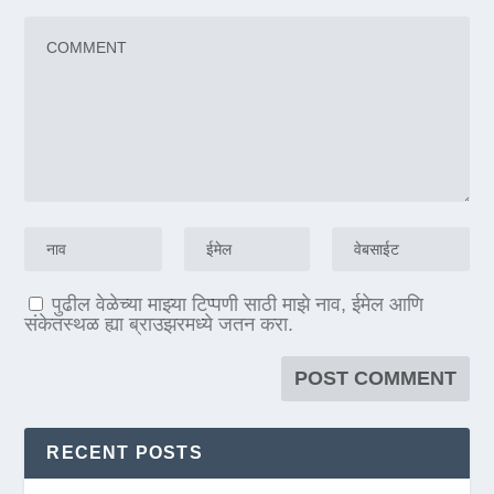
पुढील वेळेच्या माझ्या टिप्पणी साठी माझे नाव, ईमेल आणि
संकेतस्थळ ह्या ब्राउझरमध्ये जतन करा.
RECENT POSTS