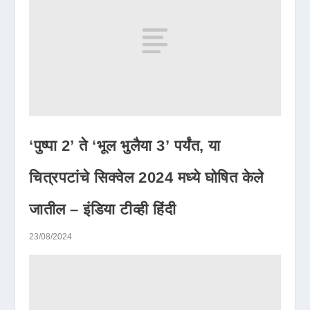
‘पुष्पा 2’ ते ‘भूल भुलैया 3’ पर्यंत, या
चित्रपटांचे सिक्वेल 2024 मध्ये घोषित केले
जातील – इंडिया टीव्ही हिंदी
23/08/2024