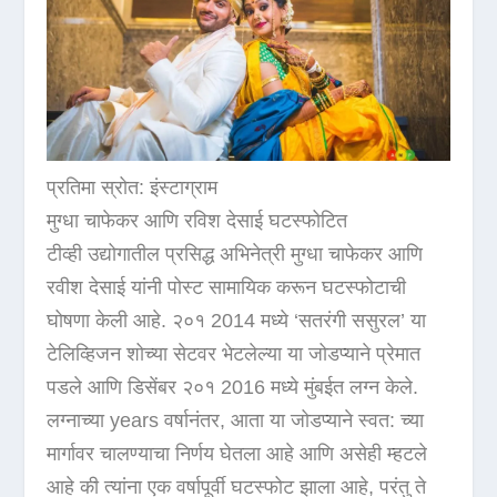
प्रतिमा स्रोत: इंस्टाग्राम
मुग्धा चाफेकर आणि रविश देसाई घटस्फोटित
टीव्ही उद्योगातील प्रसिद्ध अभिनेत्री मुग्धा चाफेकर आणि
रवीश देसाई यांनी पोस्ट सामायिक करून घटस्फोटाची
घोषणा केली आहे. २०१ 2014 मध्ये ‘सतरंगी ससुरल’ या
टेलिव्हिजन शोच्या सेटवर भेटलेल्या या जोडप्याने प्रेमात
पडले आणि डिसेंबर २०१ 2016 मध्ये मुंबईत लग्न केले.
लग्नाच्या years वर्षानंतर, आता या जोडप्याने स्वत: च्या
मार्गावर चालण्याचा निर्णय घेतला आहे आणि असेही म्हटले
आहे की त्यांना एक वर्षापूर्वी घटस्फोट झाला आहे, परंतु ते