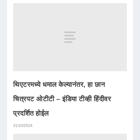
थिएटरमध्ये धमाल केल्यानंतर, हा छान
चित्रपट ओटीटी – इंडिया टीव्ही हिंदीवर
प्रदर्शित होईल
31/10/2024