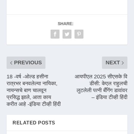
SHARE:
PREVIOUS
NEXT
18 -वर्ष -ओल्ड हसीना
आयपीएल 2025 सीएसके वि
रात्रभर बनवलेल्या नायिका,
डीसी: केएल राहुलची
नायन्सचे बाण चालवून
लुटलेली पत्नी बँगिंग डावांवर
प्रसिद्ध झाले, आता काय
– इंडिया टीव्ही हिंदी
करीत आहे -इंडिया टीव्ही हिंदी
RELATED POSTS