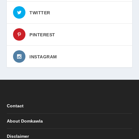
TWITTER
PINTEREST
INSTAGRAM
Contact
About Domkawla
Disclaimer