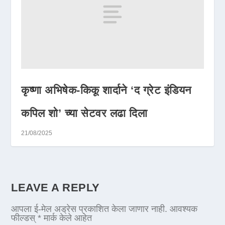
कृष्णा अभिषेक-किकू शार्दाने ‘द ग्रेट इंडियन
कपिल शो’ च्या सेटवर लढा दिला
21/08/2025
LEAVE A REPLY
आपला ई-मेल अड्रेस प्रकाशित केला जाणार नाही.
आवश्यक
फील्डस्
*
मार्क केले आहेत