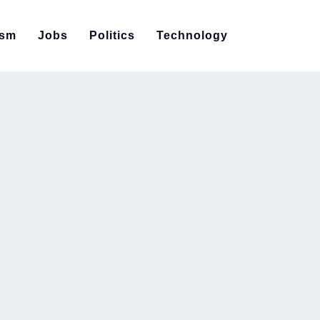
ism
Jobs
Politics
Technology