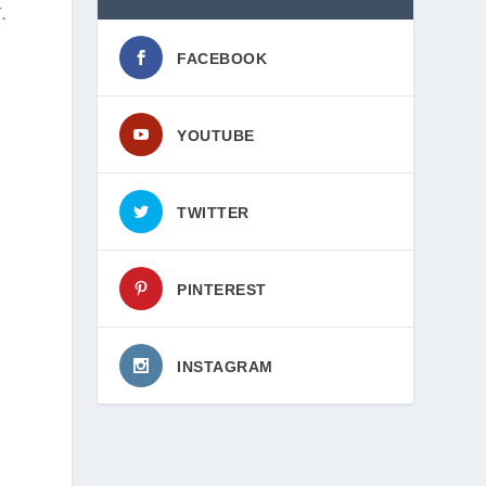
.
FACEBOOK
YOUTUBE
TWITTER
PINTEREST
INSTAGRAM