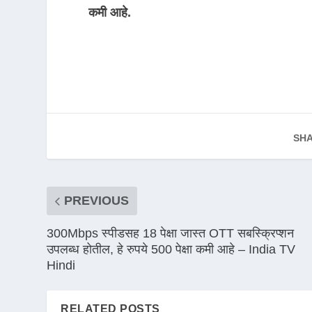
कमी आहे.
SHA
PREVIOUS
300Mbps स्पीडसह 18 पेक्षा जास्त OTT सबस्क्रिप्शन
उपलब्ध होतील, हे रुपये 500 पेक्षा कमी आहे – India TV
Hindi
RELATED POSTS