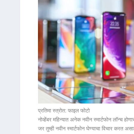
प्रतिमा स्त्रोत: फाइल फोटो
नोव्हेंबर महिन्यात अनेक नवीन स्मार्टफोन लॉन्च होण
जर तुम्ही नवीन स्मार्टफोन घेण्याचा विचार करत असा