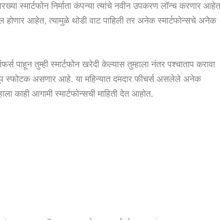
स्मार्टफोन निर्माता कंपन्या त्यांचे नवीन उपकरण लॉन्च करणार आहेत
 होणार आहेत, त्यामुळे थोडी वाट पाहिली तर अनेक स्मार्टफोन्सचे अनेक
 पाहून तुम्ही स्मार्टफोन खरेदी केल्यास तुम्हाला नंतर पश्चाताप करावा
ठी खूप स्फोटक असणार आहे. या महिन्यात दमदार फीचर्स असलेले अनेक
हाला काही आगामी स्मार्टफोन्सची माहिती देत ​​आहोत.