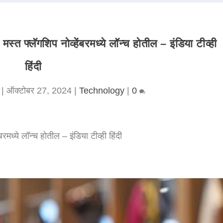
स्त फ्लॅगशिप नोव्हेंबरमध्ये लॉन्च होतील – इंडिया टीव्ही
हिंदी
|
ऑक्टोबर 27, 2024
|
Technology
|
0