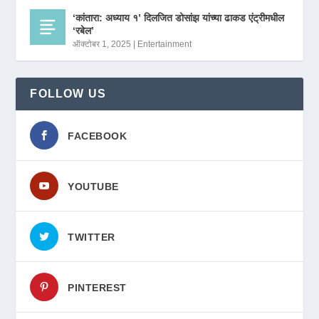
‘कांतारा: अध्याय १’ दिलजित डोसांझ यांच्या ढाकड एंट्रीमधील
‘रबेल’
ऑक्टोबर 1, 2025
|
Entertainment
FOLLOW US
FACEBOOK
YOUTUBE
TWITTER
PINTEREST