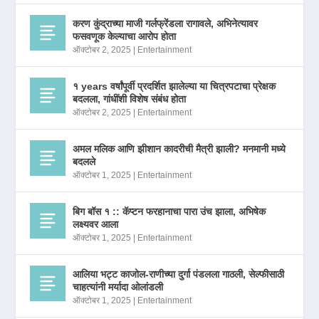
करण कुंद्राच्या माजी गर्लफ्रेंडला रागावले, अभिनेत्यावर
फसवणूक केल्याचा आरोप होता
ऑक्टोबर 2, 2025
|
Entertainment
१ years वर्षांपूर्वी प्रदर्शित झालेल्या या चित्रपटाचा प्रेक्षक
बदलला, गांधींशी विशेष संबंध होता
ऑक्टोबर 2, 2025
|
Entertainment
अमल मलिक आणि झीशान कादरीची मैत्री झाली? मनमानी मध्ये
बदलले
ऑक्टोबर 1, 2025
|
Entertainment
बिग बॉस १ :: कॅप्टन फरहानाचा पारा उंच झाला, अभिषेक
लक्ष्यवर आला
ऑक्टोबर 1, 2025
|
Entertainment
आलिया भट्ट काजोल-राणीच्या दुर्गा पंडलला गाठली, सेल्फीसाठी
चाहत्यांनी मर्यादा ओलांडली
ऑक्टोबर 1, 2025
|
Entertainment