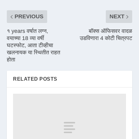
PREVIOUS
NEXT
१ years वर्षात लग्न,
बॉक्स ऑफिसवर वादळ
वयाच्या 18 व्या वर्षी
उडविणारा 4 कोटी चित्रपट
घटस्फोट, आता टीव्हीचा
खलनायक या स्थितीत राहत
होता
RELATED POSTS