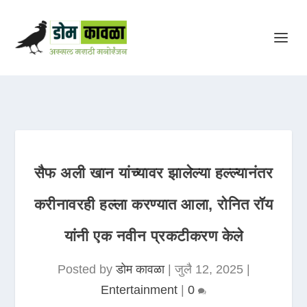
सैफ अली खान यांच्यावर झालेल्या हल्ल्यानंतर
करीनावरही हल्ला करण्यात आला, रोनित रॉय
यांनी एक नवीन प्रकटीकरण केले
Posted by
डोम कावळा
|
जुलै 12, 2025
|
Entertainment
|
0