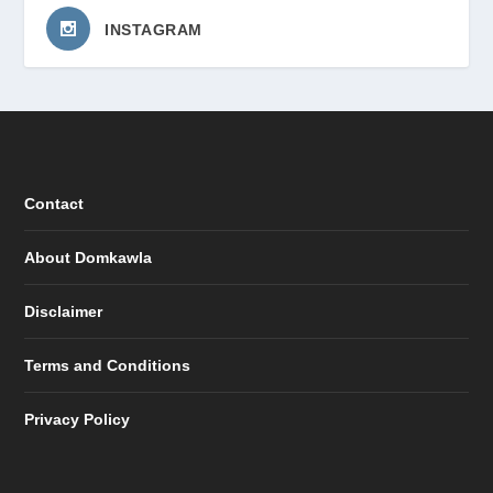
INSTAGRAM
Contact
About Domkawla
Disclaimer
Terms and Conditions
Privacy Policy