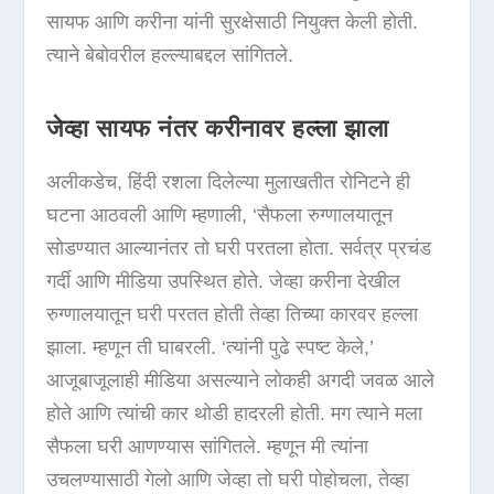
सायफ आणि करीना यांनी सुरक्षेसाठी नियुक्त केली होती.
त्याने बेबोवरील हल्ल्याबद्दल सांगितले.
जेव्हा सायफ नंतर करीनावर हल्ला झाला
अलीकडेच, हिंदी रशला दिलेल्या मुलाखतीत रोनिटने ही
घटना आठवली आणि म्हणाली, ‘सैफला रुग्णालयातून
सोडण्यात आल्यानंतर तो घरी परतला होता. सर्वत्र प्रचंड
गर्दी आणि मीडिया उपस्थित होते. जेव्हा करीना देखील
रुग्णालयातून घरी परतत होती तेव्हा तिच्या कारवर हल्ला
झाला. म्हणून ती घाबरली. ‘त्यांनी पुढे स्पष्ट केले,’
आजूबाजूलाही मीडिया असल्याने लोकही अगदी जवळ आले
होते आणि त्यांची कार थोडी हादरली होती. मग त्याने मला
सैफला घरी आणण्यास सांगितले. म्हणून मी त्यांना
उचलण्यासाठी गेलो आणि जेव्हा तो घरी पोहोचला, तेव्हा