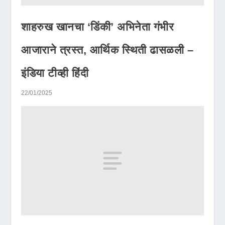
शाहरुख खानचा ‘डिंकी’ अभिनेता गंभीर
आजाराने त्रस्त, आर्थिक स्थिती ढासळली –
इंडिया टीव्ही हिंदी
22/01/2025