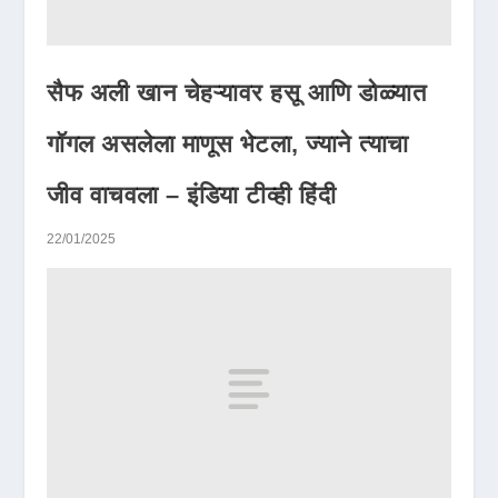
सैफ अली खान चेहऱ्यावर हसू आणि डोळ्यात
गॉगल असलेला माणूस भेटला, ज्याने त्याचा
जीव वाचवला – इंडिया टीव्ही हिंदी
22/01/2025