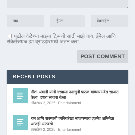
पुढील वेळेच्या माझ्या टिप्पणी साठी माझे नाव, ईमेल आणि
संकेतस्थळ ह्या ब्राउझरमध्ये जतन करा.
RECENT POSTS
नीता अंबानी यांनी गरबाला फाल्गुनी पाठक यांच्यासमवेत साजरा
केला, दशरा साजरा केला
ऑक्टोबर 2, 2025
|
Entertainment
राम आणि रावणाची व्यक्तिरेखा साकारणारा एकमेव अभिनेता
आजही आठवतो
ऑक्टोबर 2, 2025
|
Entertainment