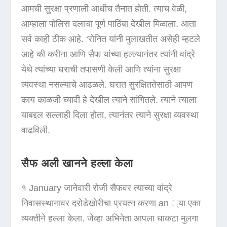
आमची सुरक्षा प्रणाली आधीच तैनात होती. त्याच वेळी,
आम्हाला पोलिस दलाचा पूर्ण पाठिंबा देखील मिळाला. आता
सर्व काही ठीक आहे. ‘रोनित यांनी मुलाखतीत असेही म्हटले
आहे की करीना आणि सैफ यांच्या हल्ल्यानंतर त्यांनी वांद्रे
येथे त्यांच्या घराची तपासणी केली आणि त्यांना सुरक्षा
व्यवस्था नसल्याचे आढळले. घरात सुरक्षिततेसाठी आपण
काय काळजी घ्यावी हे देखील त्याने सांगितले. त्याने त्याला
याबद्दल सल्लाही दिला होता, त्यानंतर त्याने सुरक्षा व्यवस्था
वाढविली.
सैफ अली खानने हल्ला केला
१ January जानेवारी रोजी सैफवर त्याच्या वांद्रे
निवासस्थानावर दरोडेखोरीचा प्रयत्न करणा an ्या एका
व्यक्तीने हल्ला केला. जेव्हा अभिनेता आपला धाकटा मुलगा