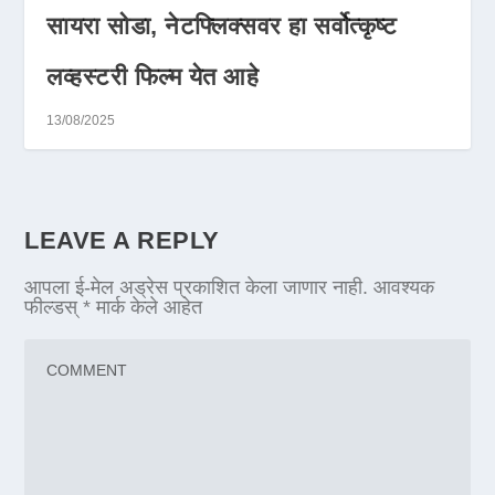
सायरा सोडा, नेटफ्लिक्सवर हा सर्वोत्कृष्ट
लव्हस्टरी फिल्म येत आहे
13/08/2025
LEAVE A REPLY
आपला ई-मेल अड्रेस प्रकाशित केला जाणार नाही.
आवश्यक
फील्डस्
*
मार्क केले आहेत