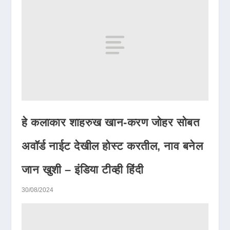
हे कलाकार शाहरुख खान-करण जोहर सोबत
अवॉर्ड नाईट देखील होस्ट करतील, नाव बनेल
जान खुशी – इंडिया टीव्ही हिंदी
30/08/2024