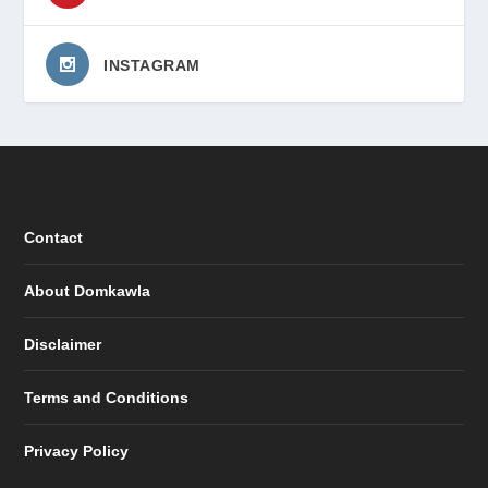
INSTAGRAM
Contact
About Domkawla
Disclaimer
Terms and Conditions
Privacy Policy