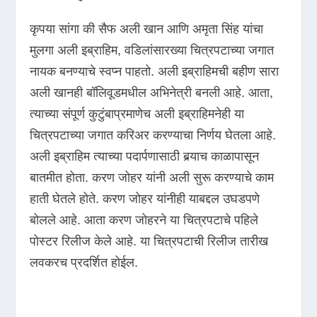
कृपया सांगा की सैफ अली खान आणि अमृता सिंह यांचा
मुलगा अली इब्राहिम, वडिलांसारख्या चित्रपटाच्या जगात
नायक बनण्याचे स्वप्न पाहतो. अली इब्राहिमची बहीण सारा
अली खानही बॉलिवूडमधील अभिनेत्री बनली आहे. आता,
त्याच्या संपूर्ण कुटुंबाप्रमाणेच अली इब्राहिमनेही या
चित्रपटाच्या जगात करिअर करण्याचा निर्णय घेतला आहे.
अली इब्राहिम त्याच्या पदार्पणासाठी बर्‍याच काळापासून
बातमीत होता. करण जोहर यांनी अली सुरू करण्याचे काम
हाती घेतले होते. करण जोहर यांनीही याबद्दल उघडपणे
बोलले आहे. आता करण जोहरने या चित्रपटाचे पहिले
पोस्टर रिलीज केले आहे. या चित्रपटाची रिलीज तारीख
लवकरच प्रदर्शित होईल.