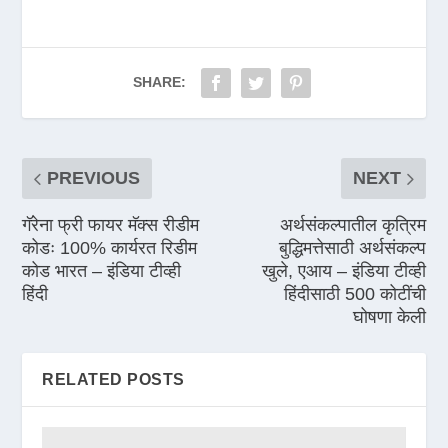
SHARE:
PREVIOUS
NEXT
गॅरेना फ्री फायर मॅक्स रीडीम
अर्थसंकल्पातील कृत्रिम
कोडः 100% कार्यरत रिडीम
बुद्धिमत्तेसाठी अर्थसंकल्प
कोड भारत – इंडिया टीव्ही
खुले, एआय – इंडिया टीव्ही
हिंदी
हिंदीसाठी 500 कोटींची
घोषणा केली
RELATED POSTS