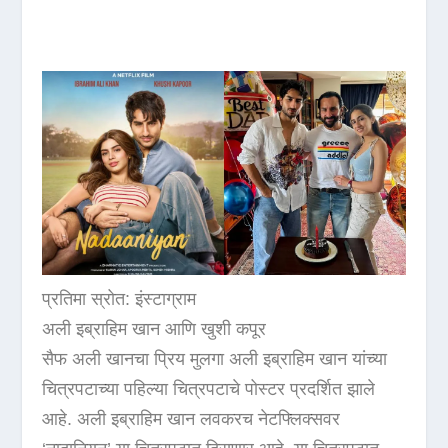
प्रतिमा स्रोत: इंस्टाग्राम
अली इब्राहिम खान आणि खुशी कपूर
सैफ अली खानचा प्रिय मुलगा अली इब्राहिम खान यांच्या
चित्रपटाच्या पहिल्या चित्रपटाचे पोस्टर प्रदर्शित झाले
आहे. अली इब्राहिम खान लवकरच नेटफ्लिक्सवर