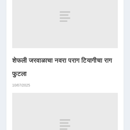
शेफली जरवाळाचा नवरा पराग टियागीचा राग
फुटला
10/07/2025