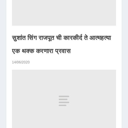
सुशांत सिंग राजपूत ची कारकीर्द ते आत्महत्या
एक थक्क करणारा प्रवास
14/06/2020