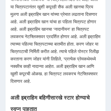
या चित्रपटानंतर खुशी कपूरही सैफ अली खानचा प्रिय
मुलगा अली इब्राहिम खान यांच्या प्रेमात लढताना दिसणार
आहे. अली इब्राहिम खान यांचा हा पहिला चित्रपट होणार
आहे. अली इब्राहिम खानचा ‘नादानीयन’ हा चित्रपट
लवकरच नेटफ्लिक्सवर प्रदर्शित होणार आहे. अली इब्राहिम
त्याच्या पहिल्या चित्रपटाच्या बातमीत होता. करण जोहर या
चित्रपटाची निर्मिती करीत आहे. त्याचे पहिले पोस्टर रिलीझ
करताना करण जोहर यांनी लिहिले, ‘प्रत्येक प्रेमकथेमध्ये
नक्कीच काही नादान्या आहेत. अली इब्राहिम खान आणि
खुशी कपूरची ओळख. हा चित्रपट लवकरच नेटफ्लिक्सवर
दिसणार आहे.
अली इब्राहिम बहिणीसारखे स्टार होण्याचे
स्वप्न पाहतात