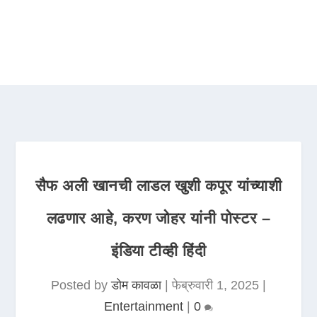
सैफ अली खानची लाडल खुशी कपूर यांच्याशी
लढणार आहे, करण जोहर यांनी पोस्टर –
इंडिया टीव्ही हिंदी
Posted by
डोम कावळा
|
फेब्रुवारी 1, 2025
|
Entertainment
|
0