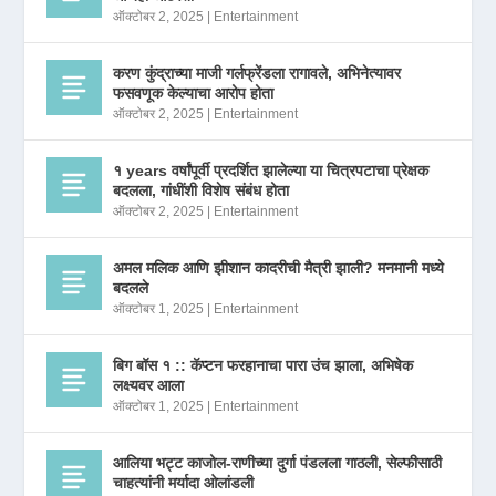
ऑक्टोबर 2, 2025
|
Entertainment
करण कुंद्राच्या माजी गर्लफ्रेंडला रागावले, अभिनेत्यावर
फसवणूक केल्याचा आरोप होता
ऑक्टोबर 2, 2025
|
Entertainment
१ years वर्षांपूर्वी प्रदर्शित झालेल्या या चित्रपटाचा प्रेक्षक
बदलला, गांधींशी विशेष संबंध होता
ऑक्टोबर 2, 2025
|
Entertainment
अमल मलिक आणि झीशान कादरीची मैत्री झाली? मनमानी मध्ये
बदलले
ऑक्टोबर 1, 2025
|
Entertainment
बिग बॉस १ :: कॅप्टन फरहानाचा पारा उंच झाला, अभिषेक
लक्ष्यवर आला
ऑक्टोबर 1, 2025
|
Entertainment
आलिया भट्ट काजोल-राणीच्या दुर्गा पंडलला गाठली, सेल्फीसाठी
चाहत्यांनी मर्यादा ओलांडली