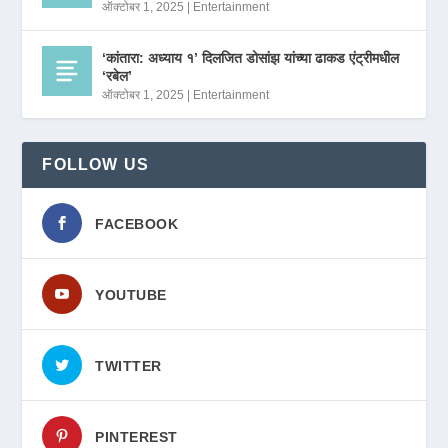
ऑक्टोबर 1, 2025
|
Entertainment
‘कांतारा: अध्याय १’ दिलजित डोसांझ यांच्या ढाकड एंट्रीमधील
‘रबेल’
ऑक्टोबर 1, 2025
|
Entertainment
FOLLOW US
FACEBOOK
YOUTUBE
TWITTER
PINTEREST