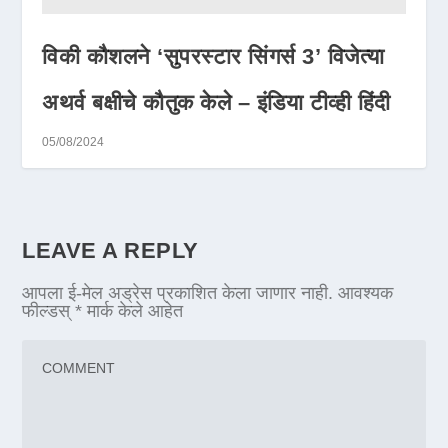
विकी कौशलने ‘सुपरस्टार सिंगर्स 3’ विजेत्या
अथर्व बक्षीचे कौतुक केले – इंडिया टीव्ही हिंदी
05/08/2024
LEAVE A REPLY
आपला ई-मेल अड्रेस प्रकाशित केला जाणार नाही.
आवश्यक
फील्डस्
*
मार्क केले आहेत