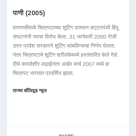
पाणी (2005)
वाराणसीमध्ये चित्रपटाच्या शूटिंग दरम्यान कट्टरपंथी हिंदू
संघटनांनी त्याचा विरोध केला. 31 जानेवारी 2000 रोजी
उत्तर प्रदेश सरकारने शूटिंग थांबविण्याचा निर्णय घेतला.
नंतर चित्रपटाचे शूटिंग श्रीलंकेमध्ये हस्तांतरित केले गेले.
दीर्घ कायदेशीर लढाईनंतर अखेर मार्च 2007 मध्ये हा
चित्रपट भारतात प्रदर्शित झाला.
ताज्या बॉलिवूड न्यूज