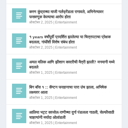
करण कुंद्राच्या माजी गर्लफ्रेंडला रागावले, अभिनेत्यावर
फसवणूक केल्याचा आरोप होता
ऑक्टोबर 2, 2025
|
Entertainment
१ years वर्षांपूर्वी प्रदर्शित झालेल्या या चित्रपटाचा प्रेक्षक
बदलला, गांधींशी विशेष संबंध होता
ऑक्टोबर 2, 2025
|
Entertainment
अमल मलिक आणि झीशान कादरीची मैत्री झाली? मनमानी मध्ये
बदलले
ऑक्टोबर 1, 2025
|
Entertainment
बिग बॉस १ :: कॅप्टन फरहानाचा पारा उंच झाला, अभिषेक
लक्ष्यवर आला
ऑक्टोबर 1, 2025
|
Entertainment
आलिया भट्ट काजोल-राणीच्या दुर्गा पंडलला गाठली, सेल्फीसाठी
चाहत्यांनी मर्यादा ओलांडली
ऑक्टोबर 1, 2025
|
Entertainment