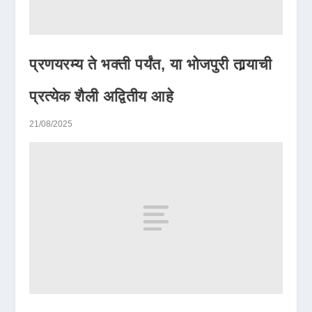
प्रणयरम्य ते भक्ती पर्यंत, या भोजपुरी तार्‍याची
प्रत्येक शैली अद्वितीय आहे
21/08/2025