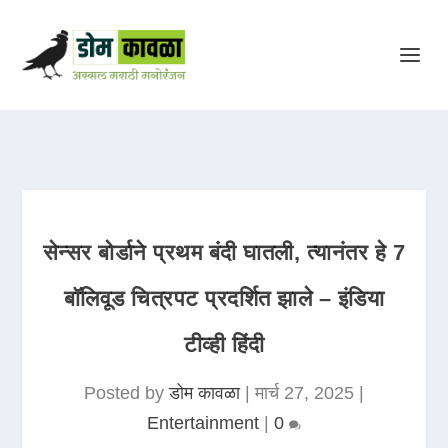
सेन्सर बोर्डाने प्रथम बंदी घातली, त्यानंतर हे 7
बॉलिवूड चित्रपट प्रदर्शित झाले – इंडिया
टीव्ही हिंदी
Posted by
डोम कावळा
|
मार्च 27, 2025
|
Entertainment
|
0