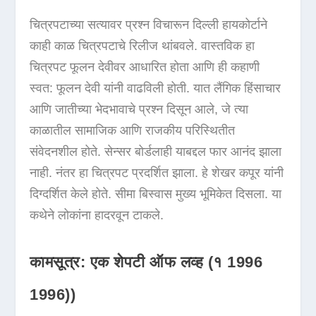
चित्रपटाच्या सत्यावर प्रश्न विचारून दिल्ली हायकोर्टाने
काही काळ चित्रपटाचे रिलीज थांबवले. वास्तविक हा
चित्रपट फूलन देवीवर आधारित होता आणि ही कहाणी
स्वत: फूलन देवी यांनी वाढविली होती. यात लैंगिक हिंसाचार
आणि जातीच्या भेदभावाचे प्रश्न दिसून आले, जे त्या
काळातील सामाजिक आणि राजकीय परिस्थितीत
संवेदनशील होते. सेन्सर बोर्डलाही याबद्दल फार आनंद झाला
नाही. नंतर हा चित्रपट प्रदर्शित झाला. हे शेखर कपूर यांनी
दिग्दर्शित केले होते. सीमा बिस्वास मुख्य भूमिकेत दिसला. या
कथेने लोकांना हादरवून टाकले.
कामसूत्र: एक शेपटी ऑफ लव्ह (१ 1996
1996))