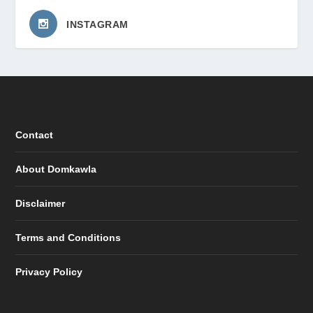
INSTAGRAM
Contact
About Domkawla
Disclaimer
Terms and Conditions
Privacy Policy