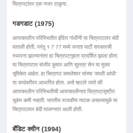
चित्रपटांवर एक नजर टाकूया.
गडगडाट (1975)
आपत्कालीन परिस्थितीत इंदिरा गांधींनी या चित्रपटावर बंदी
घातली होती, परंतु १ 7 77 मध्ये जनता पार्टी सरकारची
स्थापना झाल्यानंतर हा चित्रपटगृहात प्रदर्शित झाला होता.
या चित्रपटात संजीव कुमार आणि सुतत्र सेन या मुख्य
भूमिकेत आहेत. हा चित्रपट कमलेश्वर यांच्या ‘काली आंधी’
या कादंबरीवर आधारित होता. असे म्हटले जाते की
आपत्कालीन परिस्थितीची आपत्कालीनता चित्रपटसृष्टीत
भूकंप कमी नव्हती. भारतीय राजकीय नाटक असल्यामुळे या
चित्रपटावर बंदी घालण्यात आली होती.
बॅंडिट क्वीन (1994)