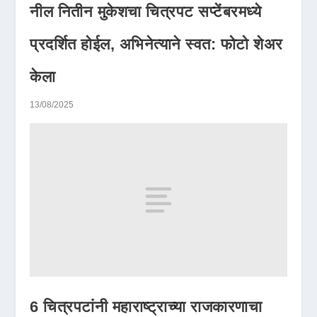
नील नितीन मुकेशचा चित्रपट सप्टेंबरमध्ये
प्रदर्शित होईल, अभिनेत्याने स्वत: फोटो शेअर
केला
13/08/2025
6 चित्रपटांनी महाराष्ट्राच्या राजकारणाचा