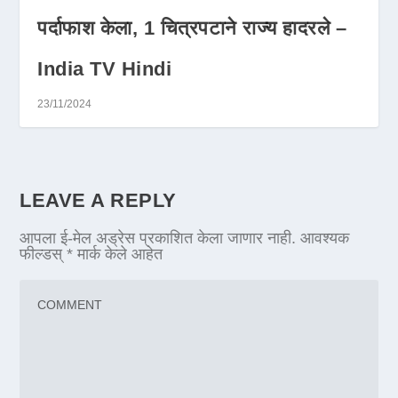
पर्दाफाश केला, 1 चित्रपटाने राज्य हादरले –
India TV Hindi
23/11/2024
LEAVE A REPLY
आपला ई-मेल अड्रेस प्रकाशित केला जाणार नाही.
आवश्यक
फील्डस्
*
मार्क केले आहेत