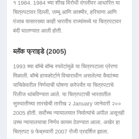
१ 1984. 1984 च्या शीख विरोधी दंगलीवर आधारित या
चित्रपटावर दिल्ली, जम्मू आणि काश्मीर, हरियाणा आणि
पंजाब यासारख्या काही भारतीय राज्यांमध्ये या चित्रपटावर
बंदी घालण्यात आली होती.
ब्लॅक फ्राइडे (2005)
1993 च्या बॉम्बे बॉम्ब स्फोटांमुळे या चित्रपटाला प्रेरणा
मिळाली. बॉम्बे हायकोर्टाने विचाराधीन असलेल्या कैद्यांच्या
याचिकेवरील निर्णयाची घोषणा करेपर्यंत या चित्रपटाचे
रिलीज थांबविण्यात आले. या चित्रपटाची भारतातील
सुरुवातीच्या तारखेची तारीख २ January जानेवारी २००
2005 होती. सर्वोच्च न्यायालयात निर्मात्यांचे अपील असूनही
उच्च न्यायालयाचा निर्णय कायम ठेवण्यात आला. अखेर हा
चित्रपट 9 फेब्रुवारी 2007 रोजी प्रदर्शित झाला.