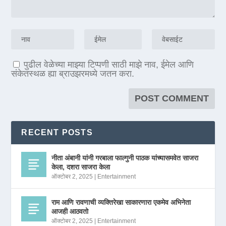
पुढील वेळेच्या माझ्या टिप्पणी साठी माझे नाव, ईमेल आणि
संकेतस्थळ ह्या ब्राउझरमध्ये जतन करा.
RECENT POSTS
नीता अंबानी यांनी गरबाला फाल्गुनी पाठक यांच्यासमवेत साजरा
केला, दशरा साजरा केला
ऑक्टोबर 2, 2025
|
Entertainment
राम आणि रावणाची व्यक्तिरेखा साकारणारा एकमेव अभिनेता
आजही आठवतो
ऑक्टोबर 2, 2025
|
Entertainment