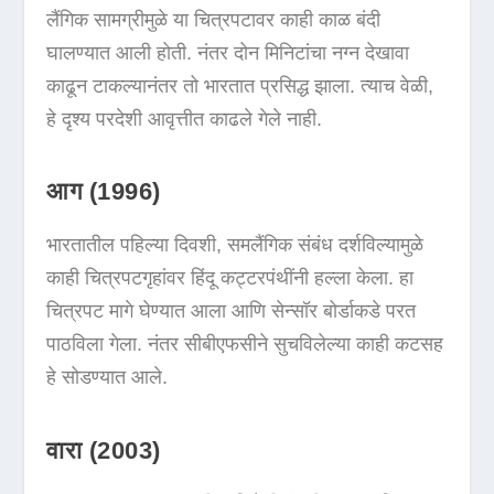
लैंगिक सामग्रीमुळे या चित्रपटावर काही काळ बंदी
घालण्यात आली होती. नंतर दोन मिनिटांचा नग्न देखावा
काढून टाकल्यानंतर तो भारतात प्रसिद्ध झाला. त्याच वेळी,
हे दृश्य परदेशी आवृत्तीत काढले गेले नाही.
आग (1996)
भारतातील पहिल्या दिवशी, समलैंगिक संबंध दर्शविल्यामुळे
काही चित्रपटगृहांवर हिंदू कट्टरपंथींनी हल्ला केला. हा
चित्रपट मागे घेण्यात आला आणि सेन्सॉर बोर्डाकडे परत
पाठविला गेला. नंतर सीबीएफसीने सुचविलेल्या काही कटसह
हे सोडण्यात आले.
वारा (2003)