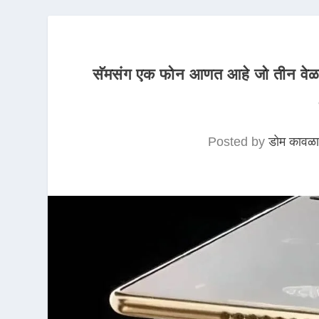
सॅमसंग एक फोन आणत आहे जो तीन वेळा फ
Posted by
डोम कावळा