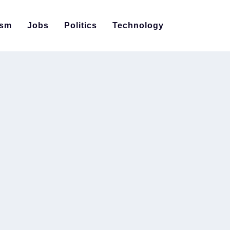
ism
Jobs
Politics
Technology