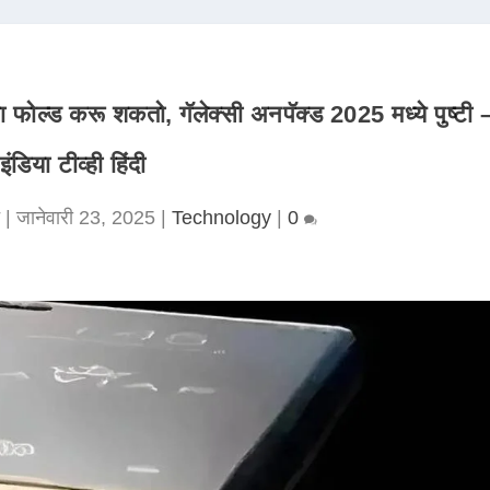
ोल्ड करू शकतो, गॅलेक्सी अनपॅक्ड 2025 मध्ये पुष्टी 
इंडिया टीव्ही हिंदी
|
जानेवारी 23, 2025
|
Technology
|
0