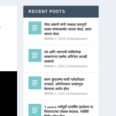
RECENT POSTS
नीता अंबानी यांनी गरबाला फाल्गुनी
–
पाठक यांच्यासमवेत साजरा केला, दशरा
साजरा केला
ऑक्टोबर 2, 2025
|
Entertainment
राम आणि रावणाची व्यक्तिरेखा
साकारणारा एकमेव अभिनेता आजही
आठवतो
ऑक्टोबर 2, 2025
|
Entertainment
करण कुंद्राच्या माजी गर्लफ्रेंडला
रागावले, अभिनेत्यावर फसवणूक
केल्याचा आरोप होता
ऑक्टोबर 2, 2025
|
Entertainment
१ years वर्षांपूर्वी प्रदर्शित झालेल्या या
चित्रपटाचा प्रेक्षक बदलला, गांधींशी