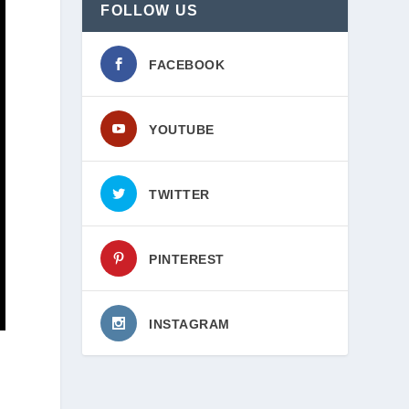
FOLLOW US
FACEBOOK
YOUTUBE
TWITTER
PINTEREST
INSTAGRAM