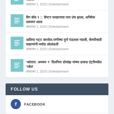
ऑक्टोबर 1, 2025
|
Entertainment
बिग बॉस १ :: कॅप्टन फरहानाचा पारा उंच झाला, अभिषेक
लक्ष्यवर आला
ऑक्टोबर 1, 2025
|
Entertainment
आलिया भट्ट काजोल-राणीच्या दुर्गा पंडलला गाठली, सेल्फीसाठी
चाहत्यांनी मर्यादा ओलांडली
ऑक्टोबर 1, 2025
|
Entertainment
‘कांतारा: अध्याय १’ दिलजित डोसांझ यांच्या ढाकड एंट्रीमधील
‘रबेल’
ऑक्टोबर 1, 2025
|
Entertainment
FOLLOW US
FACEBOOK