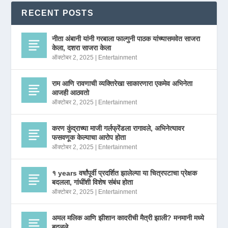
RECENT POSTS
नीता अंबानी यांनी गरबाला फाल्गुनी पाठक यांच्यासमवेत साजरा
केला, दशरा साजरा केला
ऑक्टोबर 2, 2025
|
Entertainment
राम आणि रावणाची व्यक्तिरेखा साकारणारा एकमेव अभिनेता
आजही आठवतो
ऑक्टोबर 2, 2025
|
Entertainment
करण कुंद्राच्या माजी गर्लफ्रेंडला रागावले, अभिनेत्यावर
फसवणूक केल्याचा आरोप होता
ऑक्टोबर 2, 2025
|
Entertainment
१ years वर्षांपूर्वी प्रदर्शित झालेल्या या चित्रपटाचा प्रेक्षक
बदलला, गांधींशी विशेष संबंध होता
ऑक्टोबर 2, 2025
|
Entertainment
अमल मलिक आणि झीशान कादरीची मैत्री झाली? मनमानी मध्ये
बदलले