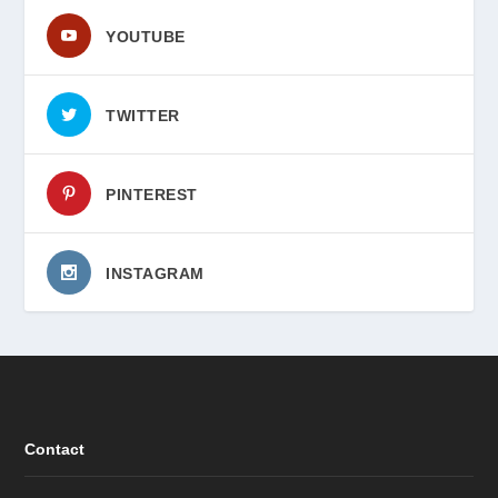
YOUTUBE
TWITTER
PINTEREST
INSTAGRAM
Contact