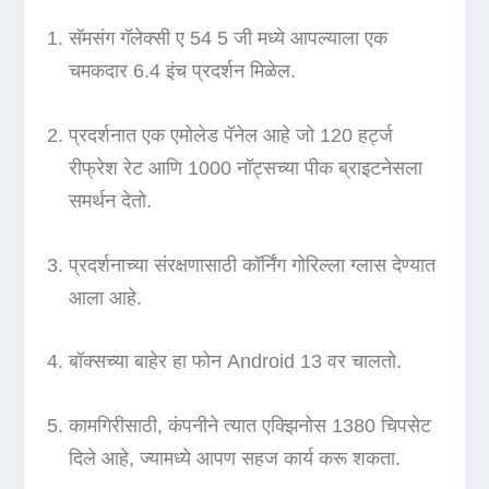
सॅमसंग गॅलेक्सी ए 54 5 जी मध्ये आपल्याला एक
चमकदार 6.4 इंच प्रदर्शन मिळेल.
प्रदर्शनात एक एमोलेड पॅनेल आहे जो 120 हर्ट्ज
रीफ्रेश रेट आणि 1000 नॉट्सच्या पीक ब्राइटनेसला
समर्थन देतो.
प्रदर्शनाच्या संरक्षणासाठी कॉर्निंग गोरिल्ला ग्लास देण्यात
आला आहे.
बॉक्सच्या बाहेर हा फोन Android 13 वर चालतो.
कामगिरीसाठी, कंपनीने त्यात एक्झिनोस 1380 चिपसेट
दिले आहे, ज्यामध्ये आपण सहज कार्य करू शकता.