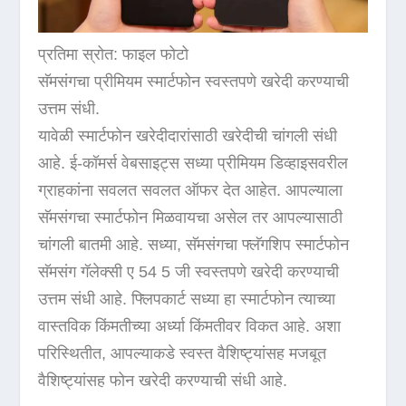
प्रतिमा स्रोत: फाइल फोटो
सॅमसंगचा प्रीमियम स्मार्टफोन स्वस्तपणे खरेदी करण्याची
उत्तम संधी.
यावेळी स्मार्टफोन खरेदीदारांसाठी खरेदीची चांगली संधी
आहे. ई-कॉमर्स वेबसाइट्स सध्या प्रीमियम डिव्हाइसवरील
ग्राहकांना सवलत सवलत ऑफर देत आहेत. आपल्याला
सॅमसंगचा स्मार्टफोन मिळवायचा असेल तर आपल्यासाठी
चांगली बातमी आहे. सध्या, सॅमसंगचा फ्लॅगशिप स्मार्टफोन
सॅमसंग गॅलेक्सी ए 54 5 जी स्वस्तपणे खरेदी करण्याची
उत्तम संधी आहे. फ्लिपकार्ट सध्या हा स्मार्टफोन त्याच्या
वास्तविक किंमतीच्या अर्ध्या किंमतीवर विकत आहे. अशा
परिस्थितीत, आपल्याकडे स्वस्त वैशिष्ट्यांसह मजबूत
वैशिष्ट्यांसह फोन खरेदी करण्याची संधी आहे.