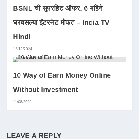
BSNL ची सुपरहिट ऑफर, 6 महिने
घरबसल्या इंटरनेट मोफत – India TV
Hindi
12/12/2024
10 Way of Earn Money Online
Without Investment
11/08/2021
LEAVE A REPLY