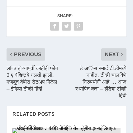
SHARE:
PREVIOUS
NEXT
लॉन्च होण्यापूर्वी काहीही फोन
हे अॅप्स स्मार्ट टीव्हीमध्ये
3 ए वैशिष्ट्ये गळती झाली,
नाहीत, टीव्ही चालविणे
मजबूत कॅमेरा सेटअप मिळेल
निरुपयोगी आहे … आज
– इंडिया टीव्ही हिंदी
स्थापित करा – इंडिया टीव्ही
हिंदी
RELATED POSTS