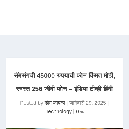
सॅमसंगची 45000 रुपयाची फोन किंमत मोठी,
स्वस्त 256 जीबी फोन – इंडिया टीव्ही हिंदी
Posted by
डोम कावळा
|
जानेवारी 29, 2025
|
Technology
|
0