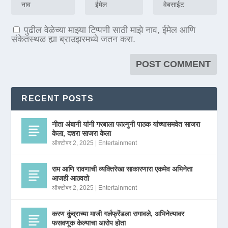
पुढील वेळेच्या माझ्या टिप्पणी साठी माझे नाव, ईमेल आणि
संकेतस्थळ ह्या ब्राउझरमध्ये जतन करा.
RECENT POSTS
नीता अंबानी यांनी गरबाला फाल्गुनी पाठक यांच्यासमवेत साजरा
केला, दशरा साजरा केला
ऑक्टोबर 2, 2025
|
Entertainment
राम आणि रावणाची व्यक्तिरेखा साकारणारा एकमेव अभिनेता
आजही आठवतो
ऑक्टोबर 2, 2025
|
Entertainment
करण कुंद्राच्या माजी गर्लफ्रेंडला रागावले, अभिनेत्यावर
फसवणूक केल्याचा आरोप होता