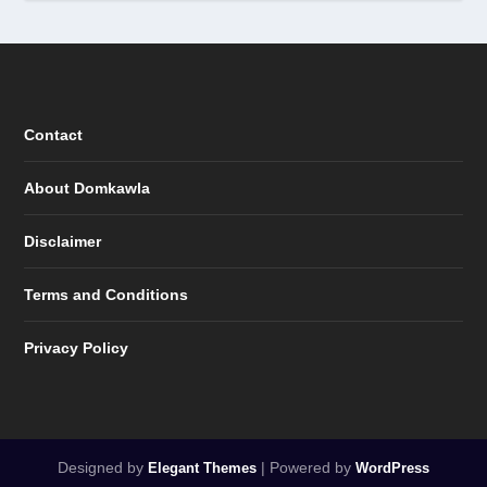
Contact
About Domkawla
Disclaimer
Terms and Conditions
Privacy Policy
Designed by
| Powered by
Elegant Themes
WordPress