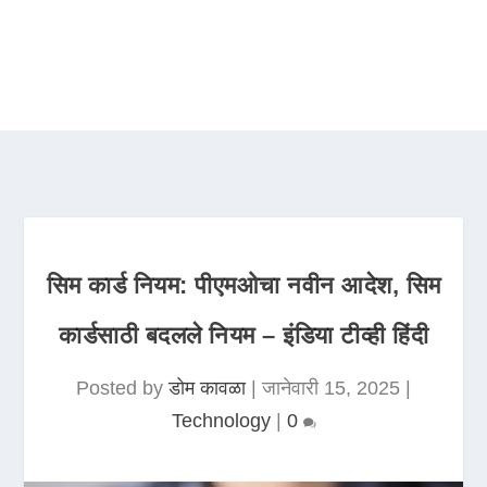
सिम कार्ड नियम: पीएमओचा नवीन आदेश, सिम
कार्डसाठी बदलले नियम – इंडिया टीव्ही हिंदी
Posted by
डोम कावळा
|
जानेवारी 15, 2025
|
Technology
|
0