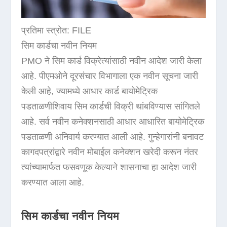
प्रतिमा स्त्रोत: FILE
सिम कार्डचा नवीन नियम
PMO ने सिम कार्ड विक्रेत्यांसाठी नवीन आदेश जारी केला
आहे. पीएमओने दूरसंचार विभागाला एक नवीन सूचना जारी
केली आहे, ज्यामध्ये आधार कार्ड बायोमेट्रिक
पडताळणीशिवाय सिम कार्डची विक्री थांबविण्यास सांगितले
आहे. सर्व नवीन कनेक्शनसाठी आधार आधारित बायोमेट्रिक
पडताळणी अनिवार्य करण्यात आली आहे. गुन्हेगारांनी बनावट
कागदपत्रांद्वारे नवीन मोबाईल कनेक्शन खरेदी करून नंतर
त्यांच्यामार्फत फसवणूक केल्याने शासनाचा हा आदेश जारी
करण्यात आला आहे.
सिम कार्डचा नवीन नियम