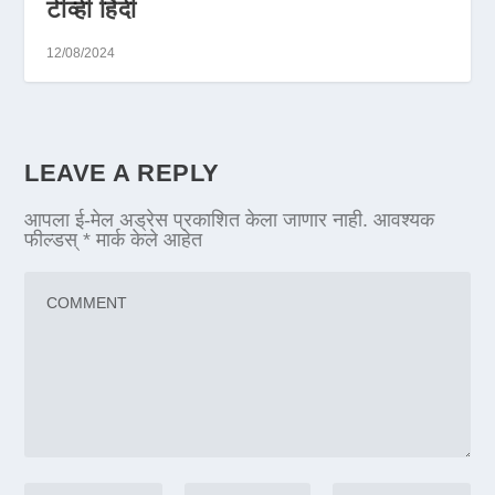
टीव्ही हिंदी
12/08/2024
LEAVE A REPLY
आपला ई-मेल अड्रेस प्रकाशित केला जाणार नाही.
आवश्यक
फील्डस्
*
मार्क केले आहेत