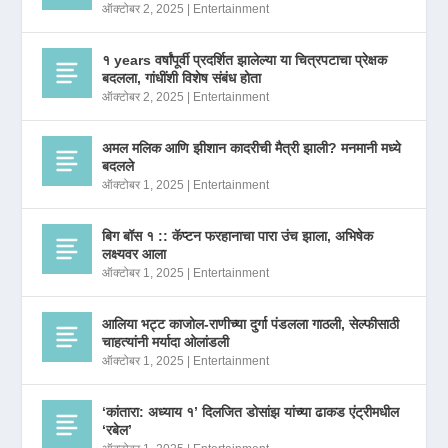
ऑक्टोबर 2, 2025
|
Entertainment
१ years वर्षांपूर्वी प्रदर्शित झालेल्या या चित्रपटाचा प्रेक्षक
बदलला, गांधींशी विशेष संबंध होता
ऑक्टोबर 2, 2025
|
Entertainment
अमल मलिक आणि झीशान कादरीची मैत्री झाली? मनमानी मध्ये
बदलले
ऑक्टोबर 1, 2025
|
Entertainment
बिग बॉस १ :: कॅप्टन फरहानाचा पारा उंच झाला, अभिषेक
लक्ष्यवर आला
ऑक्टोबर 1, 2025
|
Entertainment
आलिया भट्ट काजोल-राणीच्या दुर्गा पंडलला गाठली, सेल्फीसाठी
चाहत्यांनी मर्यादा ओलांडली
ऑक्टोबर 1, 2025
|
Entertainment
‘कांतारा: अध्याय १’ दिलजित डोसांझ यांच्या ढाकड एंट्रीमधील
‘रबेल’