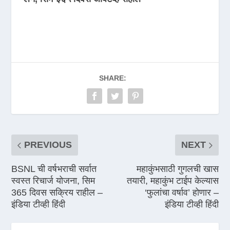
SHARE:
PREVIOUS
NEXT
BSNL ची वर्षभराची सर्वात
महाकुंभसाठी गुगलची खास
स्वस्त रिचार्ज योजना, सिम
तयारी, महाकुंभ टाईप केल्यास
365 दिवस सक्रिय राहील –
‘फुलांचा वर्षाव’ होणार –
इंडिया टीव्ही हिंदी
इंडिया टीव्ही हिंदी