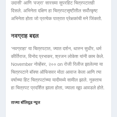
उदासी’ आणि ‘वज्रा’ सारख्या सुपरहिट चित्रपटातही
दिसले. अभिनेता दक्षिण हा चित्रपटसृष्टीतील सर्वोत्कृष्ट
अभिनेता होता जो प्रत्येक पात्रात प्रेक्षकांची मने जिंकतो.
नवग्राह बद्दल
‘नवग्राहा’ या चित्रपटात, ज्यात दर्शन, थारुन सुधीर, धर्म
कीर्तिराज, विनोद प्रभाकर, श्रजन लोकेश यांनी काम केले.
November नोव्हेंबर, २०० on रोजी रिलीज झालेल्या या
चित्रपटाने बॉक्स ऑफिसवर मोठा आवाज केला आणि त्या
वर्षाच्या हिट चित्रपटांच्या यादीमध्ये सामील झाले. नुकताच
हा चित्रपट प्रदर्शित झाला होता, ज्याला खूप आवडले होते.
ताज्या बॉलिवूड न्यूज