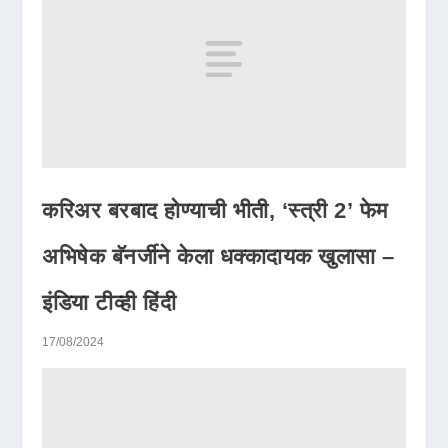
करिअर बरबाद होण्याची भीती, ‘स्त्री 2’ फेम
अभिषेक बॅनर्जीने केला धक्कादायक खुलासा –
इंडिया टीव्ही हिंदी
17/08/2024