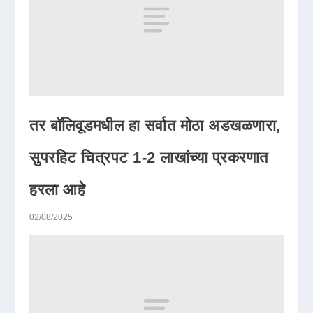
तर बॉलिवूडमधील हा सर्वात मोठा अडखळणारा,
सुपरहिट चित्रपट 1-2 लाखांच्या प्रकरणात
हरला आहे
02/08/2025