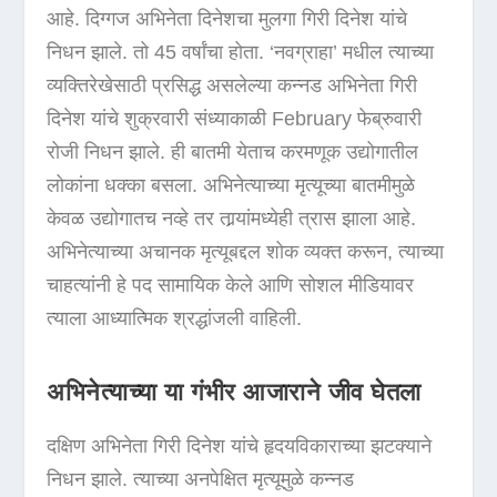
आहे. दिग्गज अभिनेता दिनेशचा मुलगा गिरी दिनेश यांचे
निधन झाले. तो 45 वर्षांचा होता. ‘नवग्राहा’ मधील त्याच्या
व्यक्तिरेखेसाठी प्रसिद्ध असलेल्या कन्नड अभिनेता गिरी
दिनेश यांचे शुक्रवारी संध्याकाळी February फेब्रुवारी
रोजी निधन झाले. ही बातमी येताच करमणूक उद्योगातील
लोकांना धक्का बसला. अभिनेत्याच्या मृत्यूच्या बातमीमुळे
केवळ उद्योगातच नव्हे तर तार्‍यांमध्येही त्रास झाला आहे.
अभिनेत्याच्या अचानक मृत्यूबद्दल शोक व्यक्त करून, त्याच्या
चाहत्यांनी हे पद सामायिक केले आणि सोशल मीडियावर
त्याला आध्यात्मिक श्रद्धांजली वाहिली.
अभिनेत्याच्या या गंभीर आजाराने जीव घेतला
दक्षिण अभिनेता गिरी दिनेश यांचे हृदयविकाराच्या झटक्याने
निधन झाले. त्याच्या अनपेक्षित मृत्यूमुळे कन्नड