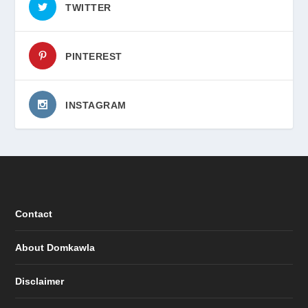
TWITTER
PINTEREST
INSTAGRAM
Contact
About Domkawla
Disclaimer