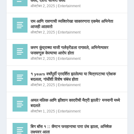
केला, दशरा साजरा केला
ऑक्टोबर 2, 2025
|
Entertainment
राम आणि रावणाची व्यक्तिरेखा साकारणारा एकमेव अभिनेता
आजही आठवतो
ऑक्टोबर 2, 2025
|
Entertainment
करण कुंद्राच्या माजी गर्लफ्रेंडला रागावले, अभिनेत्यावर
फसवणूक केल्याचा आरोप होता
ऑक्टोबर 2, 2025
|
Entertainment
१ years वर्षांपूर्वी प्रदर्शित झालेल्या या चित्रपटाचा प्रेक्षक
बदलला, गांधींशी विशेष संबंध होता
ऑक्टोबर 2, 2025
|
Entertainment
अमल मलिक आणि झीशान कादरीची मैत्री झाली? मनमानी मध्ये
बदलले
ऑक्टोबर 1, 2025
|
Entertainment
बिग बॉस १ :: कॅप्टन फरहानाचा पारा उंच झाला, अभिषेक
लक्ष्यवर आला