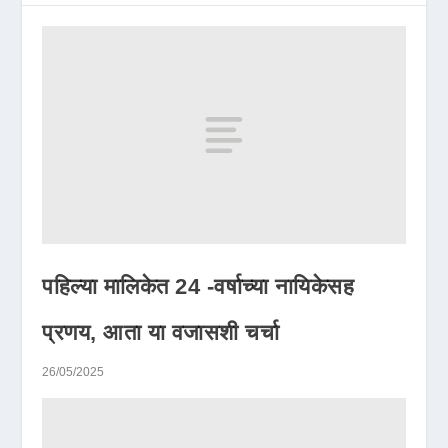
पहिल्या मालिकेत 24 -वर्षाच्या नायिकेसह
प्रणय, आता या वजासशी चर्चा
26/05/2025