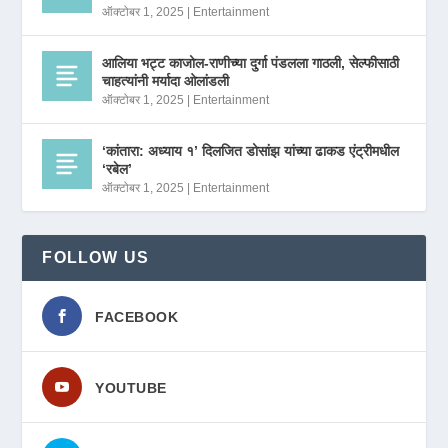
ऑक्टोबर 1, 2025
|
Entertainment
आलिया भट्ट काजोल-राणीच्या दुर्गा पंडलला गाठली, सेल्फीसाठी
चाहत्यांनी मर्यादा ओलांडली
ऑक्टोबर 1, 2025
|
Entertainment
‘कांतारा: अध्याय १’ दिलजित डोसांझ यांच्या ढाकड एंट्रीमधील
‘रबेल’
ऑक्टोबर 1, 2025
|
Entertainment
FOLLOW US
FACEBOOK
YOUTUBE