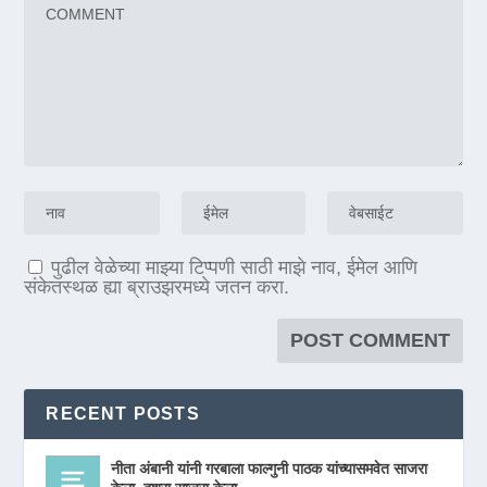
पुढील वेळेच्या माझ्या टिप्पणी साठी माझे नाव, ईमेल आणि
संकेतस्थळ ह्या ब्राउझरमध्ये जतन करा.
RECENT POSTS
नीता अंबानी यांनी गरबाला फाल्गुनी पाठक यांच्यासमवेत साजरा