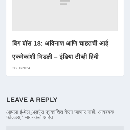
बिग बॉस 18: अविनाश आणि चाहतची आई
एकमेकांशी भिडली – इंडिया टीव्ही हिंदी
26/10/2024
LEAVE A REPLY
आपला ई-मेल अड्रेस प्रकाशित केला जाणार नाही.
आवश्यक
फील्डस्
*
मार्क केले आहेत