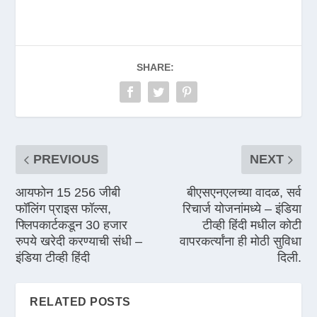
SHARE:
PREVIOUS
NEXT
आयफोन 15 256 जीबी
बीएसएनएलच्या वादळ, सर्व
फॉलिंग प्राइस फॉल्स,
रिचार्ज योजनांमध्ये – इंडिया
फ्लिपकार्टकडून 30 हजार
टीव्ही हिंदी मधील कोटी
रुपये खरेदी करण्याची संधी –
वापरकर्त्यांना ही मोठी सुविधा
इंडिया टीव्ही हिंदी
दिली.
RELATED POSTS