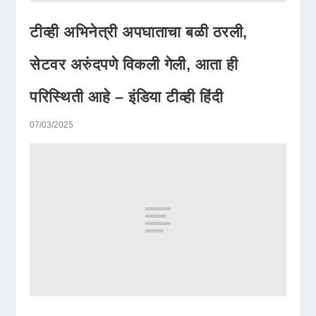
टीव्ही अभिनेत्री अपघाताचा बळी ठरली,
सेटवर अरुंदपणे विकली गेली, आता ही
परिस्थिती आहे – इंडिया टीव्ही हिंदी
07/03/2025