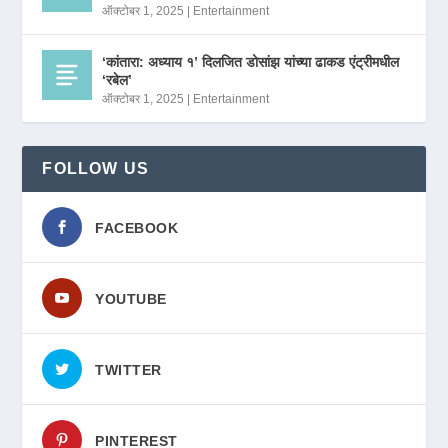
ऑक्टोबर 1, 2025
|
Entertainment
‘कांतारा: अध्याय १’ दिलजित डोसांझ यांच्या ढाकड एंट्रीमधील
‘रबेल’
ऑक्टोबर 1, 2025
|
Entertainment
FOLLOW US
FACEBOOK
YOUTUBE
TWITTER
PINTEREST