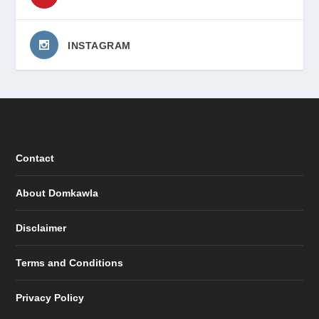
INSTAGRAM
Contact
About Domkawla
Disclaimer
Terms and Conditions
Privacy Policy