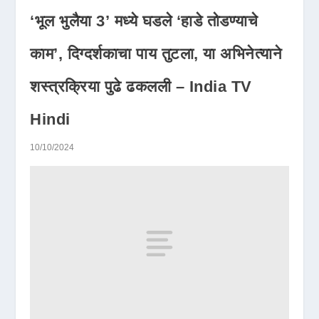
‘भूल भुलैया 3’ मध्ये घडले ‘हाडे तोडण्याचे
काम’, दिग्दर्शकाचा पाय तुटला, या अभिनेत्याने
शस्त्रक्रिया पुढे ढकलली – India TV
Hindi
10/10/2024