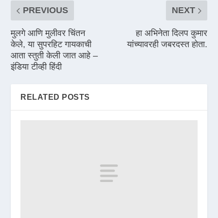
PREVIOUS
NEXT
मुलगे आणि मुलीवर चिंतन
हा अभिनेता दिलप कुमार
केले, या सुपरहिट गायकाची
यांच्यावरही जबरदस्त होता.
आता स्तुती केली जात आहे –
इंडिया टीव्ही हिंदी
RELATED POSTS