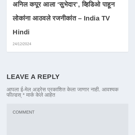
अनिल कपूर आला ‘सुभेदार’, व्हिडिओ पाहून
लोकांना आठवले रजनीकांत – India TV
Hindi
24/12/2024
LEAVE A REPLY
आपला ई-मेल अड्रेस प्रकाशित केला जाणार नाही.
आवश्यक
फील्डस्
*
मार्क केले आहेत