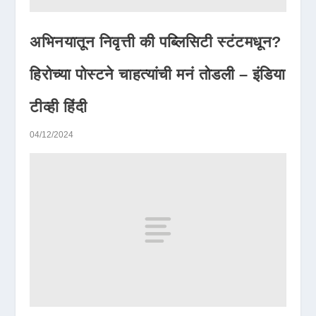
अभिनयातून निवृत्ती की पब्लिसिटी स्टंटमधून?
हिरोच्या पोस्टने चाहत्यांची मनं तोडली – इंडिया
टीव्ही हिंदी
04/12/2024