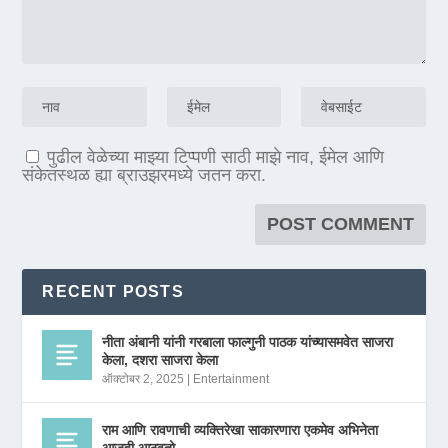
पुढील वेळेच्या माझ्या टिप्पणी साठी माझे नाव, ईमेल आणि
संकेतस्थळ ह्या ब्राउझरमध्ये जतन करा.
RECENT POSTS
नीता अंबानी यांनी गरबाला फाल्गुनी पाठक यांच्यासमवेत साजरा
केला, दशरा साजरा केला
ऑक्टोबर 2, 2025
|
Entertainment
राम आणि रावणाची व्यक्तिरेखा साकारणारा एकमेव अभिनेता