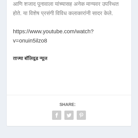
आणि शजाद पूनावाला यांच्यासह अनेक मान्यवर उपस्थित
होते. या विशेष प्रसंगी विविध कलाकारांनी सादर केले.
https://www.youtube.com/watch?
v=onuin5ilzo8
ताज्या बॉलिवूड न्यूज
SHARE: