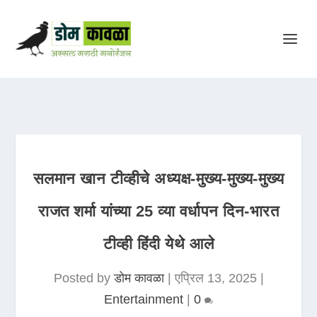
सलमान खान टीव्हीचे अध्यक्ष-मुख्य-मुख्य-मुख्य
राजत शर्मा यांच्या 25 व्या वर्धापन दिन-भारत
टीव्ही हिंदी येथे आले
Posted by
डोम कावळा
|
एप्रिल 13, 2025
|
Entertainment
|
0