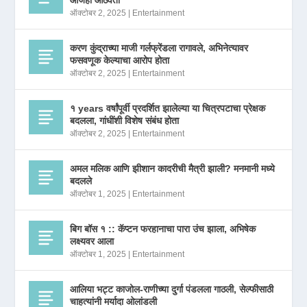
आजही आठवतो
ऑक्टोबर 2, 2025
|
Entertainment
करण कुंद्राच्या माजी गर्लफ्रेंडला रागावले, अभिनेत्यावर
फसवणूक केल्याचा आरोप होता
ऑक्टोबर 2, 2025
|
Entertainment
१ years वर्षांपूर्वी प्रदर्शित झालेल्या या चित्रपटाचा प्रेक्षक
बदलला, गांधींशी विशेष संबंध होता
ऑक्टोबर 2, 2025
|
Entertainment
अमल मलिक आणि झीशान कादरीची मैत्री झाली? मनमानी मध्ये
बदलले
ऑक्टोबर 1, 2025
|
Entertainment
बिग बॉस १ :: कॅप्टन फरहानाचा पारा उंच झाला, अभिषेक
लक्ष्यवर आला
ऑक्टोबर 1, 2025
|
Entertainment
आलिया भट्ट काजोल-राणीच्या दुर्गा पंडलला गाठली, सेल्फीसाठी
चाहत्यांनी मर्यादा ओलांडली