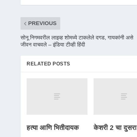
PREVIOUS
सोनू निगमवरील लाइव्ह शोमध्ये टाकलेले दगड, गायकांनी असे
जीवन वाचवले – इंडिया टीव्ही हिंदी
RELATED POSTS
हत्या आणि भितीदायक
केशरी 2 चा दुसर