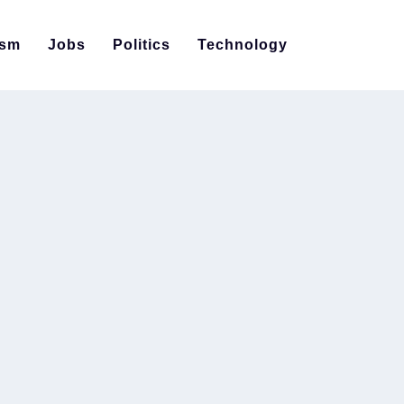
ism
Jobs
Politics
Technology