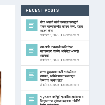
RECENT POSTS
नीता अंबानी यांनी गरबाला फाल्गुनी
पाठक यांच्यासमवेत साजरा केला, दशरा
साजरा केला
ऑक्टोबर 2, 2025
|
Entertainment
राम आणि रावणाची व्यक्तिरेखा
साकारणारा एकमेव अभिनेता आजही
आठवतो
ऑक्टोबर 2, 2025
|
Entertainment
करण कुंद्राच्या माजी गर्लफ्रेंडला
रागावले, अभिनेत्यावर फसवणूक
केल्याचा आरोप होता
ऑक्टोबर 2, 2025
|
Entertainment
१ years वर्षांपूर्वी प्रदर्शित झालेल्या या
चित्रपटाचा प्रेक्षक बदलला, गांधींशी