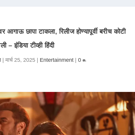
वर आगाऊ छापा टाकला, रिलीज होण्यापूर्वी बरीच कोटी
ली – इंडिया टीव्ही हिंदी
ा
|
मार्च 25, 2025
|
Entertainment
|
0