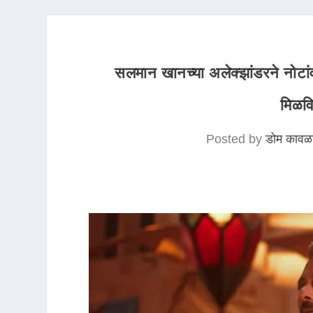
सलमान खानच्या अलेक्झांडरने नोटां
मिळवि
Posted by
डोम कावळ