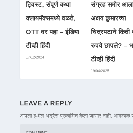
ट्विस्ट, संपूर्ण कथा
संग्रह समोर आला
क्लायमॅक्समध्ये वळते,
अक्षय कुमारच्या
OTT वर पहा – इंडिया
चित्रपटाने किती
टीव्ही हिंदी
रुपये छापले? – 
17/12/2024
टीव्ही हिंदी
19/04/2025
LEAVE A REPLY
आपला ई-मेल अड्रेस प्रकाशित केला जाणार नाही.
आवश्यक फ