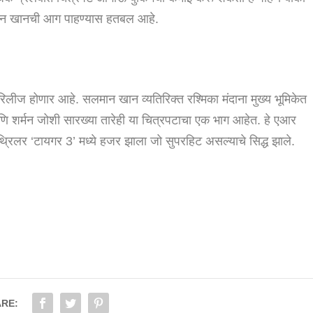
सलमान खानची आग पाहण्यास हतबल आहे.
रिलीज होणार आहे. सलमान खान व्यतिरिक्त रश्मिका मंदाना मुख्य भूमिकेत
 शर्मन जोशी सारख्या तारेही या चित्रपटाचा एक भाग आहेत. हे एआर
्रिलर ‘टायगर 3’ मध्ये हजर झाला जो सुपरहिट असल्याचे सिद्ध झाले.
RE: