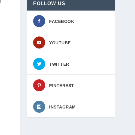
ा
FOLLOW US
FACEBOOK
YOUTUBE
TWITTER
PINTEREST
INSTAGRAM