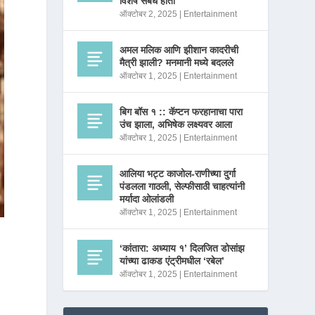
विशेष संबंध होता
ऑक्टोबर 2, 2025
|
Entertainment
अमल मलिक आणि झीशान कादरीची
मैत्री झाली? मनमानी मध्ये बदलले
ऑक्टोबर 1, 2025
|
Entertainment
बिग बॉस १ :: कॅप्टन फरहानाचा पारा
उंच झाला, अभिषेक लक्ष्यवर आला
ऑक्टोबर 1, 2025
|
Entertainment
आलिया भट्ट काजोल-राणीच्या दुर्गा
पंडलला गाठली, सेल्फीसाठी चाहत्यांनी
मर्यादा ओलांडली
ऑक्टोबर 1, 2025
|
Entertainment
‘कांतारा: अध्याय १’ दिलजित डोसांझ
यांच्या ढाकड एंट्रीमधील ‘रबेल’
ऑक्टोबर 1, 2025
|
Entertainment