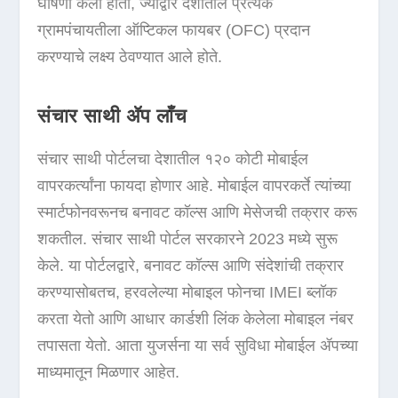
घोषणा केली होती, ज्याद्वारे देशातील प्रत्येक
ग्रामपंचायतीला ऑप्टिकल फायबर (OFC) प्रदान
करण्याचे लक्ष्य ठेवण्यात आले होते.
संचार साथी ॲप लाँच
संचार साथी पोर्टलचा देशातील १२० कोटी मोबाईल
वापरकर्त्यांना फायदा होणार आहे. मोबाईल वापरकर्ते त्यांच्या
स्मार्टफोनवरूनच बनावट कॉल्स आणि मेसेजची तक्रार करू
शकतील. संचार साथी पोर्टल सरकारने 2023 मध्ये सुरू
केले. या पोर्टलद्वारे, बनावट कॉल्स आणि संदेशांची तक्रार
करण्यासोबतच, हरवलेल्या मोबाइल फोनचा IMEI ब्लॉक
करता येतो आणि आधार कार्डशी लिंक केलेला मोबाइल नंबर
तपासता येतो. आता युजर्सना या सर्व सुविधा मोबाईल ॲपच्या
माध्यमातून मिळणार आहेत.