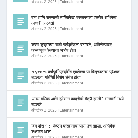
ऑक्टोबर 2, 2025
|
Entertainment
राम आणि रावणाची व्यक्तिरेखा साकारणारा एकमेव अभिनेता
आजही आठवतो
ऑक्टोबर 2, 2025
|
Entertainment
करण कुंद्राच्या माजी गर्लफ्रेंडला रागावले, अभिनेत्यावर
फसवणूक केल्याचा आरोप होता
ऑक्टोबर 2, 2025
|
Entertainment
१ years वर्षांपूर्वी प्रदर्शित झालेल्या या चित्रपटाचा प्रेक्षक
बदलला, गांधींशी विशेष संबंध होता
ऑक्टोबर 2, 2025
|
Entertainment
अमल मलिक आणि झीशान कादरीची मैत्री झाली? मनमानी मध्ये
बदलले
ऑक्टोबर 1, 2025
|
Entertainment
बिग बॉस १ :: कॅप्टन फरहानाचा पारा उंच झाला, अभिषेक
लक्ष्यवर आला
ऑक्टोबर 1, 2025
|
Entertainment