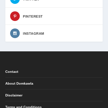
PINTEREST
INSTAGRAM
Contact
About Domkawla
Disclaimer
Terms and Conditions