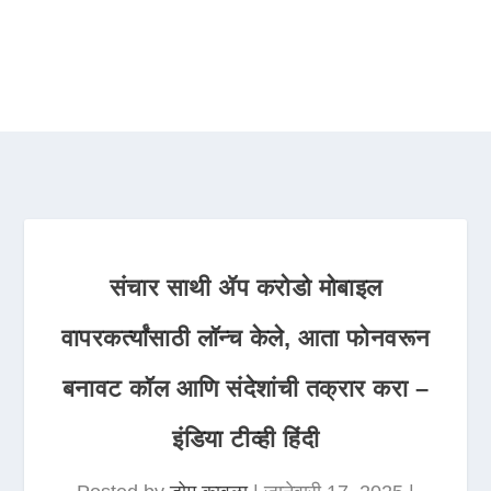
संचार साथी ॲप करोडो मोबाइल
वापरकर्त्यांसाठी लॉन्च केले, आता फोनवरून
बनावट कॉल आणि संदेशांची तक्रार करा –
इंडिया टीव्ही हिंदी