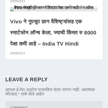
20/09/2024
Vivo ने गुपचूप छान वैशिष्ट्यांसह एक
स्मार्टफोन लॉन्च केला, ज्याची किंमत रु 8000
पेक्षा कमी आहे – India TV Hindi
26/08/2024
LEAVE A REPLY
आपला ई-मेल अड्रेस प्रकाशित केला जाणार नाही.
आवश्यक
फील्डस्
*
मार्क केले आहेत