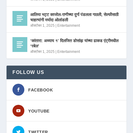
आलिया भट्ट काजोल-राणीच्या दुर्गा पंडलला गाठली, सेल्फीसाठी
चाहत्यांनी मर्यादा ओलांडली
ऑक्टोबर 1, 2025
|
Entertainment
‘कांतारा: अध्याय १’ दिलजित डोसांझ यांच्या ढाकड एंट्रीमधील
‘रबेल’
ऑक्टोबर 1, 2025
|
Entertainment
FOLLOW US
FACEBOOK
YOUTUBE
TWITTER