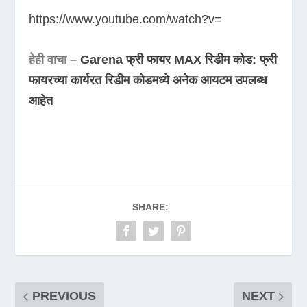
https://www.youtube.com/watch?v=
हेही वाचा –
Garena फ्री फायर MAX रिडीम कोड: फ्री
फायरच्या कार्यरत रिडीम कोडमध्ये अनेक आयटम उपलब्ध
आहेत
SHARE:
PREVIOUS
NEXT