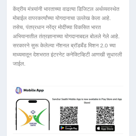
केंद्रीय मंत्र्यांनी भारताच्या वाढत्या डिजिटल अर्थव्यवस्थेत
मोबाईल वापरकर्त्यांच्या योगदानाचा उल्लेख केला आहे.
तसेच, पंतप्रधान नरेंद्र मोदींच्या विकसित भारत
अभियानातील तंत्रज्ञानाच्या योगदानाबद्दल बोलले गेले आहे.
सरकारने सुरू केलेल्या नॅशनल ब्रॉडबँड मिशन 2.0 च्या
माध्यमातून देशभरात इंटरनेट कनेक्टिव्हिटी आणखी सुधारली
जाईल.