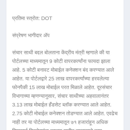
प्रतिमा स्त्रोत: DOT
संप्रेषण भागीदार ॲप
संचार साथी बद्दल बोलताना केंद्रीय मंत्री म्हणाले की या
पोर्टलच्या माध्यमातून 9 कोटी वापरकर्त्यांना फायदा झाला
आहे. 5 कोटी बनावट मोबाईल कनेक्शन बंद करण्यात आले
आहेत. या पोर्टलद्वारे 25 लाख वापरकर्त्यांच्या हरवलेल्या
फोनपैकी 15 लाख मोबाईल परत मिळाले आहेत. दूरसंचार
विभागाच्या म्हणण्यानुसार, संचार साथीच्या अहवालानंतर
3.13 लाख मोबाईल हँडसेट ब्लॉक करण्यात आले आहेत.
2.75 कोटी मोबाईल कनेक्शन तोडण्यात आले आहेत. एवढेच
नाही तर या पोर्टलच्या माध्यमातून ७१ हजारांहून अधिक