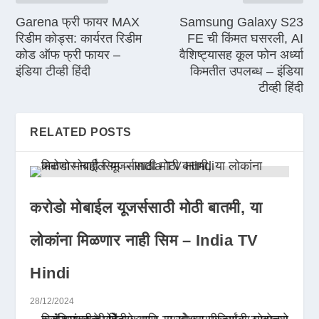
Garena फ्री फायर MAX
Samsung Galaxy S23
रिडीम कोड्स: कार्यरत रिडीम
FE ची किंमत घसरली, AI
कोड ऑफ फ्री फायर –
वैशिष्ट्यासह कूल फोन अर्ध्या
इंडिया टीव्ही हिंदी
किमतीत उपलब्ध – इंडिया
टीव्ही हिंदी
RELATED POSTS
करोडो मोबाईल यूजर्ससाठी मोठी बातमी, या
लोकांना मिळणार नाही सिम – India TV
Hindi
28/12/2024