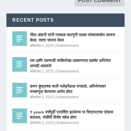
RECENT POSTS
नीता अंबानी यांनी गरबाला फाल्गुनी पाठक यांच्यासमवेत साजरा
केला, दशरा साजरा केला
ऑक्टोबर 2, 2025
|
Entertainment
राम आणि रावणाची व्यक्तिरेखा साकारणारा एकमेव अभिनेता
आजही आठवतो
ऑक्टोबर 2, 2025
|
Entertainment
करण कुंद्राच्या माजी गर्लफ्रेंडला रागावले, अभिनेत्यावर
फसवणूक केल्याचा आरोप होता
ऑक्टोबर 2, 2025
|
Entertainment
१ years वर्षांपूर्वी प्रदर्शित झालेल्या या चित्रपटाचा प्रेक्षक
बदलला, गांधींशी विशेष संबंध होता
ऑक्टोबर 2, 2025
|
Entertainment