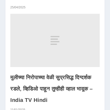
25/04/2025
मुलीच्या निरोपाच्या वेळी सुप्रसिद्ध दिग्दर्शक
रडले, व्हिडिओ पाहून तुम्हीही व्हाल भावूक –
India TV Hindi
11/01/2025