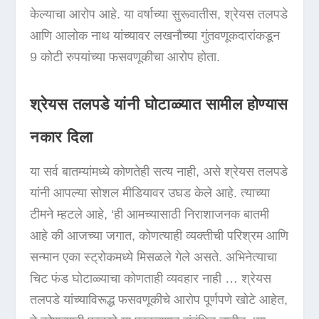
केल्याचा आरोप आहे. या वर्षाच्या सुरूवातीस, श्रेयस तलपडे
आणि आलोक नाथ यांच्यावर लखनौच्या गुंतवणूकदारांकडून
9 कोटी रुपयांच्या फसवणूकीचा आरोप होता.
श्रेयस तलपडे यांनी घोटाळ्यात सामील होण्यास
नकार दिला
या सर्व बातम्यांमध्ये कोणतेही सत्य नाही, असे श्रेयस तलपडे
यांनी आपल्या सोशल मीडियावर उघड केले आहे. त्याच्या
टीमने म्हटले आहे, ‘ही आमच्यासाठी निराशाजनक बातमी
आहे की आजच्या जगात, कोणत्याही व्यक्तीची परिश्रम आणि
सन्मान एका स्ट्रोकमध्ये मिसळले गेले असते. अभिनेत्याचा
चिट फंड घोटाळ्याचा कोणताही व्यवहार नाही … श्रेयस
तलपडे यांच्याविरूद्ध फसवणूकीचे आरोप पूर्णपणे खोटे आहेत,