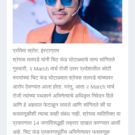
प्रतिमा स्रोत: इंस्टाग्राम
श्रेयस तलपडे यांनी चिट फंड घोटाळ्याचे सत्य सांगितले
गुरुवारी, २ March मार्च रोजी उत्तर प्रदेशातील कोटी
रुपयांच्या चिट फंड घोटाळ्यात श्रेयस तलपडे यांच्यावर
आरोप ठेवण्यात आला होता. परंतु, आता २ March मार्च
रोजी त्यांच्या पथकाने अभिनेत्याचे अधिकृत निवेदन दिले
आणि हे अहवाल फेटाळून लावले आणि सांगितले की या
फसवणूकीशी त्याचा काही संबंध नाही. श्रेयस व्यतिरिक्त या
प्रकरणात 14 जणांविरूद्धही तक्रार दाखल करण्यात आली
आहे. चिट फंड प्रकरणापूर्वीच अभिनेत्यावर फसवणूक