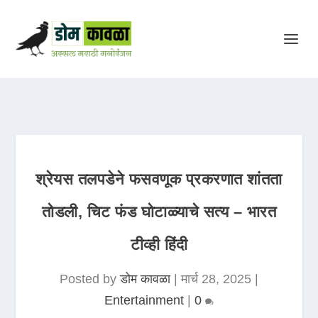
श्रेयस तलपडेने फसवणूक प्रकरणात शांतता
तोडली, चिट फंड घोटाळ्याचे सत्य – भारत
टीव्ही हिंदी
Posted by
डोम कावळा
|
मार्च 28, 2025
|
Entertainment
|
0