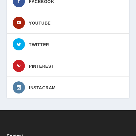
FACEBOOK
YOUTUBE
TWITTER
PINTEREST
INSTAGRAM
Contact