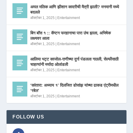
अमल मलिक आणि झीशान कादरीची मैत्री झाली? मनमानी मध्ये
बदलले
ऑक्टोबर 1, 2025
|
Entertainment
बिग बॉस १ :: कॅप्टन फरहानाचा पारा उंच झाला, अभिषेक
लक्ष्यवर आला
ऑक्टोबर 1, 2025
|
Entertainment
आलिया भट्ट काजोल-राणीच्या दुर्गा पंडलला गाठली, सेल्फीसाठी
चाहत्यांनी मर्यादा ओलांडली
ऑक्टोबर 1, 2025
|
Entertainment
‘कांतारा: अध्याय १’ दिलजित डोसांझ यांच्या ढाकड एंट्रीमधील
‘रबेल’
ऑक्टोबर 1, 2025
|
Entertainment
FOLLOW US